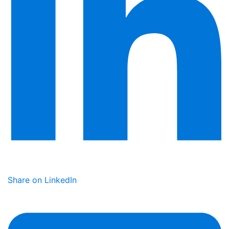
Share on LinkedIn