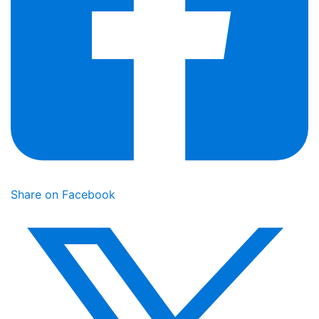
Share on Facebook