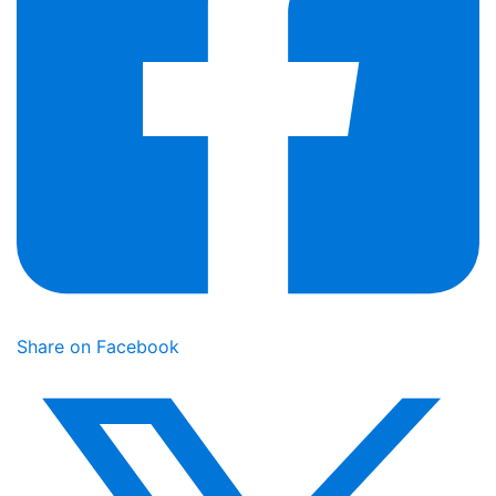
Share on Facebook