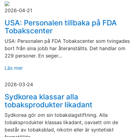
2026-04-21
USA: Personalen tillbaka på FDA
Tobakscenter
USA: Personalen på FDA Tobakscenter som tvingades
bort från sina jobb har återanställts. Det handlar om
229 personer. En seger...
Läs mer
2026-03-24
Sydkorea klassar alla
tobaksprodukter likadant
Sydkorea gör om sin tobakslagstiftning. Alla
tobaksprodukter klassas likadant, oavsett om de
består av tobaksblad, nikotin eller är syntetiskt