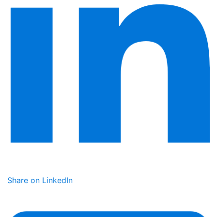
Share on LinkedIn