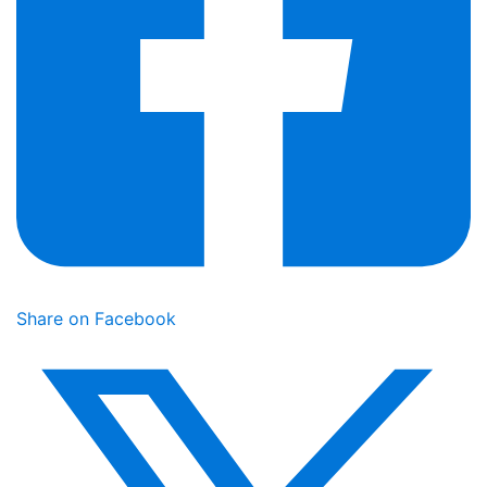
Share on Facebook