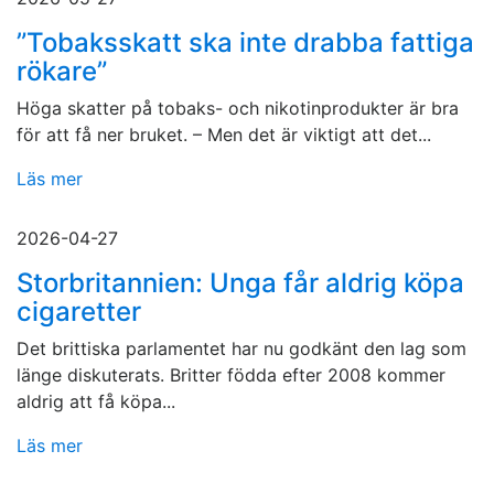
”Tobaksskatt ska inte drabba fattiga
rökare”
Höga skatter på tobaks- och nikotinprodukter är bra
för att få ner bruket. – Men det är viktigt att det...
Läs mer
2026-04-27
Storbritannien: Unga får aldrig köpa
cigaretter
Det brittiska parlamentet har nu godkänt den lag som
länge diskuterats. Britter födda efter 2008 kommer
aldrig att få köpa...
Läs mer