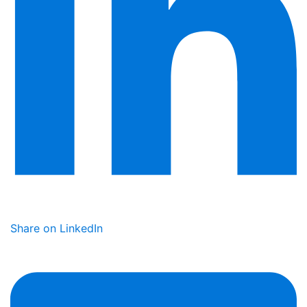
Share on LinkedIn