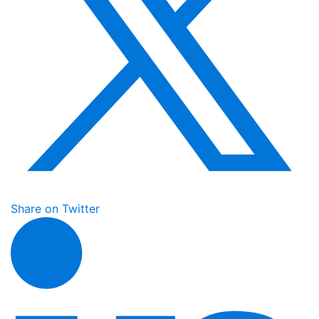
Share on Twitter