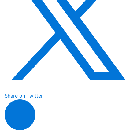
Share on Twitter