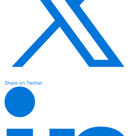
Share on Twitter