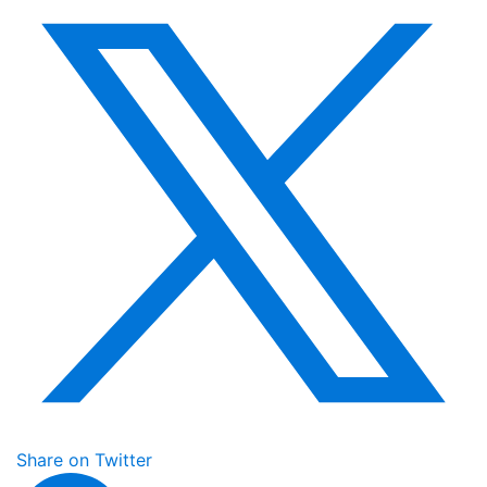
Share on Twitter