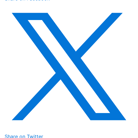
Share on Twitter