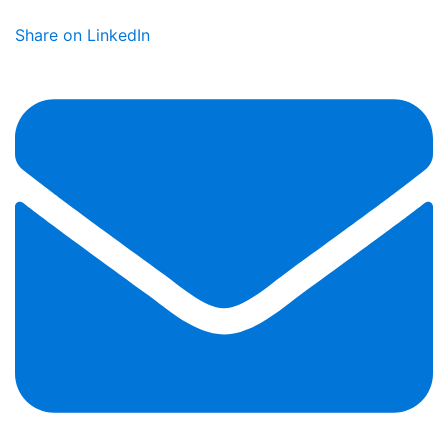
Share on LinkedIn