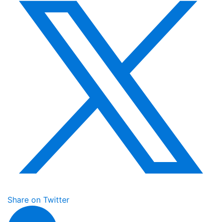
Share on Twitter