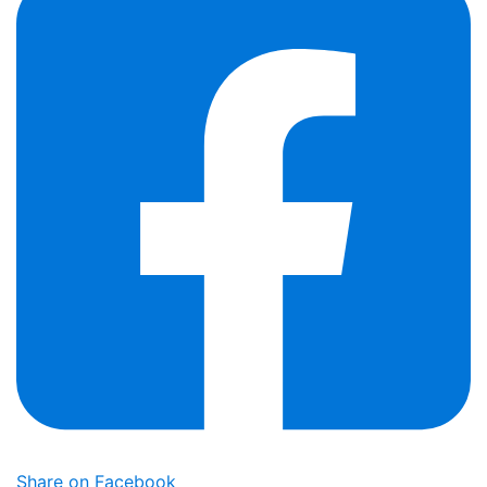
Share on Facebook