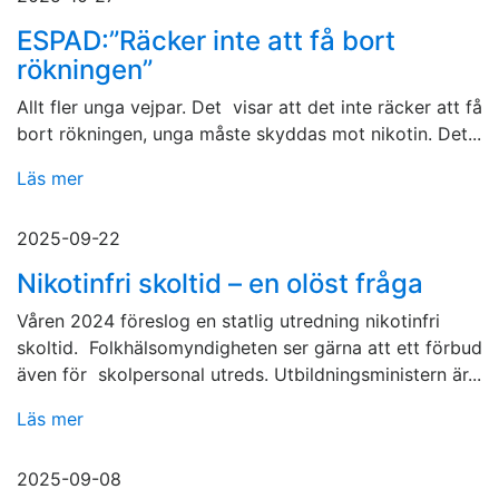
ESPAD:”Räcker inte att få bort
rökningen”
Allt fler unga vejpar. Det visar att det inte räcker att få
bort rökningen, unga måste skyddas mot nikotin. Det...
Läs mer
2025-09-22
Nikotinfri skoltid – en olöst fråga
Våren 2024 föreslog en statlig utredning nikotinfri
skoltid. Folkhälsomyndigheten ser gärna att ett förbud
även för skolpersonal utreds. Utbildningsministern är...
Läs mer
2025-09-08