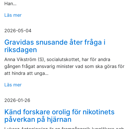
Han...
Läs mer
2026-05-04
Gravidas snusande åter fråga i
riksdagen
Anna Vikström (S), socialutskottet, har för andra
gången frågat ansvarig minister vad som ska göras för
att hindra att unga...
Läs mer
2026-01-26
Känd forskare orolig för nikotinets
påverkan på hjärnan