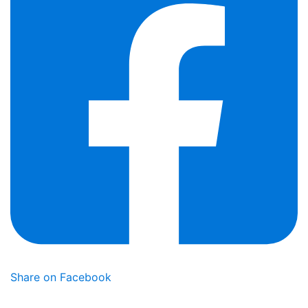
Share on Facebook