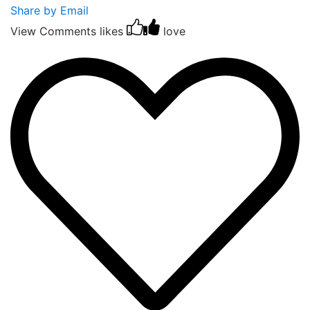
Share by Email
View Comments
likes
love