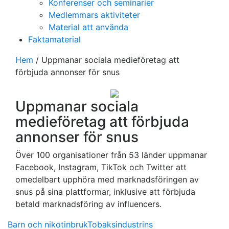
Konferenser och seminarier
Medlemmars aktiviteter
Material att använda
Faktamaterial
Hem
/
Uppmanar sociala medieföretag att
förbjuda annonser för snus
Uppmanar sociala
medieföretag att förbjuda
annonser för snus
Över 100 organisationer från 53 länder uppmanar
Facebook, Instagram, TikTok och Twitter att
omedelbart upphöra med marknadsföringen av
snus på sina plattformar, inklusive att förbjuda
betald marknadsföring av influencers.
Barn och nikotinbruk
Tobaksindustrins