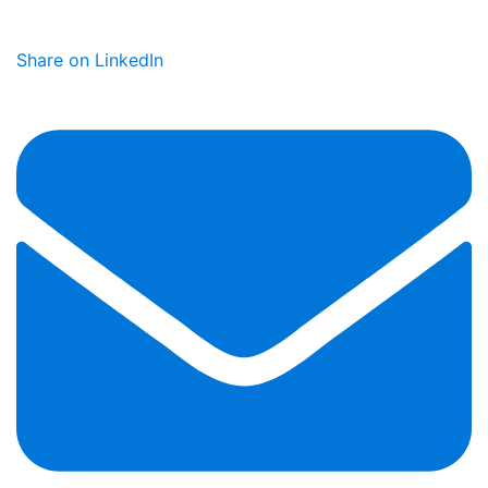
Share on LinkedIn