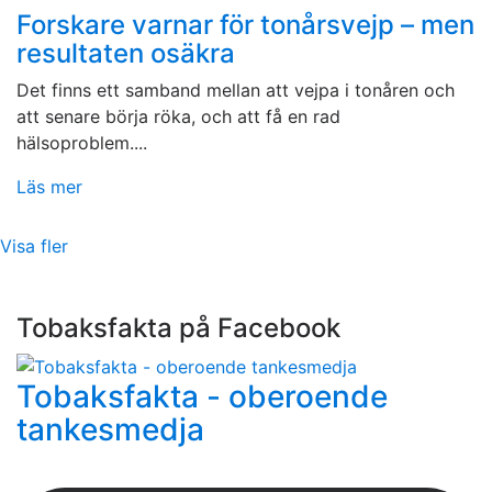
Forskare varnar för tonårsvejp – men
resultaten osäkra
Det finns ett samband mellan att vejpa i tonåren och
att senare börja röka, och att få en rad
hälsoproblem....
Läs mer
Visa fler
Tobaksfakta på Facebook
Tobaksfakta - oberoende
tankesmedja