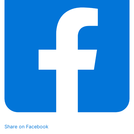
Share on Facebook