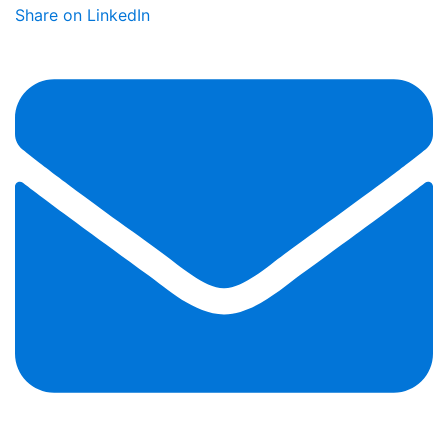
Share on LinkedIn