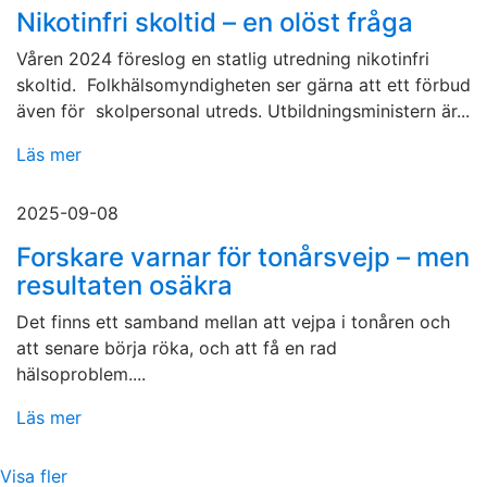
Nikotinfri skoltid – en olöst fråga
Våren 2024 föreslog en statlig utredning nikotinfri
skoltid. Folkhälsomyndigheten ser gärna att ett förbud
även för skolpersonal utreds. Utbildningsministern är...
Läs mer
2025-09-08
Forskare varnar för tonårsvejp – men
resultaten osäkra
Det finns ett samband mellan att vejpa i tonåren och
att senare börja röka, och att få en rad
hälsoproblem....
Läs mer
Visa fler