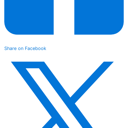
Share on Facebook