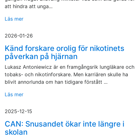
att hindra att unga...
Läs mer
2026-01-26
Känd forskare orolig för nikotinets
påverkan på hjärnan
Lukasz Antoniewicz är en framgångsrik lungläkare och
tobaks- och nikotinforskare. Men karriären skulle ha
blivit annorlunda om han tidigare förstått ...
Läs mer
2025-12-15
CAN: Snusandet ökar inte längre i
skolan