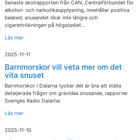
Senaste skolrapporten från CAN, Centralförbundet för
alkohol- och narkotikaupplysning, innehåller positiva
besked; snusandet ökar inte längre och
cigarettrökningen på högstadiet...
Läs mer
2025-11-11
Barnmorskor vill veta mer om det
vita snuset
Barnmorskor i Dalarna tycker det är bra att ställa
detaljerade frågor om gravidas snusande, rapporter
Sveriges Radio Dalarna.
Läs mer
2025-11-10