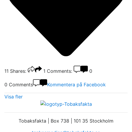
11
Shares:
1
Comments:
0
0 Comments
Kommentera på Facebook
Visa fler
Tobaksfakta | Box 738 | 101 35 Stockholm