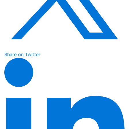
Share on Twitter