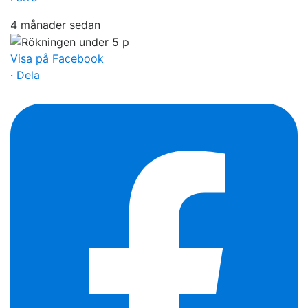
4 månader sedan
Visa på Facebook
·
Dela