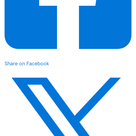
Share on Facebook