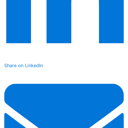
Share on LinkedIn