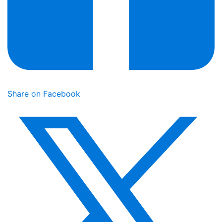
Share on Facebook