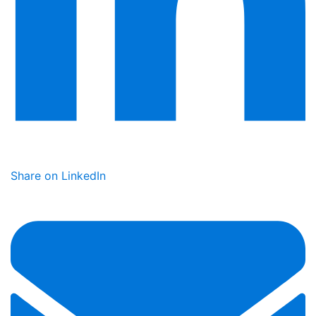
Share on LinkedIn