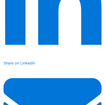
Share on LinkedIn