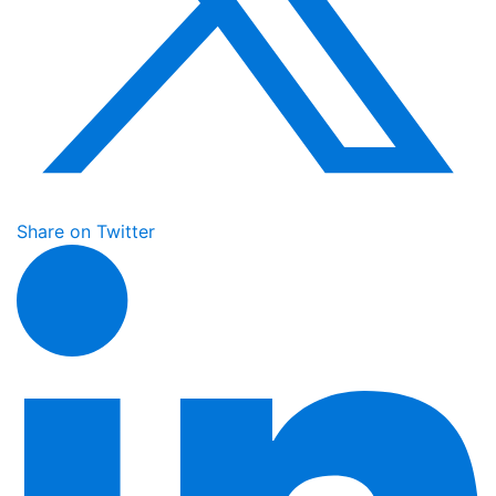
Share on Twitter