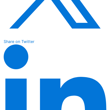
Share on Twitter