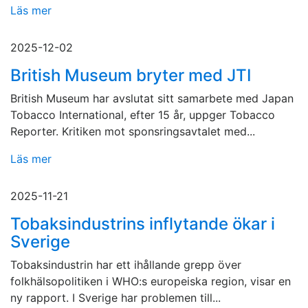
Läs mer
2025-12-02
British Museum bryter med JTI
British Museum har avslutat sitt samarbete med Japan
Tobacco International, efter 15 år, uppger Tobacco
Reporter. Kritiken mot sponsringsavtalet med...
Läs mer
2025-11-21
Tobaksindustrins inflytande ökar i
Sverige
Tobaksindustrin har ett ihållande grepp över
folkhälsopolitiken i WHO:s europeiska region, visar en
ny rapport. I Sverige har problemen till...