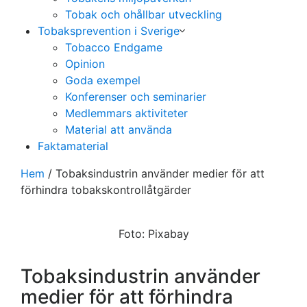
Tobak och ohållbar utveckling
Tobaksprevention i Sverige
Tobacco Endgame
Opinion
Goda exempel
Konferenser och seminarier
Medlemmars aktiviteter
Material att använda
Faktamaterial
Hem
/
Tobaksindustrin använder medier för att
förhindra tobakskontrollåtgärder
Foto: Pixabay
Tobaksindustrin använder
medier för att förhindra