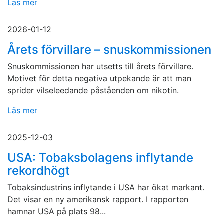
Läs mer
2026-01-12
Årets förvillare – snuskommissionen
Snuskommissionen har utsetts till årets förvillare.
Motivet för detta negativa utpekande är att man
sprider vilseleedande påståenden om nikotin.
Läs mer
2025-12-03
USA: Tobaksbolagens inflytande
rekordhögt
Tobaksindustrins inflytande i USA har ökat markant.
Det visar en ny amerikansk rapport. I rapporten
hamnar USA på plats 98...