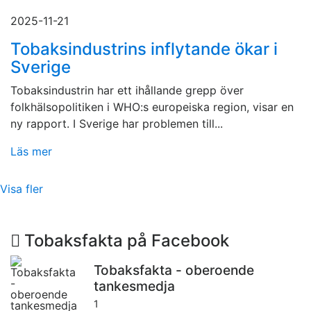
2025-11-21
Tobaksindustrins inflytande ökar i
Sverige
Tobaksindustrin har ett ihållande grepp över
folkhälsopolitiken i WHO:s europeiska region, visar en
ny rapport. I Sverige har problemen till...
Läs mer
Visa fler
Tobaksfakta på Facebook
Tobaksfakta - oberoende
tankesmedja
1