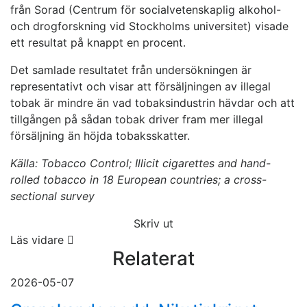
från Sorad (Centrum för socialvetenskaplig alkohol-
och drogforskning vid Stockholms universitet) visade
ett resultat på knappt en procent.
Det samlade resultatet från undersökningen är
representativt och visar att försäljningen av illegal
tobak är mindre än vad tobaksindustrin hävdar och att
tillgången på sådan tobak driver fram mer illegal
försäljning än höjda tobaksskatter.
Källa: Tobacco Control; Illicit cigarettes and hand-
rolled tobacco in 18 European countries; a cross-
sectional survey
Skriv ut
Läs vidare
Relaterat
2026-05-07