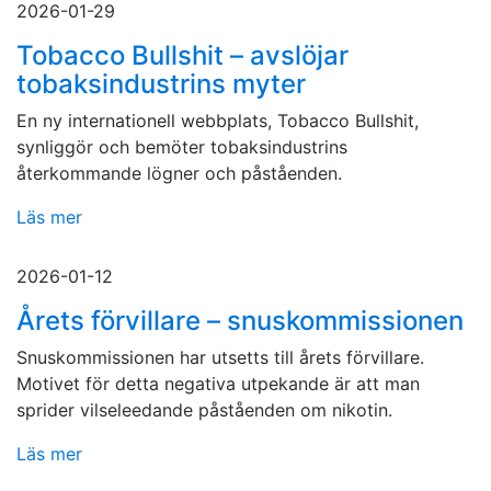
2026-01-29
Tobacco Bullshit – avslöjar
tobaksindustrins myter
En ny internationell webbplats, Tobacco Bullshit,
synliggör och bemöter tobaksindustrins
återkommande lögner och påståenden.
Läs mer
2026-01-12
Årets förvillare – snuskommissionen
Snuskommissionen har utsetts till årets förvillare.
Motivet för detta negativa utpekande är att man
sprider vilseleedande påståenden om nikotin.
Läs mer