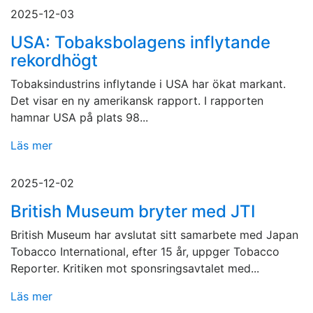
2025-12-03
USA: Tobaksbolagens inflytande
rekordhögt
Tobaksindustrins inflytande i USA har ökat markant.
Det visar en ny amerikansk rapport. I rapporten
hamnar USA på plats 98...
Läs mer
2025-12-02
British Museum bryter med JTI
British Museum har avslutat sitt samarbete med Japan
Tobacco International, efter 15 år, uppger Tobacco
Reporter. Kritiken mot sponsringsavtalet med...
Läs mer