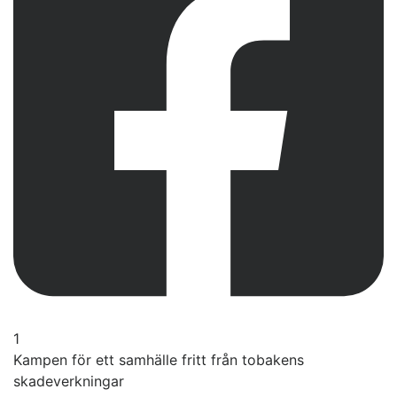
1
Kampen för ett samhälle fritt från tobakens
skadeverkningar