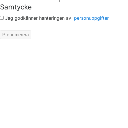
Samtycke
Jag godkänner hanteringen av
personuppgifter