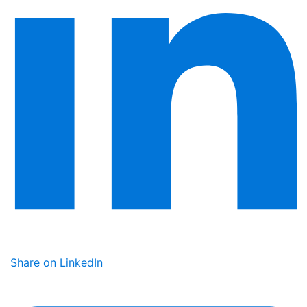
Share on LinkedIn