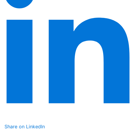
Share on LinkedIn