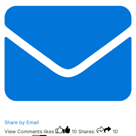
Share by Email
View Comments
likes
10
Shares:
10