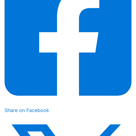
Share on Facebook