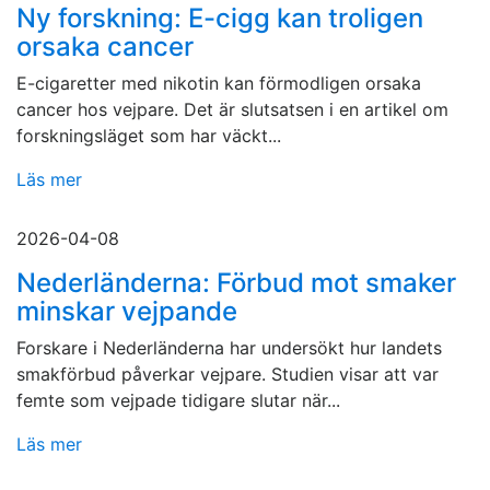
Ny forskning: E-cigg kan troligen
orsaka cancer
E-cigaretter med nikotin kan förmodligen orsaka
cancer hos vejpare. Det är slutsatsen i en artikel om
forskningsläget som har väckt...
Läs mer
2026-04-08
Nederländerna: Förbud mot smaker
minskar vejpande
Forskare i Nederländerna har undersökt hur landets
smakförbud påverkar vejpare. Studien visar att var
femte som vejpade tidigare slutar när...
Läs mer