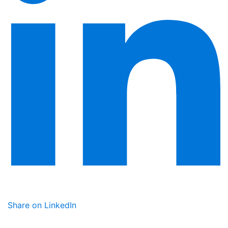
Share on LinkedIn