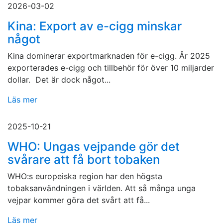
2026-03-02
Kina: Export av e-cigg minskar
något
Kina dominerar exportmarknaden för e-cigg. År 2025
exporterades e-cigg och tillbehör för över 10 miljarder
dollar. Det är dock något...
Läs mer
2025-10-21
WHO: Ungas vejpande gör det
svårare att få bort tobaken
WHO:s europeiska region har den högsta
tobaksanvändningen i världen. Att så många unga
vejpar kommer göra det svårt att få...
Läs mer