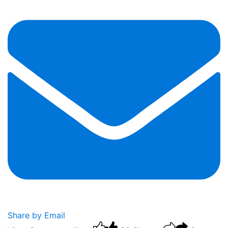
Share by Email