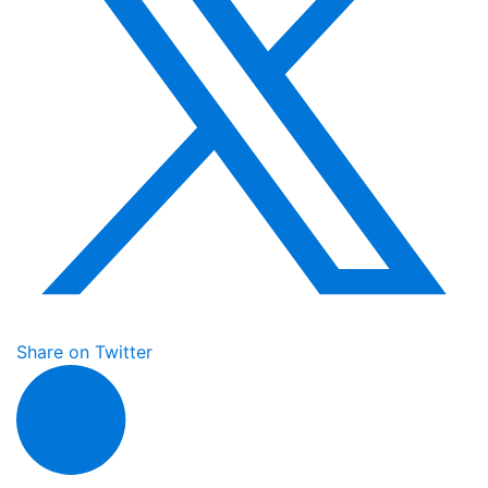
Share on Twitter