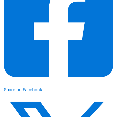
Share on Facebook