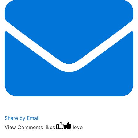
Share by Email
View Comments
likes
love