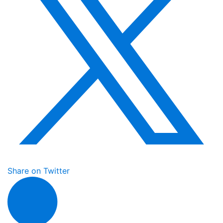
Share on Twitter