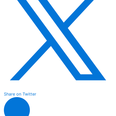
Share on Twitter