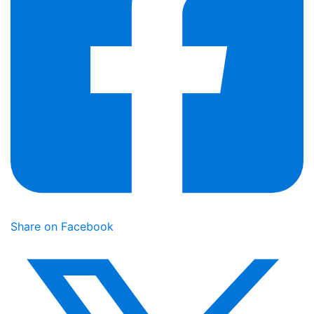
Share on Facebook