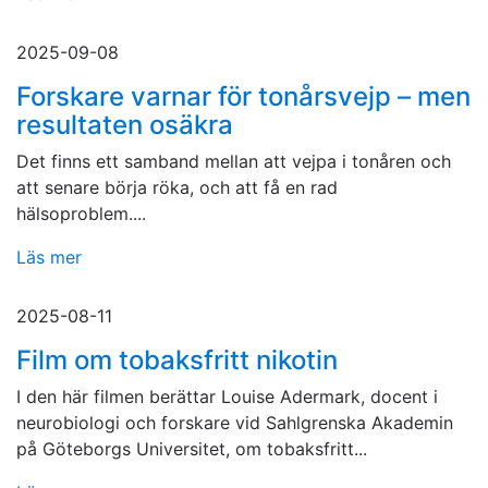
2025-09-08
Forskare varnar för tonårsvejp – men
resultaten osäkra
Det finns ett samband mellan att vejpa i tonåren och
att senare börja röka, och att få en rad
hälsoproblem....
Läs mer
2025-08-11
Film om tobaksfritt nikotin
I den här filmen berättar Louise Adermark, docent i
neurobiologi och forskare vid Sahlgrenska Akademin
på Göteborgs Universitet, om tobaksfritt...