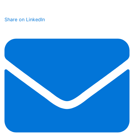
Share on LinkedIn