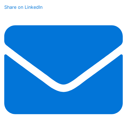
Share on LinkedIn