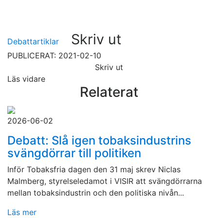
Skriv ut
Debattartiklar
PUBLICERAT: 2021-02-10
Skriv ut
Läs vidare
Relaterat
2026-06-02
Debatt: Slå igen tobaksindustrins
svängdörrar till politiken
Inför Tobaksfria dagen den 31 maj skrev Niclas
Malmberg, styrelseledamot i VISIR att svängdörrarna
mellan tobaksindustrin och den politiska nivån...
Läs mer