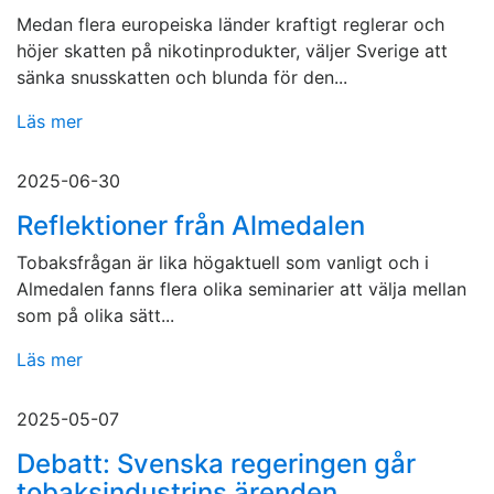
Medan flera europeiska länder kraftigt reglerar och
höjer skatten på nikotinprodukter, väljer Sverige att
sänka snusskatten och blunda för den...
Läs mer
2025-06-30
Reflektioner från Almedalen
Tobaksfrågan är lika högaktuell som vanligt och i
Almedalen fanns flera olika seminarier att välja mellan
som på olika sätt...
Läs mer
2025-05-07
Debatt: Svenska regeringen går
tobaksindustrins ärenden