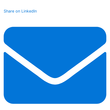
Share on LinkedIn