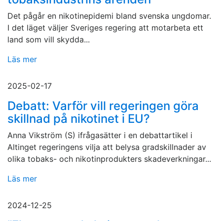
Det pågår en nikotinepidemi bland svenska ungdomar.
I det läget väljer Sveriges regering att motarbeta ett
land som vill skydda...
Läs mer
2025-02-17
Debatt: Varför vill regeringen göra
skillnad på nikotinet i EU?
Anna Vikström (S) ifrågasätter i en debattartikel i
Altinget regeringens vilja att belysa gradskillnader av
olika tobaks- och nikotinprodukters skadeverkningar...
Läs mer
2024-12-25