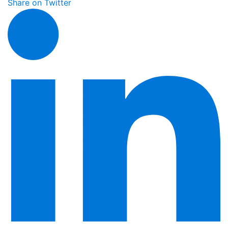
Share on Twitter