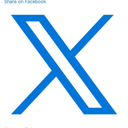
Share on Facebook