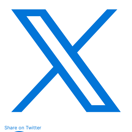
Share on Twitter