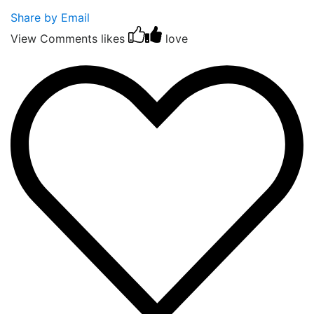
Share by Email
View Comments
likes
love