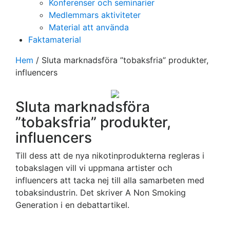
Konferenser och seminarier
Medlemmars aktiviteter
Material att använda
Faktamaterial
Hem
/
Sluta marknadsföra ”tobaksfria” produkter,
influencers
Sluta marknadsföra
”tobaksfria” produkter,
influencers
Till dess att de nya nikotinprodukterna regleras i
tobakslagen vill vi uppmana artister och
influencers att tacka nej till alla samarbeten med
tobaksindustrin. Det skriver A Non Smoking
Generation i en debattartikel.