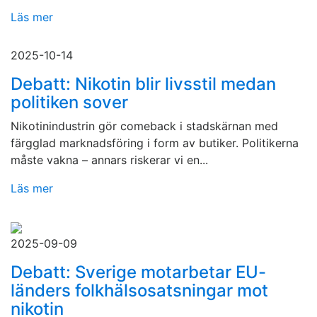
Läs mer
2025-10-14
Debatt: Nikotin blir livsstil medan
politiken sover
Nikotinindustrin gör comeback i stadskärnan med
färgglad marknadsföring i form av butiker. Politikerna
måste vakna – annars riskerar vi en...
Läs mer
2025-09-09
Debatt: Sverige motarbetar EU-
länders folkhälsosatsningar mot
nikotin