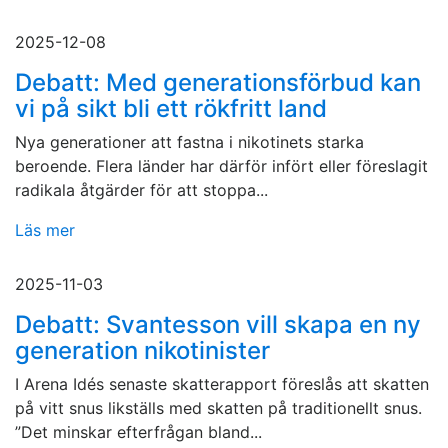
2025-12-08
Debatt: Med generationsförbud kan
vi på sikt bli ett rökfritt land
Nya generationer att fastna i nikotinets starka
beroende. Flera länder har därför infört eller föreslagit
radikala åtgärder för att stoppa...
Läs mer
2025-11-03
Debatt: Svantesson vill skapa en ny
generation nikotinister
I Arena Idés senaste skatterapport föreslås att skatten
på vitt snus likställs med skatten på traditionellt snus.
”Det minskar efterfrågan bland...