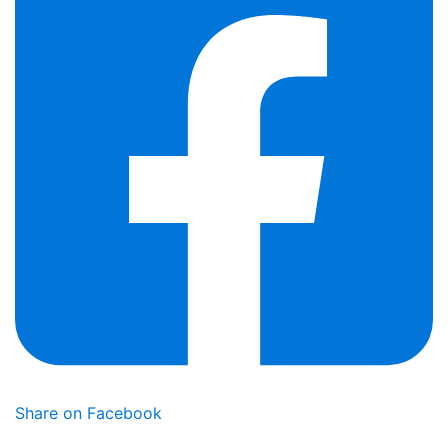
Share on Facebook