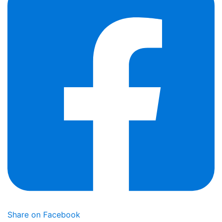
Share on Facebook