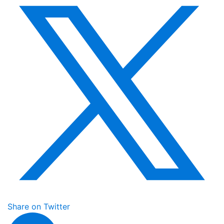
Share on Twitter