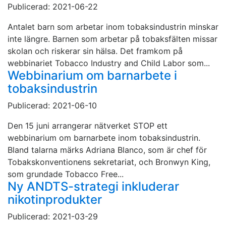
Publicerad: 2021-06-22
Antalet barn som arbetar inom tobaksindustrin minskar
inte längre. Barnen som arbetar på tobaksfälten missar
skolan och riskerar sin hälsa. Det framkom på
webbinariet Tobacco Industry and Child Labor som...
Webbinarium om barnarbete i
tobaksindustrin
Publicerad: 2021-06-10
Den 15 juni arrangerar nätverket STOP ett
webbinarium om barnarbete inom tobaksindustrin.
Bland talarna märks Adriana Blanco, som är chef för
Tobakskonventionens sekretariat, och Bronwyn King,
som grundade Tobacco Free...
Ny ANDTS-strategi inkluderar
nikotinprodukter
Publicerad: 2021-03-29