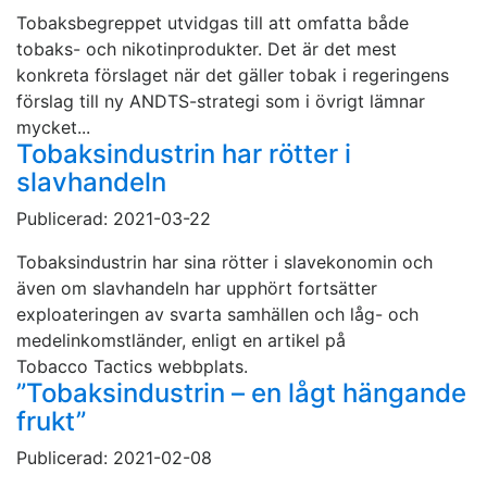
Tobaksbegreppet utvidgas till att omfatta både
tobaks- och nikotinprodukter. Det är det mest
konkreta förslaget när det gäller tobak i regeringens
förslag till ny ANDTS-strategi som i övrigt lämnar
mycket...
Tobaksindustrin har rötter i
slavhandeln
Publicerad: 2021-03-22
Tobaksindustrin har sina rötter i slavekonomin och
även om slavhandeln har upphört fortsätter
exploateringen av svarta samhällen och låg- och
medelinkomstländer, enligt en artikel på
Tobacco Tactics webbplats.
”Tobaksindustrin – en lågt hängande
frukt”
Publicerad: 2021-02-08