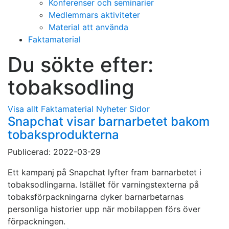
Konferenser och seminarier
Medlemmars aktiviteter
Material att använda
Faktamaterial
Du sökte efter:
tobaksodling
Visa allt
Faktamaterial
Nyheter
Sidor
Snapchat visar barnarbetet bakom
tobaksprodukterna
Publicerad: 2022-03-29
Ett kampanj på Snapchat lyfter fram barnarbetet i
tobaksodlingarna. Istället för varningstexterna på
tobaksförpackningarna dyker barnarbetarnas
personliga historier upp när mobilappen förs över
förpackningen.