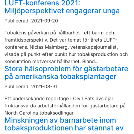
LUFT-konferens 2021:
Miljöperspektivet engagerar unga
Publicerad: 2021-09-20
Tobakens påverkan på hållbarhet i ett barn- och
framtidsperspektiv. Det var temat för årets LUFT-
konferens. Niclas Malmberg, vetenskapsjournalist,
visade på punkt efter punkt hur tobaksproduktion och
konsumtion motverkar hållbarhet. Bland...
Stora hälsoproblem för gästarbetare
på amerikanska tobaksplantager
Publicerad: 2021-08-31
Ett undersökande reportage i Civil Eats avslöjar
fruktansvärda arbetsförhållanden för gästarbetare på
North Carolina tobaksodlingar.
Minskningen av barnarbete inom
tobaksproduktionen har stannat av