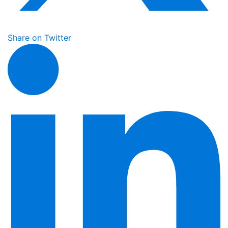
Share on Twitter