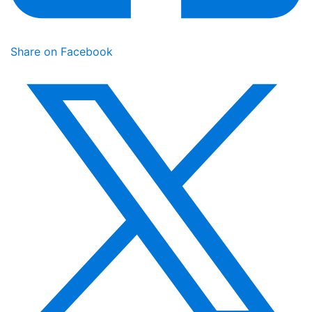
Share on Facebook