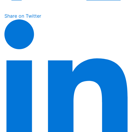
Share on Twitter