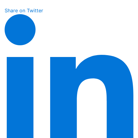
Share on Twitter