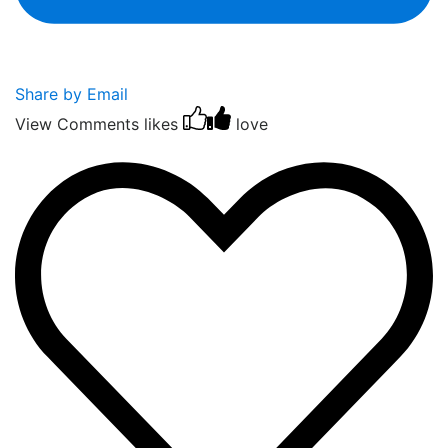
Share by Email
View Comments
likes
love