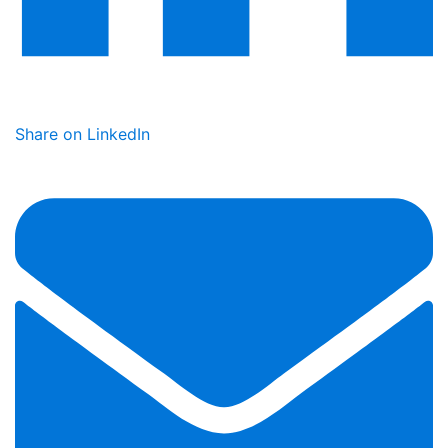
Share on LinkedIn