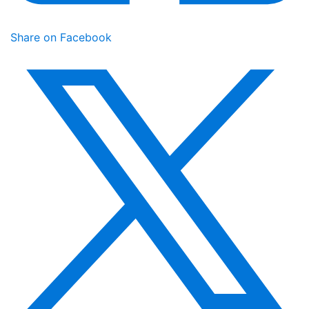
Share on Facebook