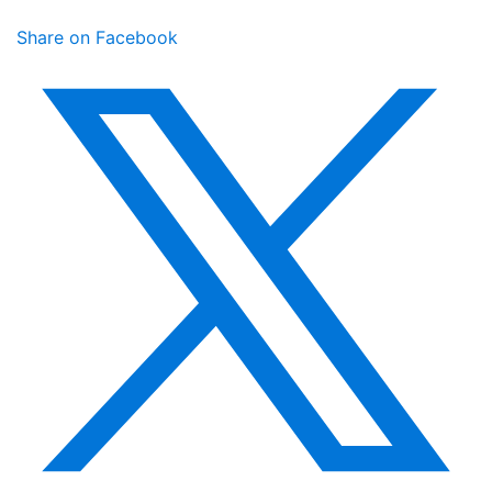
Share on Facebook