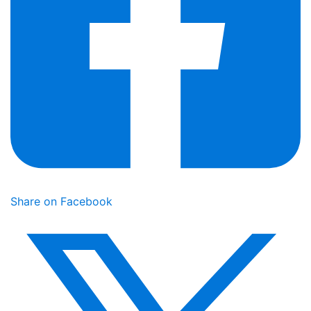
Share on Facebook