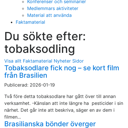
Konferenser och seminarier
Medlemmars aktiviteter
Material att använda
Faktamaterial
Du sökte efter:
tobaksodling
Visa allt
Faktamaterial
Nyheter
Sidor
Tobaksodlare fick nog – se kort film
från Brasilien
Publicerad: 2026-01-19
Två före detta tobaksodlare har gått över till annan
verksamhet. -Känslan att inte längre ha pesticider i sin
närhet. Det går inte att beskriva, säger en av dem i
filmen...
Brasilianska bönder överger