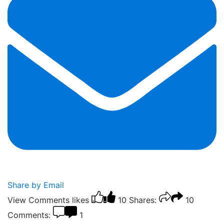
Share by Email
View Comments
likes
10
Shares:
10
Comments:
1