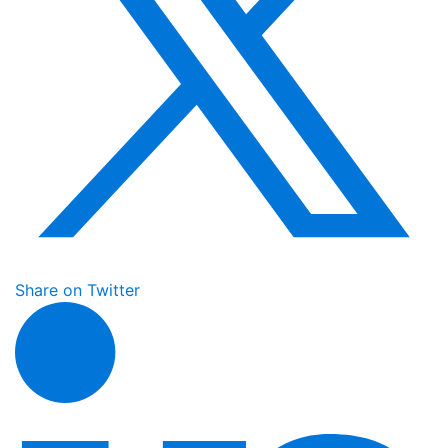
Share on Twitter