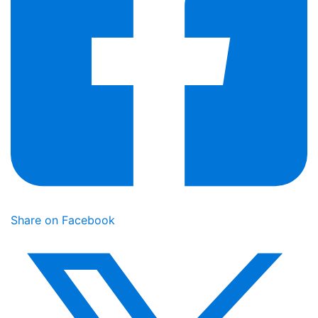
Share on Facebook