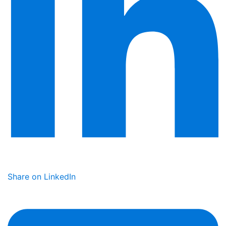
Share on LinkedIn