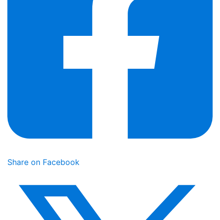
Share on Facebook