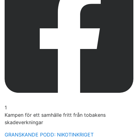
1
Kampen för ett samhälle fritt från tobakens
skadeverkningar
GRANSKANDE PODD: NIKOTINKRIGET