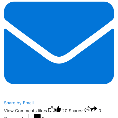
Share by Email
View Comments
likes
20
Shares:
0