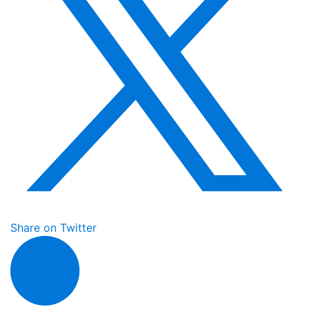
Share on Twitter