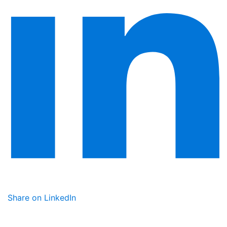
Share on LinkedIn