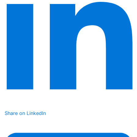
Share on LinkedIn