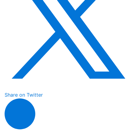
Share on Twitter