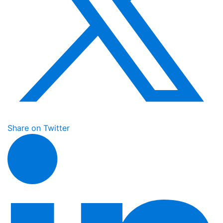
Share on Twitter