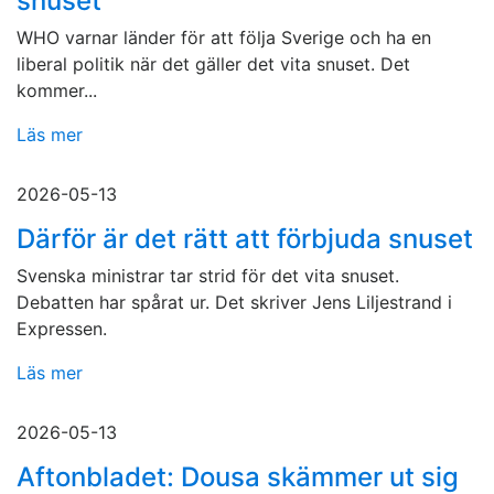
snuset
WHO varnar länder för att följa Sverige och ha en
liberal politik när det gäller det vita snuset. Det
kommer...
Läs mer
2026-05-13
Därför är det rätt att förbjuda snuset
Svenska ministrar tar strid för det vita snuset.
Debatten har spårat ur. Det skriver Jens Liljestrand i
Expressen.
Läs mer
2026-05-13
Aftonbladet: Dousa skämmer ut sig