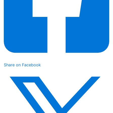
Share on Facebook