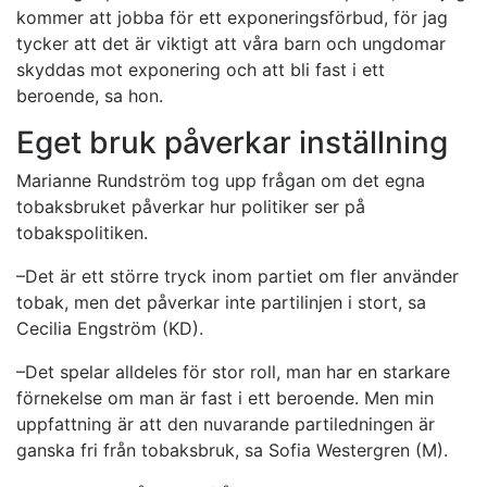
kommer att jobba för ett exponeringsförbud, för jag
tycker att det är viktigt att våra barn och ungdomar
skyddas mot exponering och att bli fast i ett
beroende, sa hon.
Eget bruk påverkar inställning
Marianne Rundström tog upp frågan om det egna
tobaksbruket påverkar hur politiker ser på
tobakspolitiken.
–Det är ett större tryck inom partiet om fler använder
tobak, men det påverkar inte partilinjen i stort, sa
Cecilia Engström (KD).
–Det spelar alldeles för stor roll, man har en starkare
förnekelse om man är fast i ett beroende. Men min
uppfattning är att den nuvarande partiledningen är
ganska fri från tobaksbruk, sa Sofia Westergren (M).