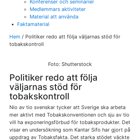
Konferenser och seminarier
Medlemmars aktiviteter
Material att använda
Faktamaterial
Hem
/
Politiker redo att följa väljarnas stöd för
tobakskontroll
Foto: Shutterstock
Politiker redo att följa
väljarnas stöd för
tobakskontroll
Nio av tio svenskar tycker att Sverige ska arbeta
mer aktivt med Tobakskonventionen och sju av tio
vill ha exponeringsförbud för tobaksprodukter. Det
visar en undersökning som Kantar Sifo har gjort på
uppdrag av Tobaksfakta. Det starka stödet väckte