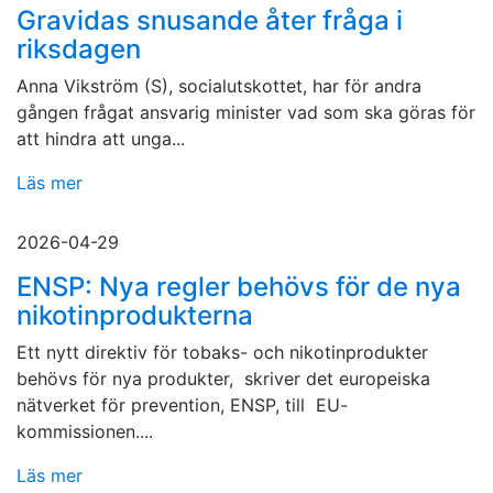
Gravidas snusande åter fråga i
riksdagen
Anna Vikström (S), socialutskottet, har för andra
gången frågat ansvarig minister vad som ska göras för
att hindra att unga...
Läs mer
2026-04-29
ENSP: Nya regler behövs för de nya
nikotinprodukterna
Ett nytt direktiv för tobaks- och nikotinprodukter
behövs för nya produkter, skriver det europeiska
nätverket för prevention, ENSP, till EU-
kommissionen....
Läs mer