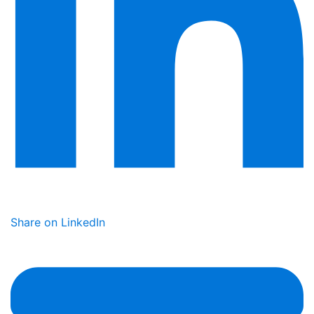
Share on LinkedIn