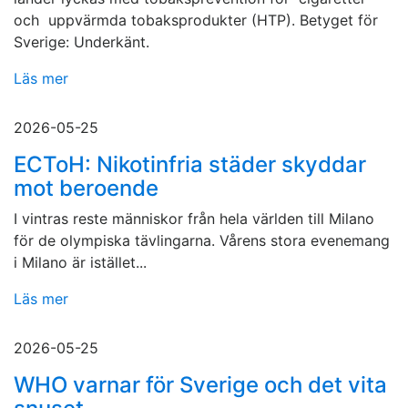
och uppvärmda tobaksprodukter (HTP). Betyget för
Sverige: Underkänt.
Läs mer
2026-05-25
ECToH: Nikotinfria städer skyddar
mot beroende
I vintras reste människor från hela världen till Milano
för de olympiska tävlingarna. Vårens stora evenemang
i Milano är istället...
Läs mer
2026-05-25
WHO varnar för Sverige och det vita