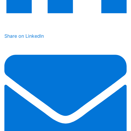
Share on LinkedIn