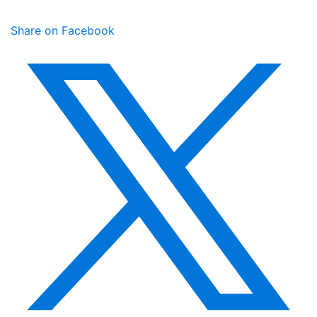
Share on Facebook