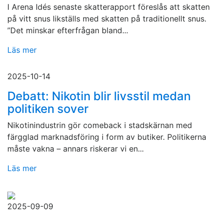
I Arena Idés senaste skatterapport föreslås att skatten
på vitt snus likställs med skatten på traditionellt snus.
”Det minskar efterfrågan bland...
Läs mer
2025-10-14
Debatt: Nikotin blir livsstil medan
politiken sover
Nikotinindustrin gör comeback i stadskärnan med
färgglad marknadsföring i form av butiker. Politikerna
måste vakna – annars riskerar vi en...
Läs mer
2025-09-09