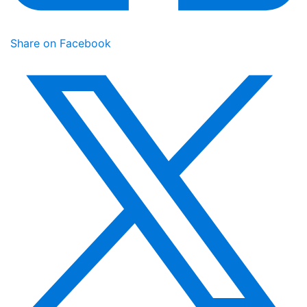
Share on Facebook