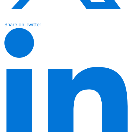
Share on Twitter