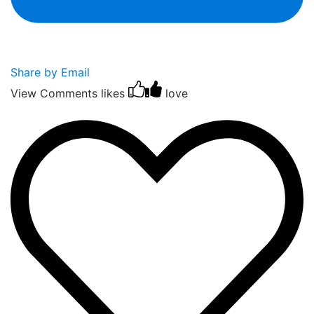
Share by Email
View Comments
likes
love