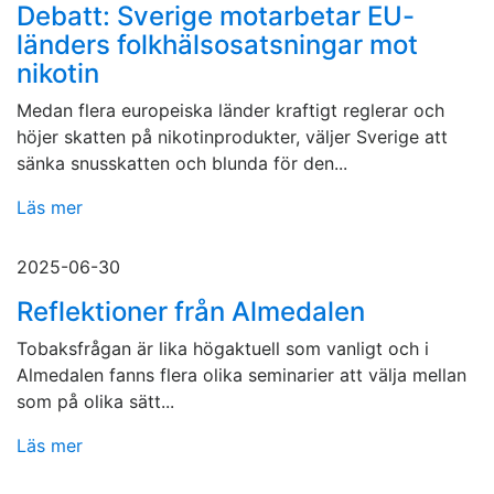
Debatt: Sverige motarbetar EU-
länders folkhälsosatsningar mot
nikotin
Medan flera europeiska länder kraftigt reglerar och
höjer skatten på nikotinprodukter, väljer Sverige att
sänka snusskatten och blunda för den...
Läs mer
2025-06-30
Reflektioner från Almedalen
Tobaksfrågan är lika högaktuell som vanligt och i
Almedalen fanns flera olika seminarier att välja mellan
som på olika sätt...
Läs mer