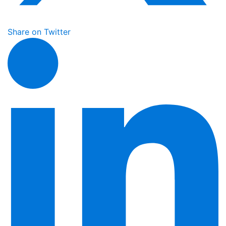
Share on Twitter