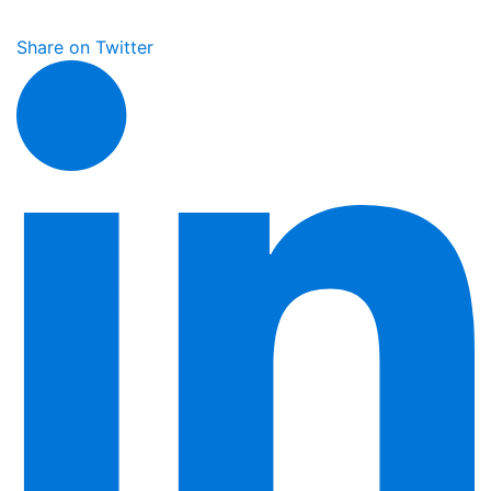
Share on Twitter