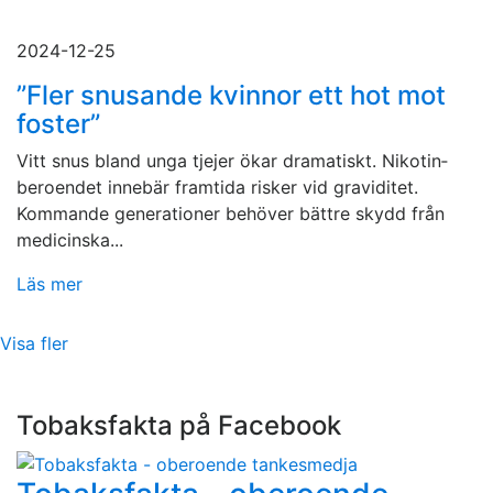
2024-12-25
”Fler snusande kvinnor ett hot mot
foster”
Vitt snus bland unga tjejer ökar dramatiskt. Nikotin­
beroendet innebär framtida risker vid graviditet.
Kommande generationer behöver bättre skydd från
medicinska...
Läs mer
Visa fler
Tobaksfakta på Facebook