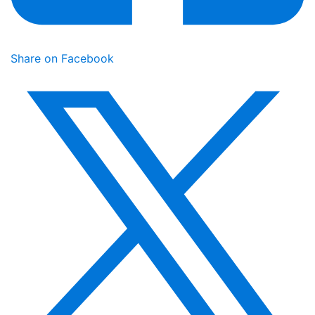
Share on Facebook