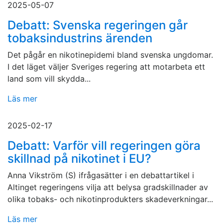
2025-05-07
Debatt: Svenska regeringen går
tobaksindustrins ärenden
Det pågår en nikotinepidemi bland svenska ungdomar.
I det läget väljer Sveriges regering att motarbeta ett
land som vill skydda...
Läs mer
2025-02-17
Debatt: Varför vill regeringen göra
skillnad på nikotinet i EU?
Anna Vikström (S) ifrågasätter i en debattartikel i
Altinget regeringens vilja att belysa gradskillnader av
olika tobaks- och nikotinprodukters skadeverkningar...
Läs mer