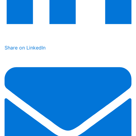
Share on LinkedIn