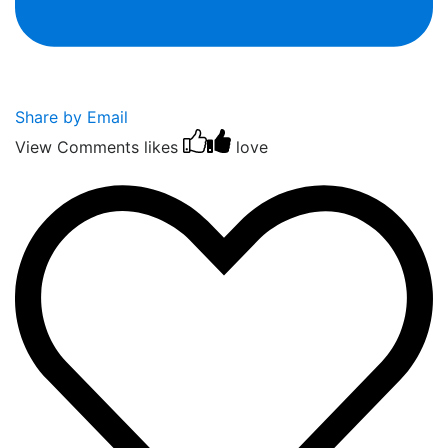
Share by Email
View Comments
likes
love