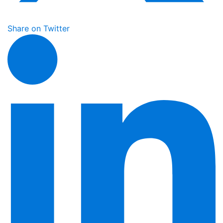
Share on Twitter