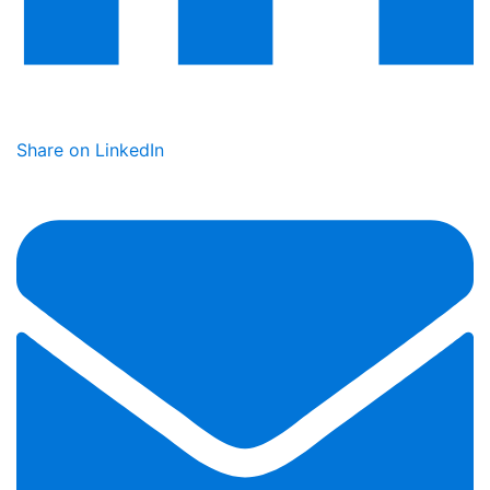
Share on LinkedIn