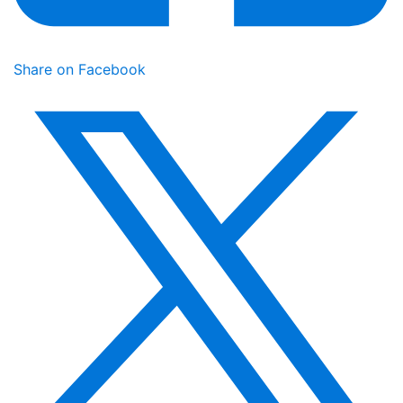
Share on Facebook