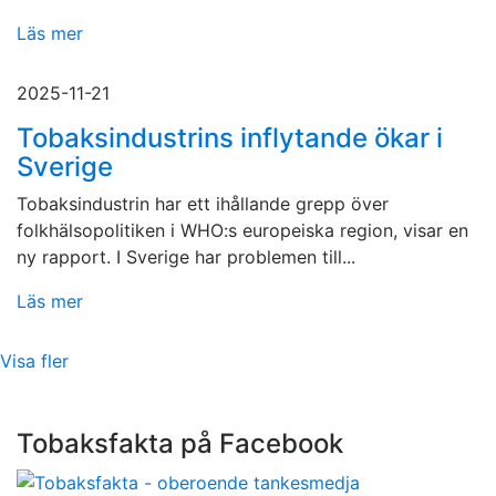
Läs mer
2025-11-21
Tobaksindustrins inflytande ökar i
Sverige
Tobaksindustrin har ett ihållande grepp över
folkhälsopolitiken i WHO:s europeiska region, visar en
ny rapport. I Sverige har problemen till...
Läs mer
Visa fler
Tobaksfakta på Facebook