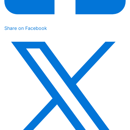
Share on Facebook