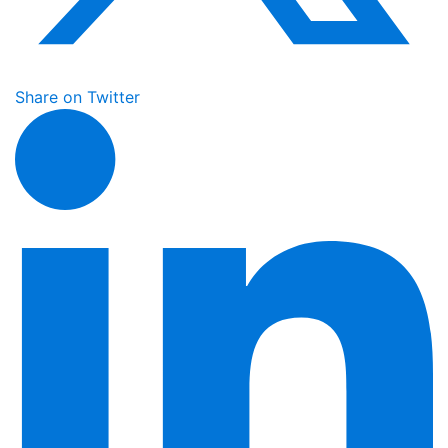
Share on Twitter