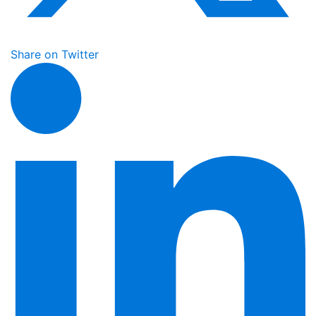
Share on Twitter