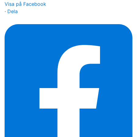
Visa på Facebook
·
Dela