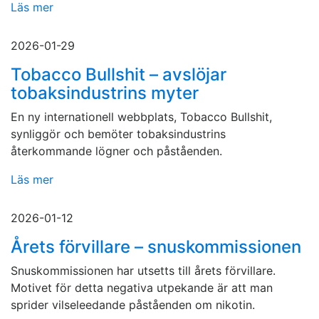
Läs mer
2026-01-29
Tobacco Bullshit – avslöjar
tobaksindustrins myter
En ny internationell webbplats, Tobacco Bullshit,
synliggör och bemöter tobaksindustrins
återkommande lögner och påståenden.
Läs mer
2026-01-12
Årets förvillare – snuskommissionen
Snuskommissionen har utsetts till årets förvillare.
Motivet för detta negativa utpekande är att man
sprider vilseleedande påståenden om nikotin.