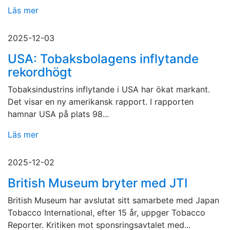
Läs mer
2025-12-03
USA: Tobaksbolagens inflytande
rekordhögt
Tobaksindustrins inflytande i USA har ökat markant.
Det visar en ny amerikansk rapport. I rapporten
hamnar USA på plats 98...
Läs mer
2025-12-02
British Museum bryter med JTI
British Museum har avslutat sitt samarbete med Japan
Tobacco International, efter 15 år, uppger Tobacco
Reporter. Kritiken mot sponsringsavtalet med...