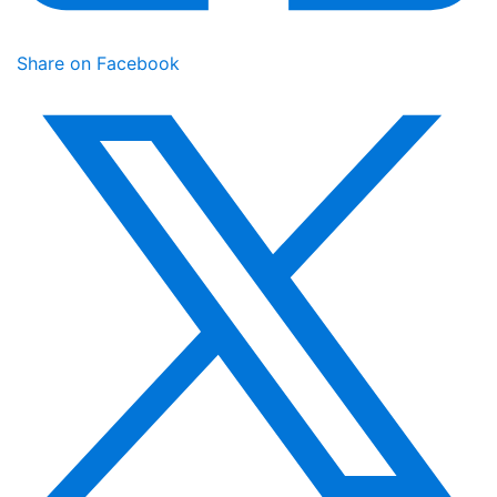
Share on Facebook