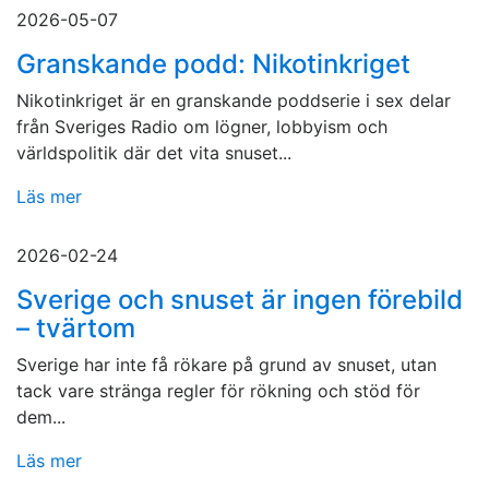
2026-05-07
Granskande podd: Nikotinkriget
Nikotinkriget är en granskande poddserie i sex delar
från Sveriges Radio om lögner, lobbyism och
världspolitik där det vita snuset...
Läs mer
2026-02-24
Sverige och snuset är ingen förebild
– tvärtom
Sverige har inte få rökare på grund av snuset, utan
tack vare stränga regler för rökning och stöd för
dem...
Läs mer