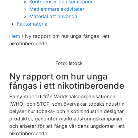
Konferenser och seminarier
Medlemmars aktiviteter
Material att använda
Faktamaterial
Hem
/
Ny rapport om hur unga fångas i ett
nikotinberoende
Foto: Istock
Ny rapport om hur unga
fångas i ett nikotinberoende
En ny rapport från Världshälsoorganisationen
(WHO) och STOP, som övervakar tobaksindustrin,
belyser hur tobaks- och nikotinindustrin designar
produkter, genomför marknadsföringskampanjer
och arbetar för att fånga världens ungdomar i ett
nikotinberoende.