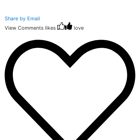
Share by Email
View Comments
likes
love