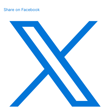
Share on Facebook