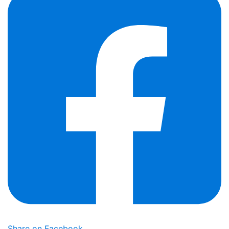
Share on Facebook