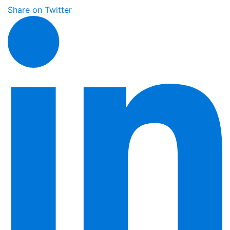
Share on Twitter