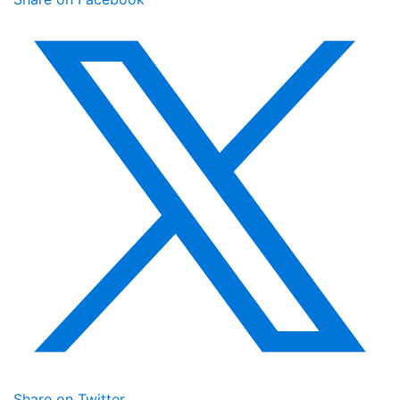
Share on Twitter