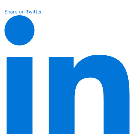
Share on Twitter