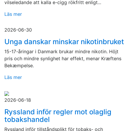
vilseledande att kalla e-cigg rökfritt enligt...
Läs mer
2026-06-30
Unga danskar minskar nikotinbruket
15-17-åringar i Danmark brukar mindre nikotin. Höjt
pris och mindre synlighet har effekt, menar Kræftens
Bekæmpelse.
Läs mer
2026-06-18
Ryssland inför regler mot olaglig
tobakshandel
Ryssland inför tillståndsplikt för tobaks- och