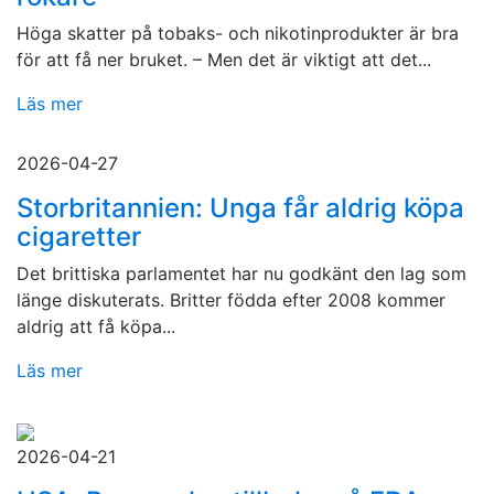
Höga skatter på tobaks- och nikotinprodukter är bra
för att få ner bruket. – Men det är viktigt att det...
Läs mer
2026-04-27
Storbritannien: Unga får aldrig köpa
cigaretter
Det brittiska parlamentet har nu godkänt den lag som
länge diskuterats. Britter födda efter 2008 kommer
aldrig att få köpa...
Läs mer
2026-04-21