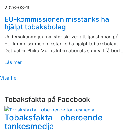
2026-03-19
EU-kommissionen misstänks ha
hjälpt tobaksbolag
Undersökande journalister skriver att tjänstemän på
EU-kommissionen misstänks ha hjälpt tobaksbolag.
Det gäller Philip Morris Internationals som vill få bort...
Läs mer
Visa fler
Tobaksfakta på Facebook
Tobaksfakta - oberoende
tankesmedja