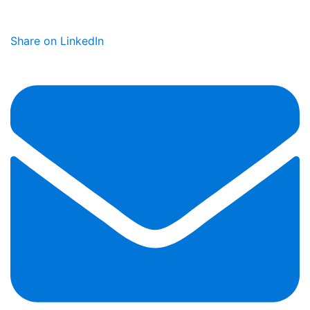
Share on LinkedIn