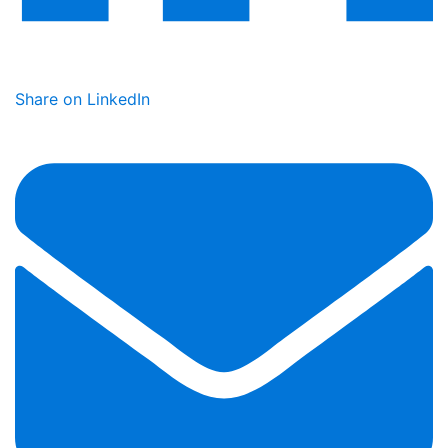
Share on LinkedIn