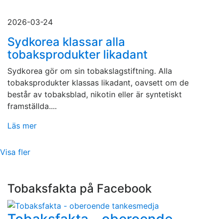
2026-03-24
Sydkorea klassar alla
tobaksprodukter likadant
Sydkorea gör om sin tobakslagstiftning. Alla
tobaksprodukter klassas likadant, oavsett om de
består av tobaksblad, nikotin eller är syntetiskt
framställda....
Läs mer
Visa fler
Tobaksfakta på Facebook
Tobaksfakta - oberoende