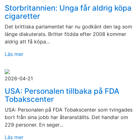
Storbritannien: Unga får aldrig köpa
cigaretter
Det brittiska parlamentet har nu godkänt den lag som
länge diskuterats. Britter födda efter 2008 kommer
aldrig att få köpa...
Läs mer
2026-04-21
USA: Personalen tillbaka på FDA
Tobakscenter
USA: Personalen på FDA Tobakscenter som tvingades
bort från sina jobb har återanställts. Det handlar om
229 personer. En seger...
Läs mer