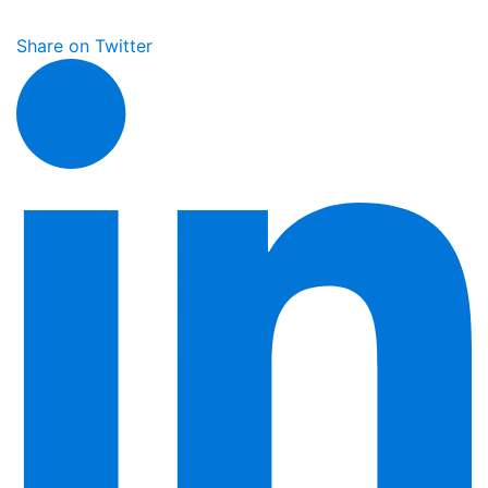
Share on Twitter