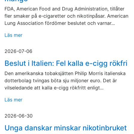
FDA, American Food and Drug Administration, tillåter
fler smaker på e-cigaretter och nikotinpåsar. American
Lung Association fördömer beslutet och varnar...
Läs mer
2026-07-06
Beslut i Italien: Fel kalla e-cigg rökfri
Den amerikanska tobaksjätten Philip Morris italienska
dotterbolag tvingas böta sju miljoner euro. Det är
vilseledande att kalla e-cigg rökfritt enligt...
Läs mer
2026-06-30
Unga danskar minskar nikotinbruket