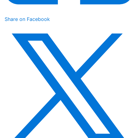
Share on Facebook