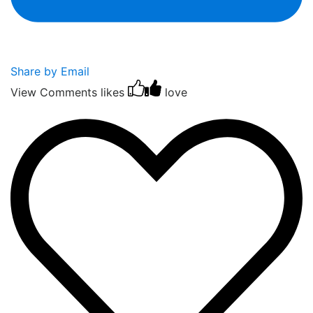
Share by Email
View Comments
likes
love