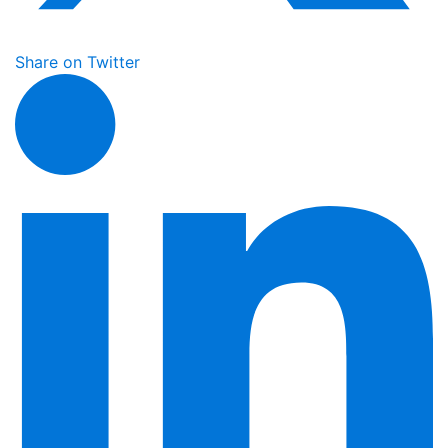
Share on Twitter