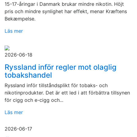
15-17-åringar i Danmark brukar mindre nikotin. Höjt
pris och mindre synlighet har effekt, menar Kræftens
Bekæmpelse.
Läs mer
2026-06-18
Ryssland inför regler mot olaglig
tobakshandel
Ryssland inför tillståndsplikt för tobaks- och
nikotinprodukter. Det är ett led i att förbättra tillsynen
för cigg och e-cigg och...
Läs mer
2026-06-17