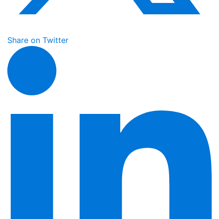
Share on Twitter