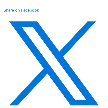
Share on Facebook