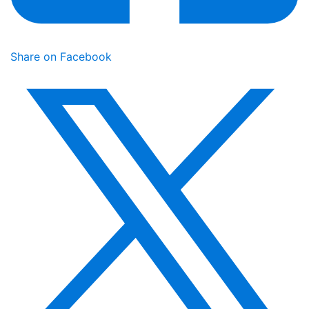
Share on Facebook