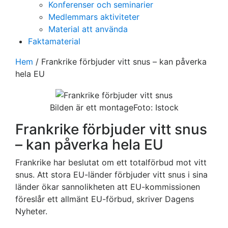
Konferenser och seminarier
Medlemmars aktiviteter
Material att använda
Faktamaterial
Hem
/
Frankrike förbjuder vitt snus – kan påverka
hela EU
Bilden är ett montageFoto: Istock
Frankrike förbjuder vitt snus
– kan påverka hela EU
Frankrike har beslutat om ett totalförbud mot vitt
snus. Att stora EU-länder förbjuder vitt snus i sina
länder ökar sannolikheten att EU-kommissionen
föreslår ett allmänt EU-förbud, skriver Dagens
Nyheter.