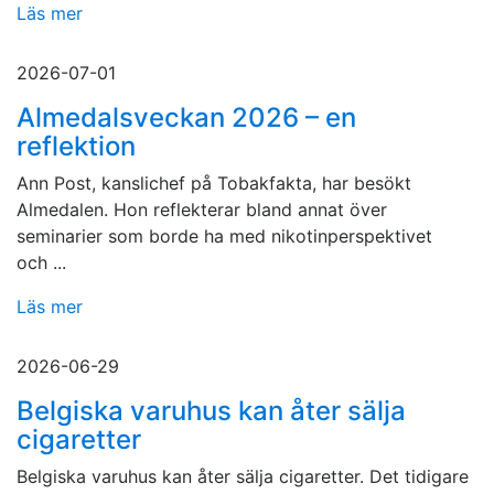
Läs mer
2026-07-01
Almedalsveckan 2026 – en
reflektion
Ann Post, kanslichef på Tobakfakta, har besökt
Almedalen. Hon reflekterar bland annat över
seminarier som borde ha med nikotinperspektivet
och ...
Läs mer
2026-06-29
Belgiska varuhus kan åter sälja
cigaretter
Belgiska varuhus kan åter sälja cigaretter. Det tidigare