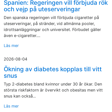
Spanien: Regeringen vill förbjuda rök
och vejp på uteserveringar
Den spanska regeringen vill förbjuda cigaretter på
uteserveringar, på stränder, vid allmänna pooler,
idrottsanläggningar och universitet. Förbudet gäller
även e-cigaretter....
Läs mer
2026-08-04
Ökning av diabetes kopplas till vitt
snus
Typ 2-diabetes bland kvinnor under 30 år ökar. Den
största riskfaktorn är övervikt och obesitas men vitt
snus kan också...
Läs mer