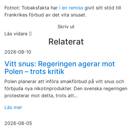
Fotnot: Tobaksfakta har
i en remiss
givit sitt stöd till
Frankrikes förbud av det vita snuset.
Skriv ut
Läs vidare
Relaterat
2026-08-10
Vitt snus: Regeringen agerar mot
Polen – trots kritik
Polen planerar att införa smakförbud på vitt snus och
förbjuda nya nikotinprodukter. Den svenska regeringen
protesterar mot detta, trots att...
Läs mer
2026-08-05