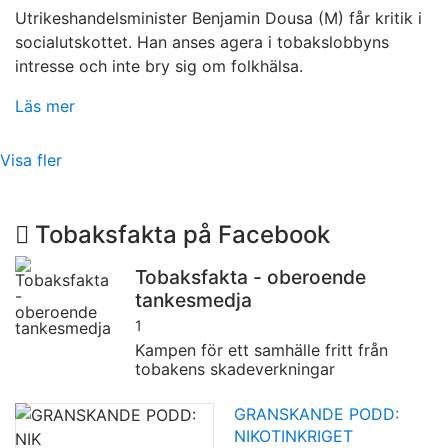
Utrikeshandelsminister Benjamin Dousa (M) får kritik i
socialutskottet. Han anses agera i tobakslobbyns
intresse och inte bry sig om folkhälsa.
Läs mer
Visa fler
Tobaksfakta på Facebook
Tobaksfakta - oberoende
tankesmedja
1
Kampen för ett samhälle fritt från
tobakens skadeverkningar
GRANSKANDE PODD:
NIKOTINKRIGET