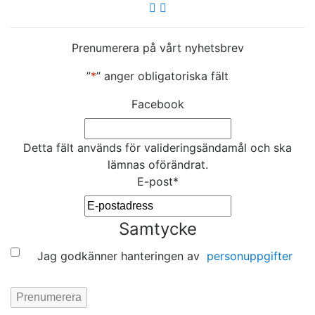
Prenumerera på vårt nyhetsbrev
”
*
” anger obligatoriska fält
Facebook
Detta fält används för valideringsändamål och ska
lämnas oförändrat.
E-post
*
Samtycke
Jag godkänner hanteringen av
personuppgifter