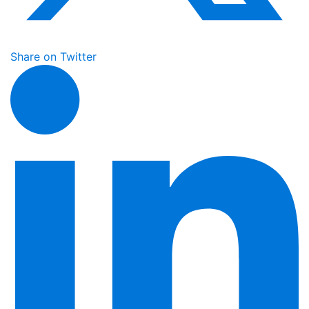
Share on Twitter