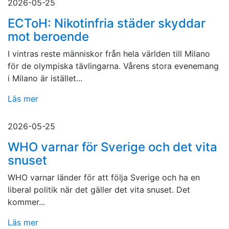
2026-05-25
ECToH: Nikotinfria städer skyddar
mot beroende
I vintras reste människor från hela världen till Milano
för de olympiska tävlingarna. Vårens stora evenemang
i Milano är istället...
Läs mer
2026-05-25
WHO varnar för Sverige och det vita
snuset
WHO varnar länder för att följa Sverige och ha en
liberal politik när det gäller det vita snuset. Det
kommer...
Läs mer