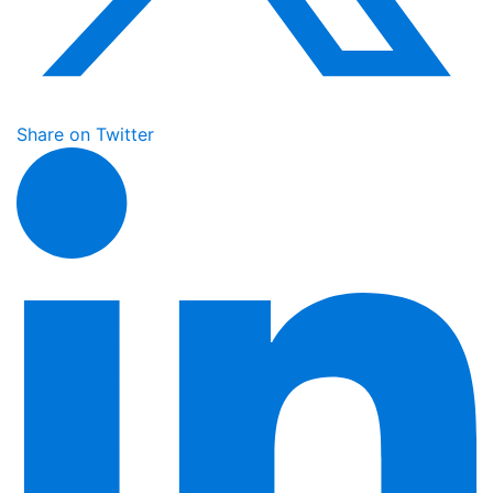
Share on Twitter