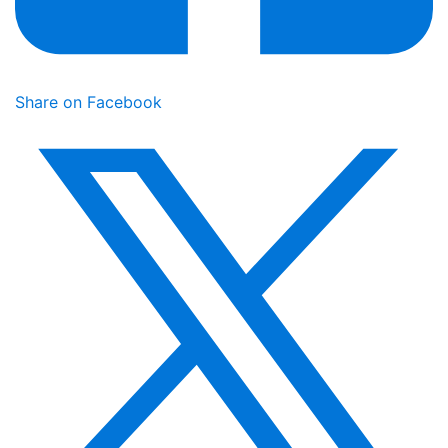
Share on Facebook