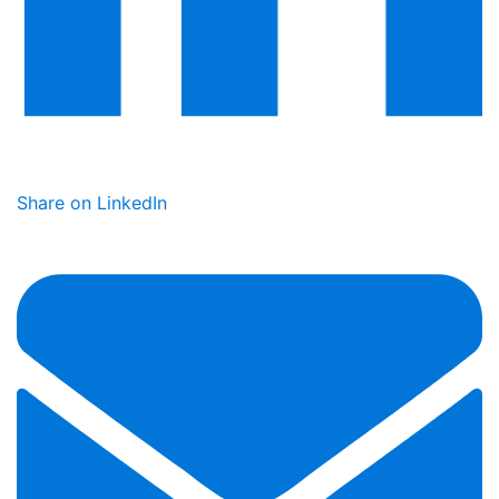
Share on LinkedIn