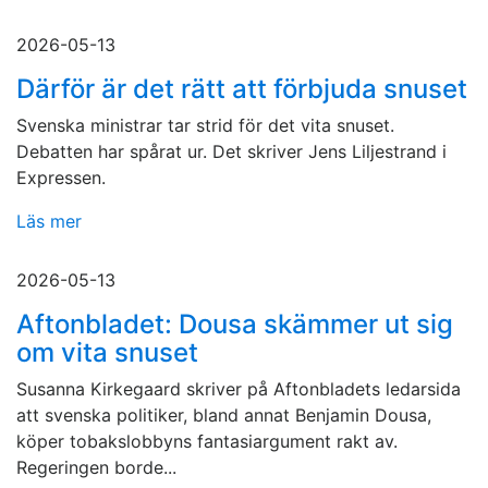
2026-05-13
Därför är det rätt att förbjuda snuset
Svenska ministrar tar strid för det vita snuset.
Debatten har spårat ur. Det skriver Jens Liljestrand i
Expressen.
Läs mer
2026-05-13
Aftonbladet: Dousa skämmer ut sig
om vita snuset
Susanna Kirkegaard skriver på Aftonbladets ledarsida
att svenska politiker, bland annat Benjamin Dousa,
köper tobakslobbyns fantasiargument rakt av.
Regeringen borde...