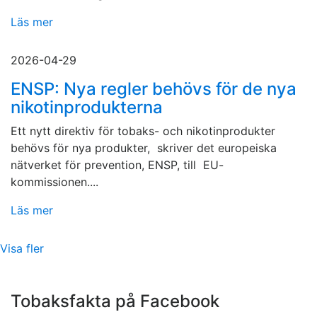
Läs mer
2026-04-29
ENSP: Nya regler behövs för de nya
nikotinprodukterna
Ett nytt direktiv för tobaks- och nikotinprodukter
behövs för nya produkter, skriver det europeiska
nätverket för prevention, ENSP, till EU-
kommissionen....
Läs mer
Visa fler
Tobaksfakta på Facebook