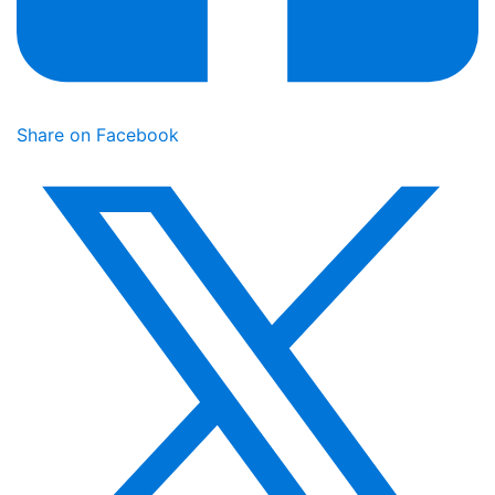
Share on Facebook