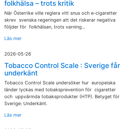
folkhälsa – trots kritik
När Österrike ville reglera vitt snus och e-cigaretter
skrev svenska regeringen att det riskerar negativa
följder för folkhälsan, trots varning...
Läs mer
2026-05-26
Tobacco Control Scale : Sverige får
underkänt
Tobacco Control Scale undersöker hur europeiska
länder lyckas med tobaksprevention för cigaretter
och uppvärmda tobaksprodukter (HTP). Betyget för
Sverige: Underkänt.
Läs mer