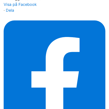
Visa på Facebook
·
Dela