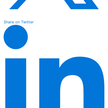
Share on Twitter