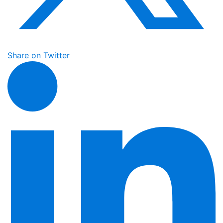
Share on Twitter