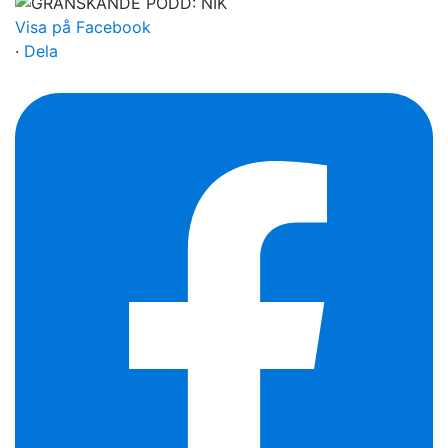
Visa på Facebook
·
Dela