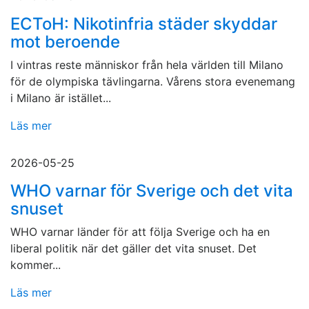
ECToH: Nikotinfria städer skyddar
mot beroende
I vintras reste människor från hela världen till Milano
för de olympiska tävlingarna. Vårens stora evenemang
i Milano är istället...
Läs mer
2026-05-25
WHO varnar för Sverige och det vita
snuset
WHO varnar länder för att följa Sverige och ha en
liberal politik när det gäller det vita snuset. Det
kommer...
Läs mer