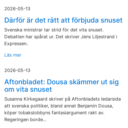
2026-05-13
Därför är det rätt att förbjuda snuset
Svenska ministrar tar strid för det vita snuset.
Debatten har spårat ur. Det skriver Jens Liljestrand i
Expressen.
Läs mer
2026-05-13
Aftonbladet: Dousa skämmer ut sig
om vita snuset
Susanna Kirkegaard skriver på Aftonbladets ledarsida
att svenska politiker, bland annat Benjamin Dousa,
köper tobakslobbyns fantasiargument rakt av.
Regeringen borde...