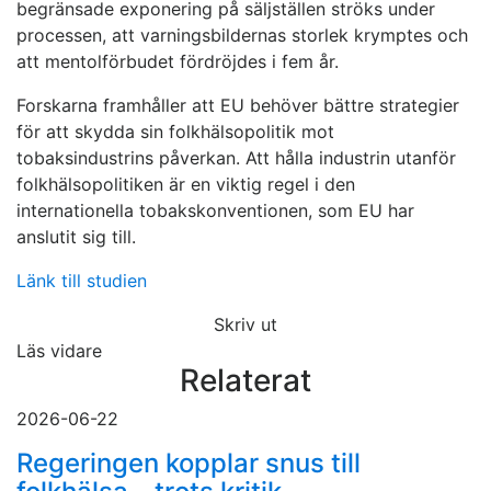
begränsade exponering på säljställen ströks under
processen, att varningsbildernas storlek krymptes och
att mentolförbudet fördröjdes i fem år.
Forskarna framhåller att EU behöver bättre strategier
för att skydda sin folkhälsopolitik mot
tobaksindustrins påverkan. Att hålla industrin utanför
folkhälsopolitiken är en viktig regel i den
internationella tobakskonventionen, som EU har
anslutit sig till.
Länk till studien
Skriv ut
Läs vidare
Relaterat
2026-06-22
Regeringen kopplar snus till