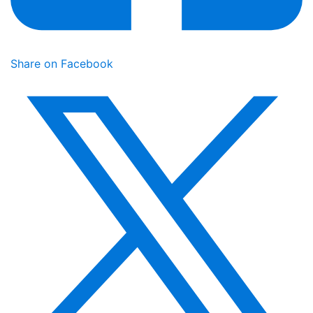
Share on Facebook