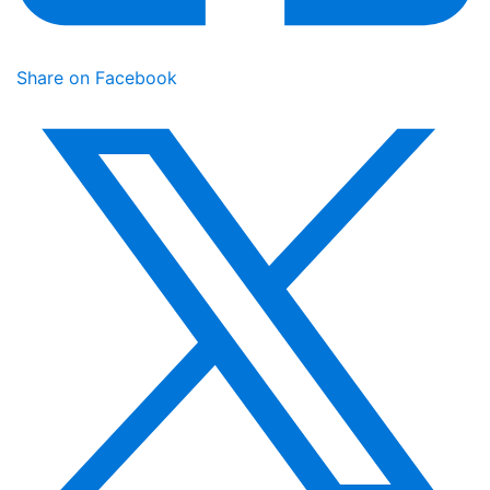
Share on Facebook