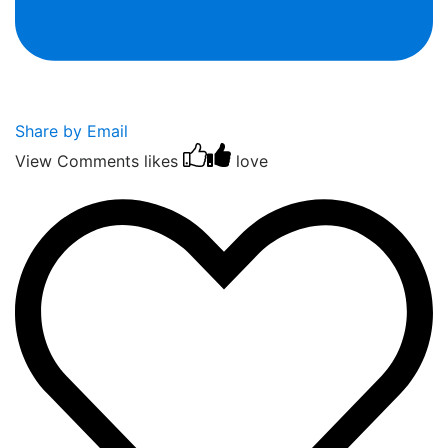
Share by Email
View Comments
likes
love