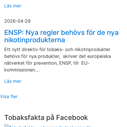
Läs mer
2026-04-29
ENSP: Nya regler behövs för de nya
nikotinprodukterna
Ett nytt direktiv för tobaks- och nikotinprodukter
behövs för nya produkter, skriver det europeiska
nätverket för prevention, ENSP, till EU-
kommissionen....
Läs mer
Visa fler
Tobaksfakta på Facebook