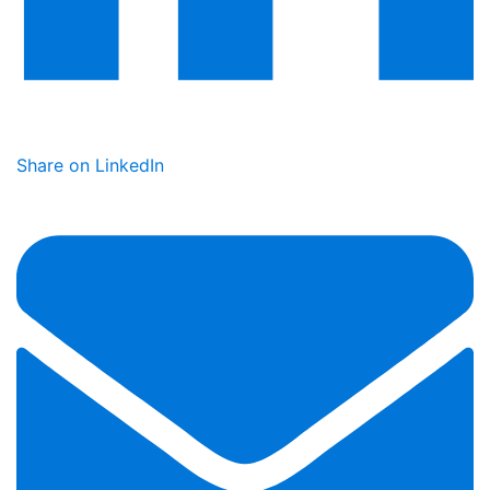
Share on LinkedIn