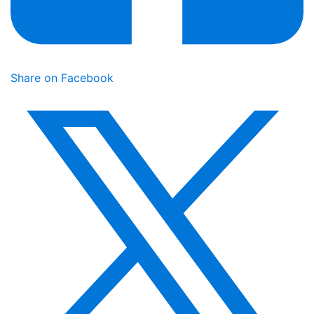
Share on Facebook