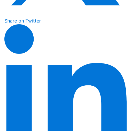
Share on Twitter