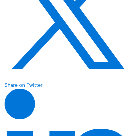
Share on Twitter