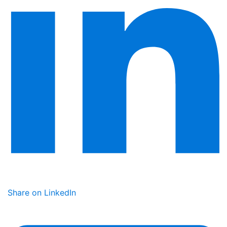
Share on LinkedIn