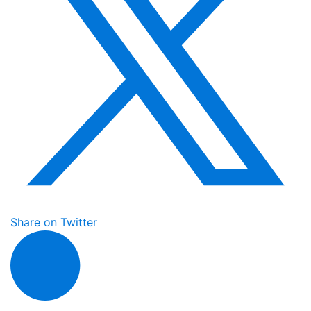
Share on Twitter