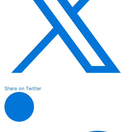
Share on Twitter