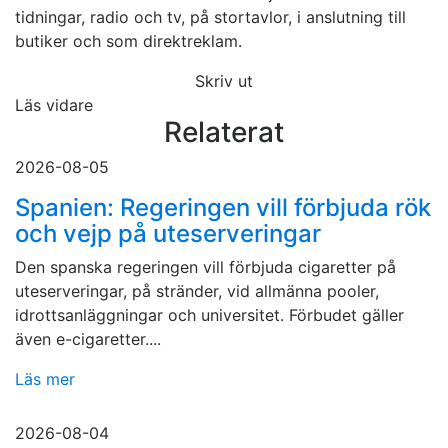
tidningar, radio och tv, på stortavlor, i anslutning till
butiker och som direktreklam.
Skriv ut
Läs vidare
Relaterat
2026-08-05
Spanien: Regeringen vill förbjuda rök
och vejp på uteserveringar
Den spanska regeringen vill förbjuda cigaretter på
uteserveringar, på stränder, vid allmänna pooler,
idrottsanläggningar och universitet. Förbudet gäller
även e-cigaretter....
Läs mer
2026-08-04