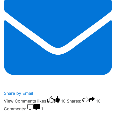
Share by Email
View Comments
likes
10
Shares:
10
Comments:
1