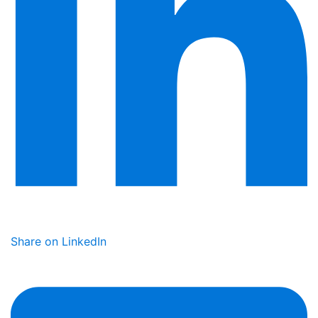
Share on LinkedIn