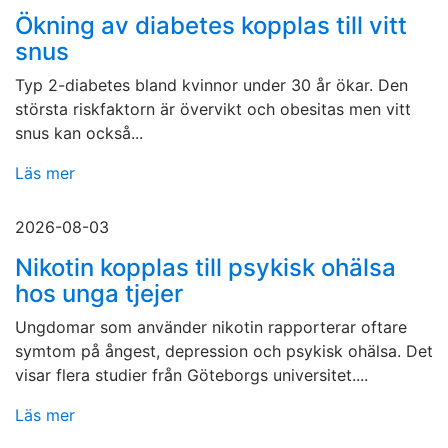
Ökning av diabetes kopplas till vitt
snus
Typ 2-diabetes bland kvinnor under 30 år ökar. Den
största riskfaktorn är övervikt och obesitas men vitt
snus kan också...
Läs mer
2026-08-03
Nikotin kopplas till psykisk ohälsa
hos unga tjejer
Ungdomar som använder nikotin rapporterar oftare
symtom på ångest, depression och psykisk ohälsa. Det
visar flera studier från Göteborgs universitet....
Läs mer