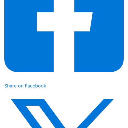
Share on Facebook