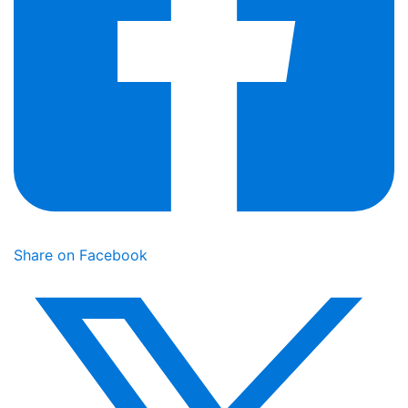
Share on Facebook