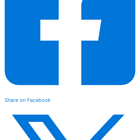
Share on Facebook