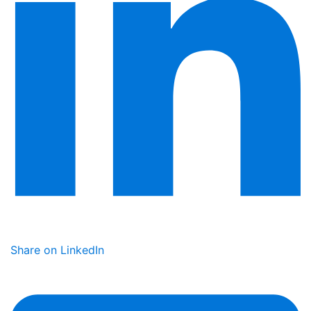
Share on LinkedIn