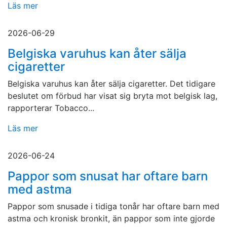
Läs mer
2026-06-29
Belgiska varuhus kan åter sälja
cigaretter
Belgiska varuhus kan åter sälja cigaretter. Det tidigare
beslutet om förbud har visat sig bryta mot belgisk lag,
rapporterar Tobacco...
Läs mer
2026-06-24
Pappor som snusat har oftare barn
med astma
Pappor som snusade i tidiga tonår har oftare barn med
astma och kronisk bronkit, än pappor som inte gjorde