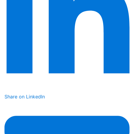
Share on LinkedIn