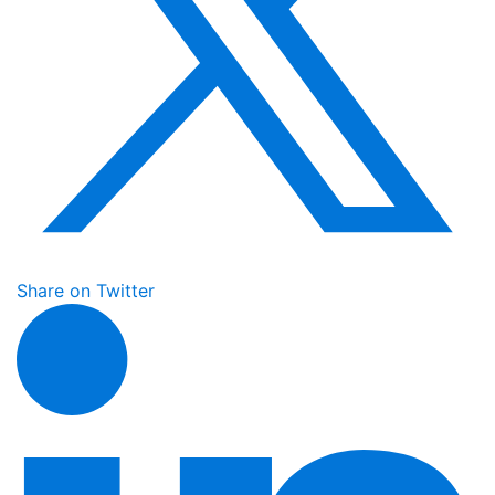
Share on Twitter