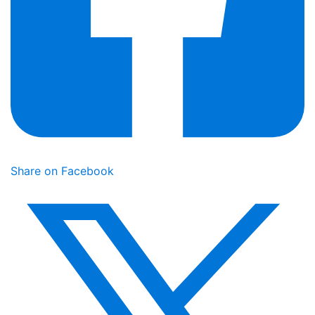
Share on Facebook