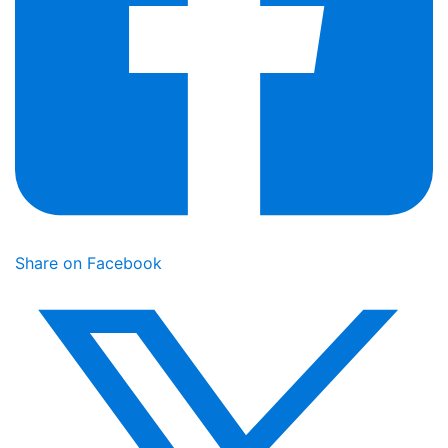
Share on Facebook