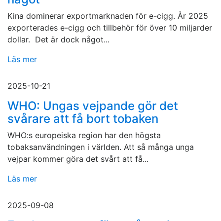
Kina dominerar exportmarknaden för e-cigg. År 2025
exporterades e-cigg och tillbehör för över 10 miljarder
dollar. Det är dock något...
Läs mer
2025-10-21
WHO: Ungas vejpande gör det
svårare att få bort tobaken
WHO:s europeiska region har den högsta
tobaksanvändningen i världen. Att så många unga
vejpar kommer göra det svårt att få...
Läs mer
2025-09-08