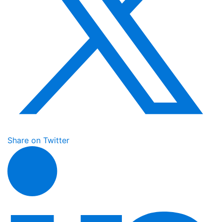
Share on Twitter