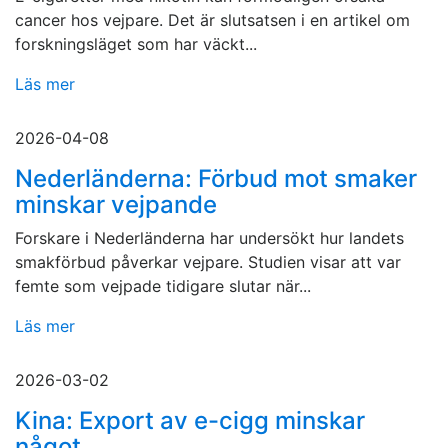
cancer hos vejpare. Det är slutsatsen i en artikel om
forskningsläget som har väckt...
Läs mer
2026-04-08
Nederländerna: Förbud mot smaker
minskar vejpande
Forskare i Nederländerna har undersökt hur landets
smakförbud påverkar vejpare. Studien visar att var
femte som vejpade tidigare slutar när...
Läs mer
2026-03-02
Kina: Export av e-cigg minskar
något