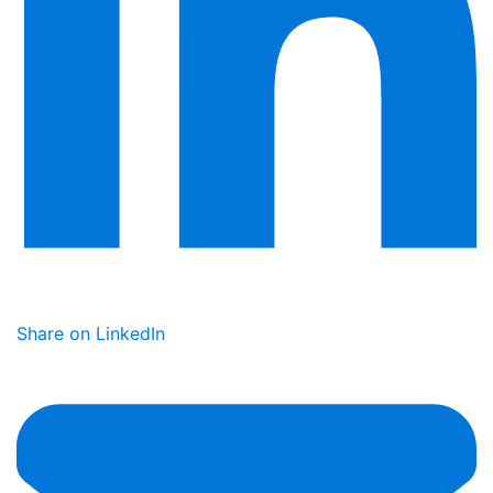
Share on LinkedIn