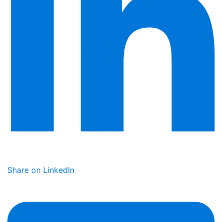
Share on LinkedIn