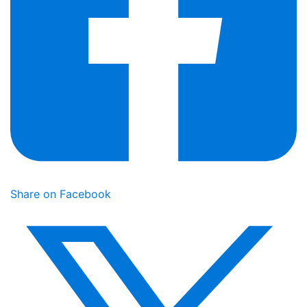
Share on Facebook