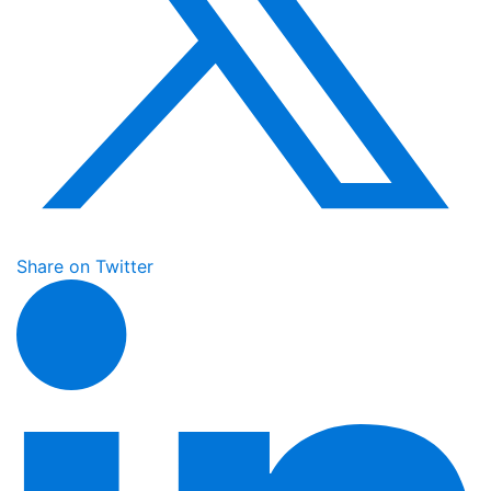
Share on Twitter