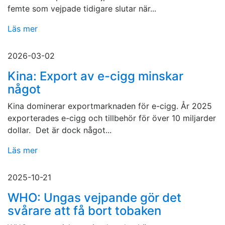
femte som vejpade tidigare slutar när...
Läs mer
2026-03-02
Kina: Export av e-cigg minskar
något
Kina dominerar exportmarknaden för e-cigg. År 2025
exporterades e-cigg och tillbehör för över 10 miljarder
dollar. Det är dock något...
Läs mer
2025-10-21
WHO: Ungas vejpande gör det
svårare att få bort tobaken