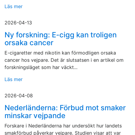
Läs mer
2026-04-13
Ny forskning: E-cigg kan troligen
orsaka cancer
E-cigaretter med nikotin kan förmodligen orsaka
cancer hos vejpare. Det är slutsatsen i en artikel om
forskningsläget som har väckt...
Läs mer
2026-04-08
Nederländerna: Förbud mot smaker
minskar vejpande
Forskare i Nederländerna har undersökt hur landets
smakförbud påverkar vejpare. Studien visar att var