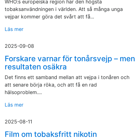
WHO:s europeiska region har den högsta
tobaksanvändningen i världen. Att så många unga
vejpar kommer göra det svårt att få...
Läs mer
2025-09-08
Forskare varnar för tonårsvejp – men
resultaten osäkra
Det finns ett samband mellan att vejpa i tonåren och
att senare börja röka, och att få en rad
hälsoproblem....
Läs mer
2025-08-11
Film om tobaksfritt nikotin