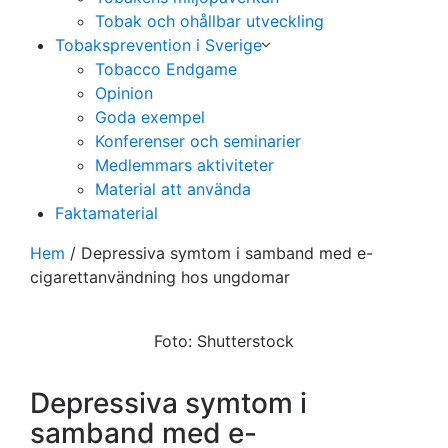
Tobak och ohållbar utveckling
Tobaksprevention i Sverige
Tobacco Endgame
Opinion
Goda exempel
Konferenser och seminarier
Medlemmars aktiviteter
Material att använda
Faktamaterial
Hem
/
Depressiva symtom i samband med e-
cigarettanvändning hos ungdomar
Foto: Shutterstock
Depressiva symtom i
samband med e-