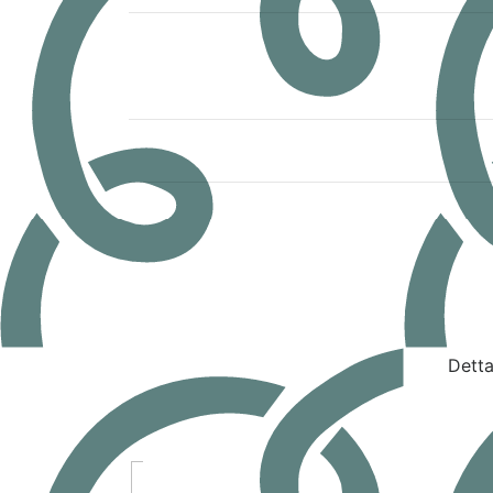
Detta