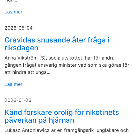
Läs mer
2026-05-04
Gravidas snusande åter fråga i
riksdagen
Anna Vikström (S), socialutskottet, har för andra
gången frågat ansvarig minister vad som ska göras för
att hindra att unga...
Läs mer
2026-01-26
Känd forskare orolig för nikotinets
påverkan på hjärnan
Lukasz Antoniewicz är en framgångsrik lungläkare och