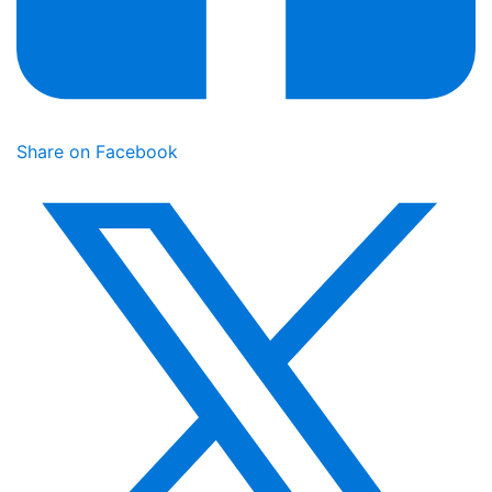
Share on Facebook