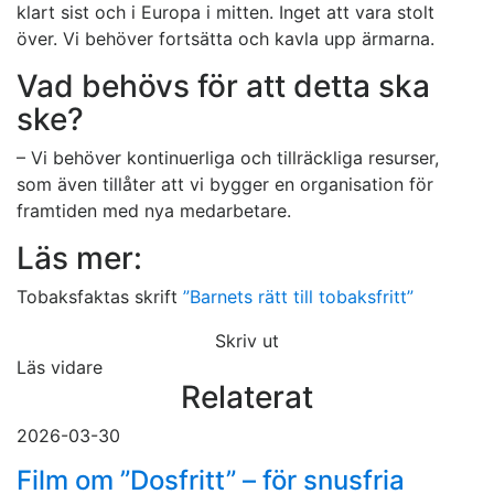
klart sist och i Europa i mitten. Inget att vara stolt
över. Vi behöver fortsätta och kavla upp ärmarna.
Vad behövs för att detta ska
ske?
– Vi behöver kontinuerliga och tillräckliga resurser,
som även tillåter att vi bygger en organisation för
framtiden med nya medarbetare.
Läs mer:
Tobaksfaktas skrift
”Barnets rätt till tobaksfritt”
Skriv ut
Läs vidare
Relaterat
2026-03-30
Film om ”Dosfritt” – för snusfria