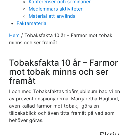
Konferenser och seminarier
Medlemmars aktiviteter
Material att använda
Faktamaterial
Hem
/
Tobaksfakta 10 år – Farmor mot tobak
minns och ser framåt
Tobaksfakta 10 år – Farmor
mot tobak minns och ser
framåt
I och med Tobaksfaktas tioårsjubileum bad vi en
av preventionspionjärerna, Margaretha Haglund,
även kallad farmor mot tobak, göra en
tillbakablick och även titta framåt på vad som
behöver göras.