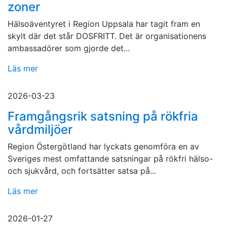
zoner
Hälsoäventyret i Region Uppsala har tagit fram en
skylt där det står DOSFRITT. Det är organisationens
ambassadörer som gjorde det...
Läs mer
2026-03-23
Framgångsrik satsning på rökfria
vårdmiljöer
Region Östergötland har lyckats genomföra en av
Sveriges mest omfattande satsningar på rökfri hälso-
och sjukvård, och fortsätter satsa på...
Läs mer
2026-01-27