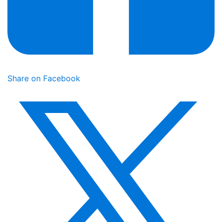
Share on Facebook