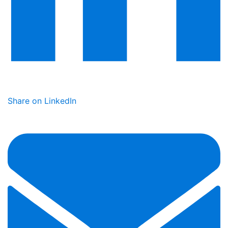
Share on LinkedIn