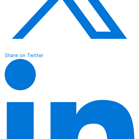
Share on Twitter