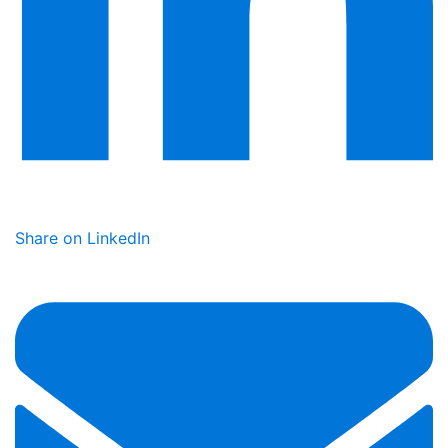
Share on LinkedIn