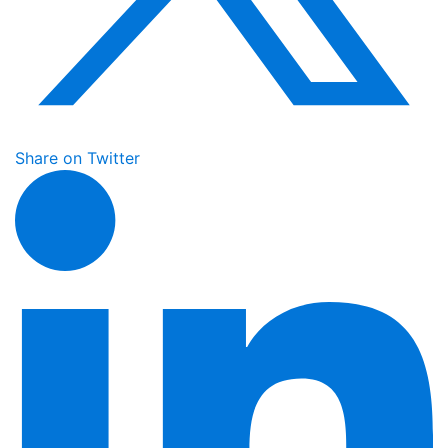
Share on Twitter