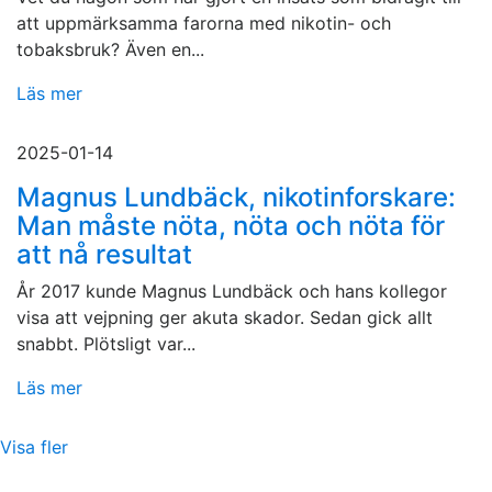
att uppmärksamma farorna med nikotin- och
tobaksbruk? Även en...
Läs mer
2025-01-14
Magnus Lundbäck, nikotinforskare:
Man måste nöta, nöta och nöta för
att nå resultat
År 2017 kunde Magnus Lundbäck och hans kollegor
visa att vejpning ger akuta skador. Sedan gick allt
snabbt. Plötsligt var...
Läs mer
Visa fler