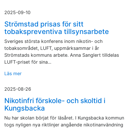
2025-09-10
Strömstad prisas för sitt
tobakspreventiva tillsynsarbete
Sveriges största konferens inom nikotin- och
tobaksområdet, LUFT, uppmärksammar i år
Strömstads kommuns arbete. Anna Sanglert tilldelas
LUFT-priset för sina...
Läs mer
2025-08-26
Nikotinfri förskole- och skoltid i
Kungsbacka
Nu har skolan börjat för läsåret. I Kungsbacka kommun
togs nyligen nya riktlinjer angående nikotinanvändning