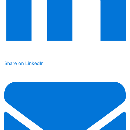
Share on LinkedIn