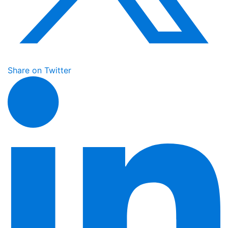
Share on Twitter