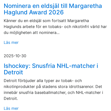
Nominera en eldsjäl till Margaretha
Haglund Award 2026
Känner du en eldsjäl som fortsatt Margaretha
Haglunds arbete för en tobaks- och nikotinfri värld har
du möjligheten att nominera...
Läs mer
2025-10-30
Ishockey: Snusfria NHL-matcher i
Detroit
Detroit förbjuder alla typer av tobak- och
nikotinprodukter på stadens stora idrottsarenor. Det
innebär snusfria baseballmatcher, och NHL-matcher i
Detroit.
Läs mer