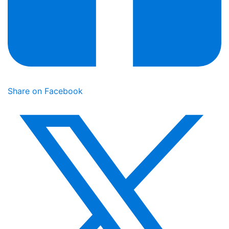
Share on Facebook