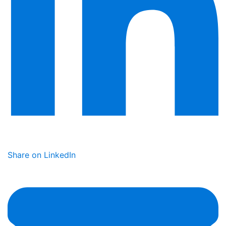
Share on LinkedIn