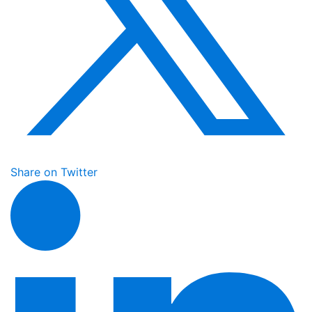
Share on Twitter