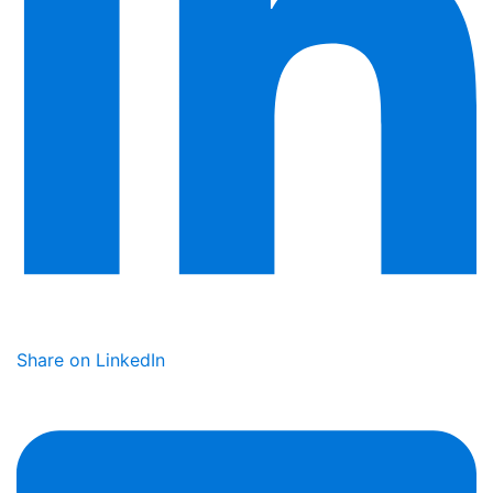
Share on LinkedIn