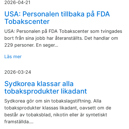
2026-04-21
USA: Personalen tillbaka på FDA
Tobakscenter
USA: Personalen på FDA Tobakscenter som tvingades
bort från sina jobb har återanställts. Det handlar om
229 personer. En seger...
Läs mer
2026-03-24
Sydkorea klassar alla
tobaksprodukter likadant
Sydkorea gör om sin tobakslagstiftning. Alla
tobaksprodukter klassas likadant, oavsett om de
består av tobaksblad, nikotin eller är syntetiskt
framställda....