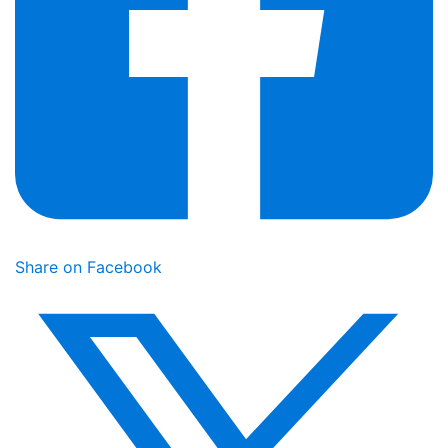
Share on Facebook