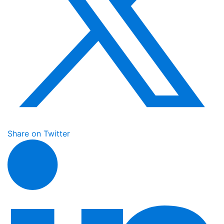
Share on Twitter