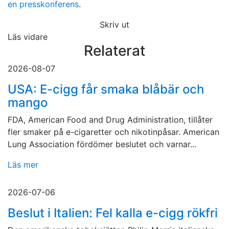
en presskonferens
.
Skriv ut
Läs vidare
Relaterat
2026-08-07
USA: E-cigg får smaka blåbär och
mango
FDA, American Food and Drug Administration, tillåter
fler smaker på e-cigaretter och nikotinpåsar. American
Lung Association fördömer beslutet och varnar...
Läs mer
2026-07-06
Beslut i Italien: Fel kalla e-cigg rökfri