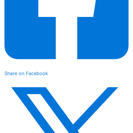
Share on Facebook