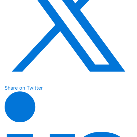
Share on Twitter