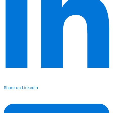
Share on LinkedIn