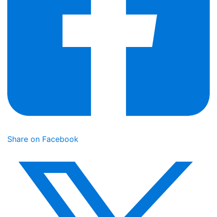
Share on Facebook