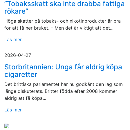
”Tobaksskatt ska inte drabba fattiga
rökare”
Höga skatter på tobaks- och nikotinprodukter är bra
för att få ner bruket. – Men det är viktigt att det...
Läs mer
2026-04-27
Storbritannien: Unga får aldrig köpa
cigaretter
Det brittiska parlamentet har nu godkänt den lag som
länge diskuterats. Britter födda efter 2008 kommer
aldrig att få köpa...
Läs mer