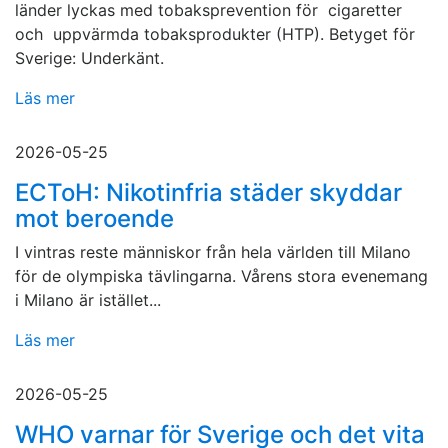
länder lyckas med tobaksprevention för cigaretter
och uppvärmda tobaksprodukter (HTP). Betyget för
Sverige: Underkänt.
Läs mer
2026-05-25
ECToH: Nikotinfria städer skyddar
mot beroende
I vintras reste människor från hela världen till Milano
för de olympiska tävlingarna. Vårens stora evenemang
i Milano är istället...
Läs mer
2026-05-25
WHO varnar för Sverige och det vita