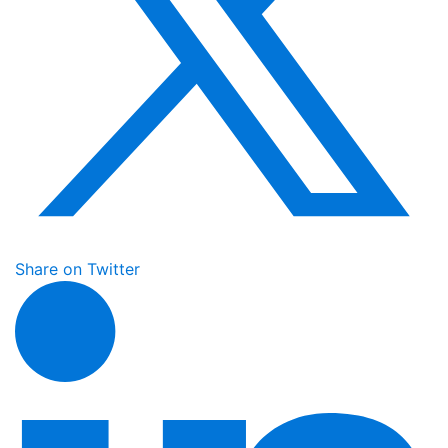
Share on Twitter