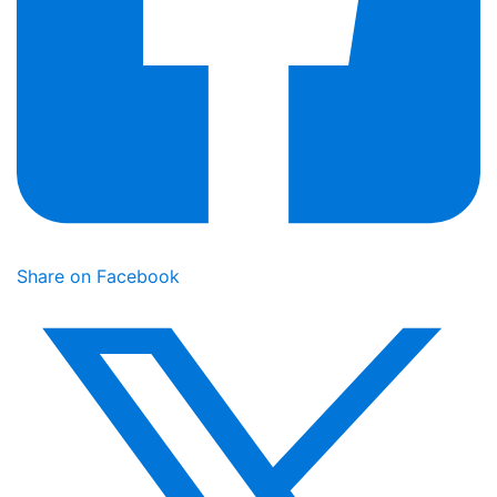
Share on Facebook