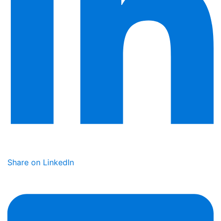
Share on LinkedIn