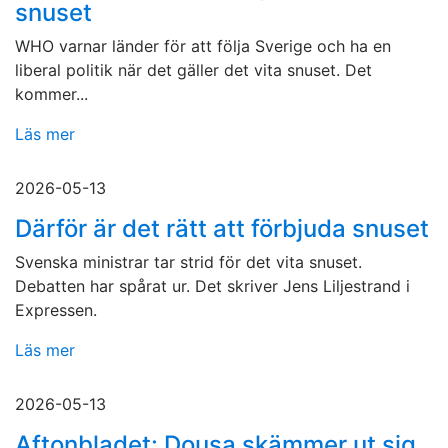
snuset
WHO varnar länder för att följa Sverige och ha en
liberal politik när det gäller det vita snuset. Det
kommer...
Läs mer
2026-05-13
Därför är det rätt att förbjuda snuset
Svenska ministrar tar strid för det vita snuset.
Debatten har spårat ur. Det skriver Jens Liljestrand i
Expressen.
Läs mer
2026-05-13
Aftonbladet: Dousa skämmer ut sig