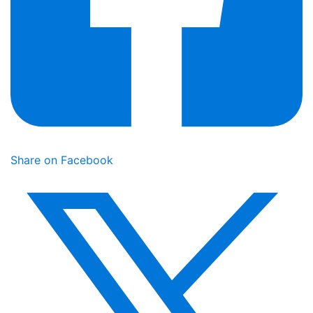
Share on Facebook