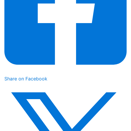
Share on Facebook