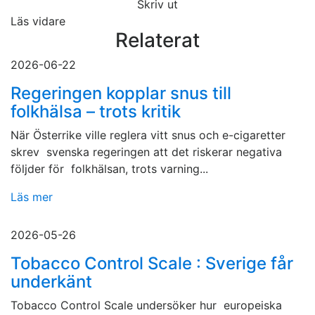
Skriv ut
Läs vidare
Relaterat
2026-06-22
Regeringen kopplar snus till
folkhälsa – trots kritik
När Österrike ville reglera vitt snus och e-cigaretter
skrev svenska regeringen att det riskerar negativa
följder för folkhälsan, trots varning...
Läs mer
2026-05-26
Tobacco Control Scale : Sverige får
underkänt
Tobacco Control Scale undersöker hur europeiska