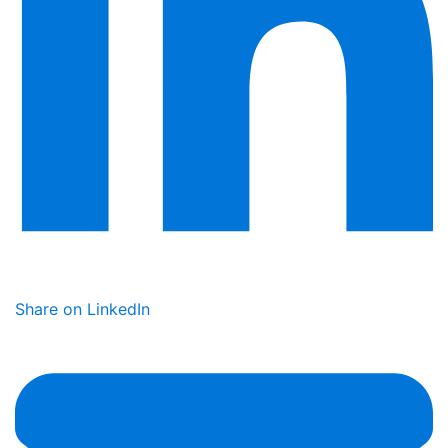
Share on LinkedIn