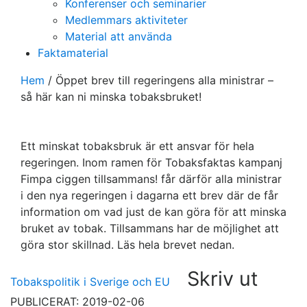
Konferenser och seminarier
Medlemmars aktiviteter
Material att använda
Faktamaterial
Hem
/
Öppet brev till regeringens alla ministrar –
så här kan ni minska tobaksbruket!
Ett minskat tobaksbruk är ett ansvar för hela
regeringen. Inom ramen för Tobaksfaktas kampanj
Fimpa ciggen tillsammans! får därför alla ministrar
i den nya regeringen i dagarna ett brev där de får
information om vad just de kan göra för att minska
bruket av tobak. Tillsammans har de möjlighet att
göra stor skillnad. Läs hela brevet nedan.
Skriv ut
Tobakspolitik i Sverige och EU
PUBLICERAT: 2019-02-06