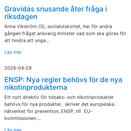
Gravidas snusande åter fråga i
riksdagen
Anna Vikström (S), socialutskottet, har för andra
gången frågat ansvarig minister vad som ska göras för
att hindra att unga...
Läs mer
2026-04-29
ENSP: Nya regler behövs för de nya
nikotinprodukterna
Ett nytt direktiv för tobaks- och nikotinprodukter
behövs för nya produkter, skriver det europeiska
nätverket för prevention, ENSP, till EU-
kommissionen....
Läs mer