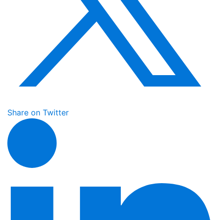
Share on Twitter