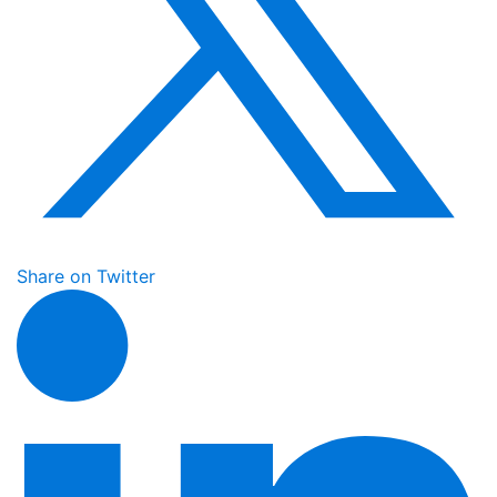
Share on Twitter