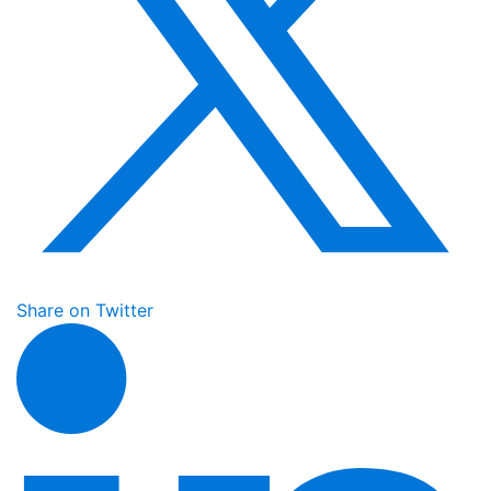
Share on Twitter