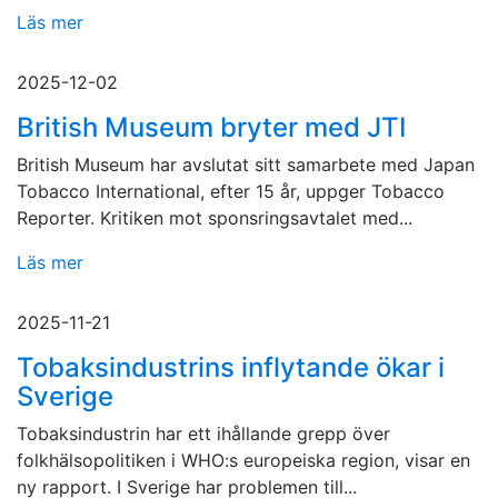
Läs mer
2025-12-02
British Museum bryter med JTI
British Museum har avslutat sitt samarbete med Japan
Tobacco International, efter 15 år, uppger Tobacco
Reporter. Kritiken mot sponsringsavtalet med...
Läs mer
2025-11-21
Tobaksindustrins inflytande ökar i
Sverige
Tobaksindustrin har ett ihållande grepp över
folkhälsopolitiken i WHO:s europeiska region, visar en
ny rapport. I Sverige har problemen till...