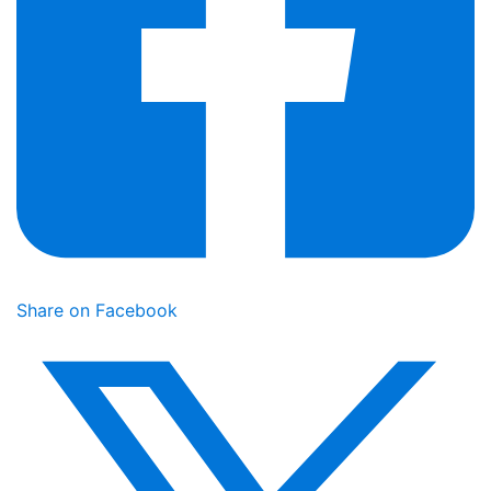
Share on Facebook