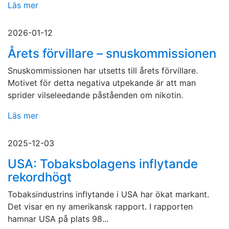
Läs mer
2026-01-12
Årets förvillare – snuskommissionen
Snuskommissionen har utsetts till årets förvillare.
Motivet för detta negativa utpekande är att man
sprider vilseleedande påståenden om nikotin.
Läs mer
2025-12-03
USA: Tobaksbolagens inflytande
rekordhögt
Tobaksindustrins inflytande i USA har ökat markant.
Det visar en ny amerikansk rapport. I rapporten
hamnar USA på plats 98...