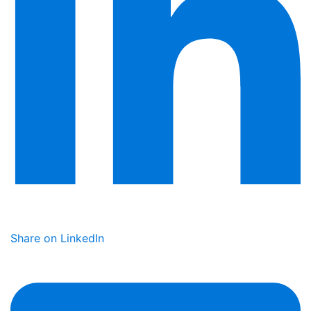
Share on LinkedIn