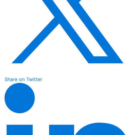
Share on Twitter