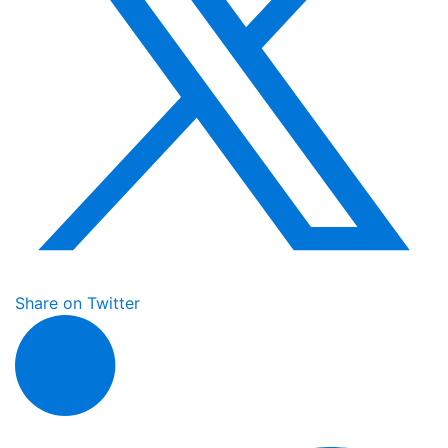
Share on Twitter