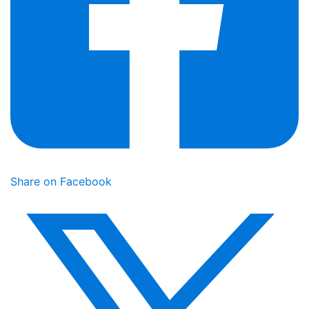
Share on Facebook