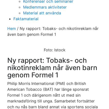
Konferenser och seminarier
Medlemmars aktiviteter
Material att använda
Faktamaterial
Hem
/
Ny rapport: Tobaks- och nikotinreklam når
även barn genom Formel 1
Foto: Istock
Ny rapport: Tobaks- och
nikotinreklam når även barn
genom Formel 1
Philip Morris International (PMI) och British
American Tobacco (BAT) har länge sponsrat
Formel 1 och därigenom nått ut med sin
marknadsföring till unga. Samarbetet fortsätter
och nu nås barn bland annat via sportens sociala