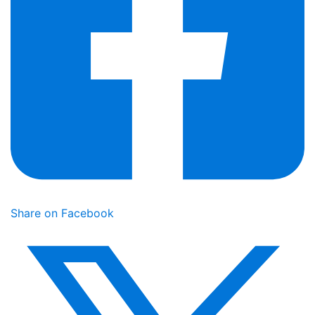
Share on Facebook