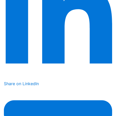
Share on LinkedIn