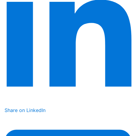
Share on LinkedIn