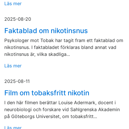
Läs mer
2025-08-20
Faktablad om nikotinsnus
Psykologer mot Tobak har tagit fram ett faktablad om
nikotinsnus. I faktabladet förklaras bland annat vad
nikotinsnus är, vilka skadliga...
Läs mer
2025-08-11
Film om tobaksfritt nikotin
I den här filmen berättar Louise Adermark, docent i
neurobiologi och forskare vid Sahlgrenska Akademin
på Göteborgs Universitet, om tobaksfritt...
Läs mer