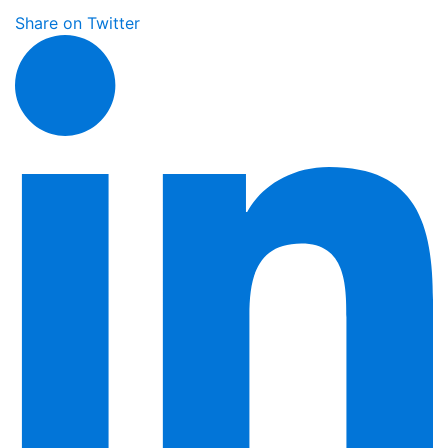
Share on Twitter