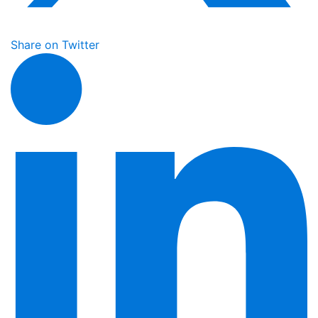
Share on Twitter