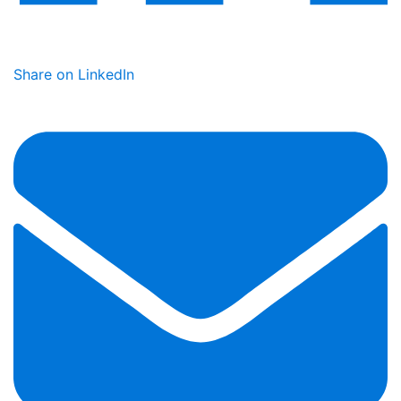
Share on LinkedIn