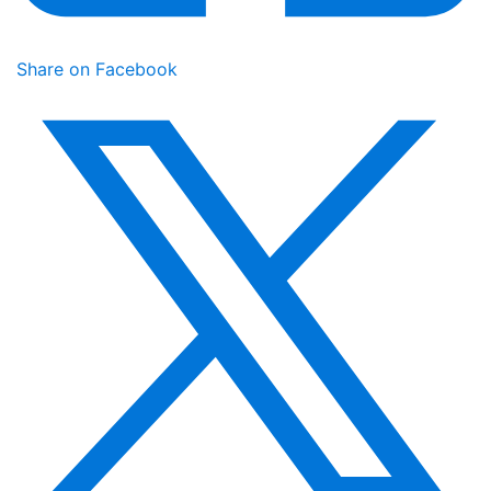
Share on Facebook