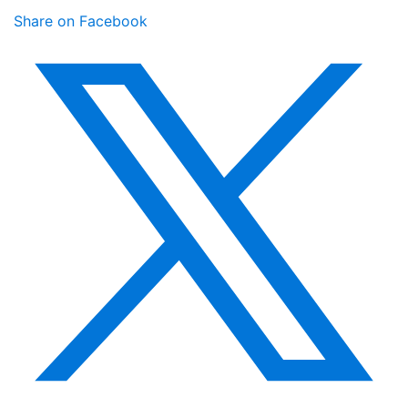
Share on Facebook