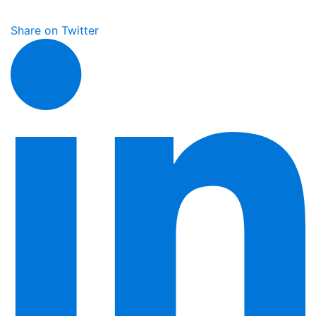
Share on Twitter