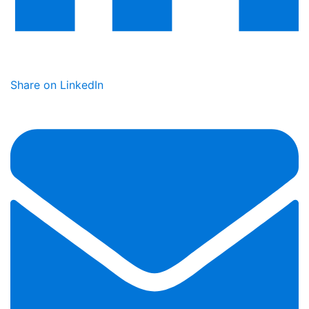
Share on LinkedIn