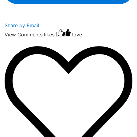
Share by Email
View Comments
likes
love