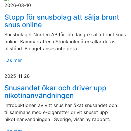
2026-03-10
Stopp för snusbolag att sälja brunt
snus online
Snusbolaget Norden AB får inte längre sälja brunt snus
online. Kammarrätten i Stockholm återkallar deras
tillstånd. Bolaget anses inte göra ...
Läs mer
2025-11-28
Snusandet ökar och driver upp
nikotinanvändningen
Introduktionen av vitt snus har ökat snusandet och
tillsammans med e-cigaretter drivit snuset upp
nikotinanvändningen i Sverige, visar ny rapport...