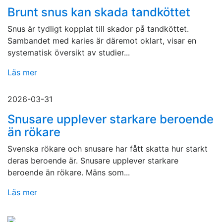
Brunt snus kan skada tandköttet
Snus är tydligt kopplat till skador på tandköttet.
Sambandet med karies är däremot oklart, visar en
systematisk översikt av studier...
Läs mer
2026-03-31
Snusare upplever starkare beroende
än rökare
Svenska rökare och snusare har fått skatta hur starkt
deras beroende är. Snusare upplever starkare
beroende än rökare. Mäns som...
Läs mer