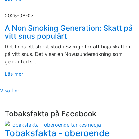
2025-08-07
A Non Smoking Generation: Skatt på
vitt snus populärt
Det finns ett starkt stöd i Sverige för att höja skatten
på vitt snus. Det visar en Novusundersökning som
genomförts...
Läs mer
Visa fler
Tobaksfakta på Facebook
Tobaksfakta - oberoende