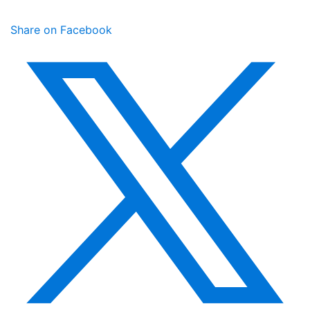
Share on Facebook