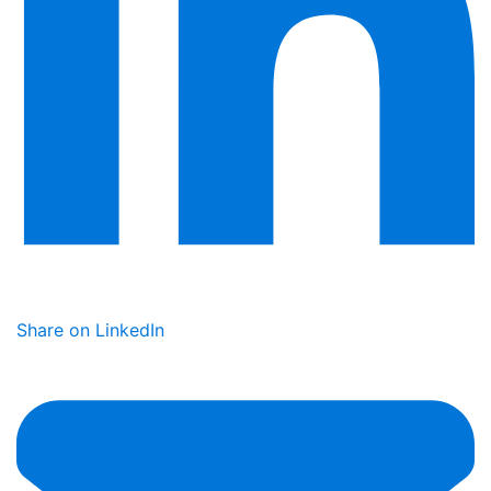
Share on LinkedIn