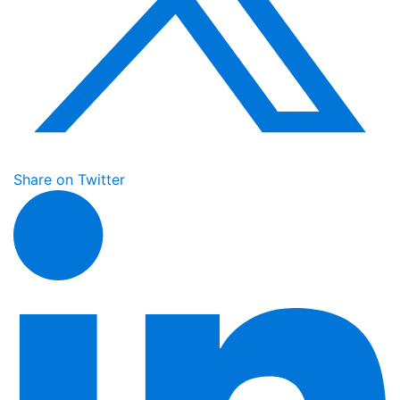
Share on Twitter