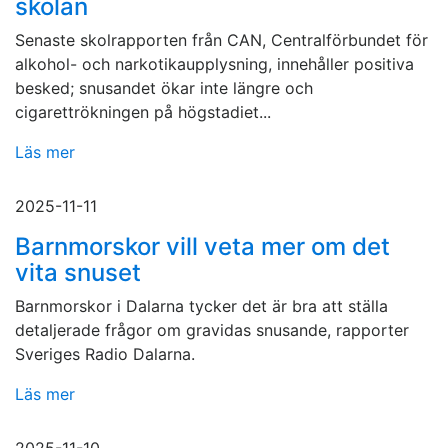
skolan
Senaste skolrapporten från CAN, Centralförbundet för
alkohol- och narkotikaupplysning, innehåller positiva
besked; snusandet ökar inte längre och
cigarettrökningen på högstadiet...
Läs mer
2025-11-11
Barnmorskor vill veta mer om det
vita snuset
Barnmorskor i Dalarna tycker det är bra att ställa
detaljerade frågor om gravidas snusande, rapporter
Sveriges Radio Dalarna.
Läs mer