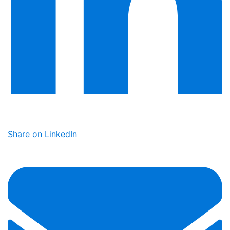
Share on LinkedIn