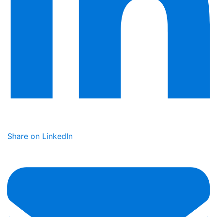
Share on LinkedIn