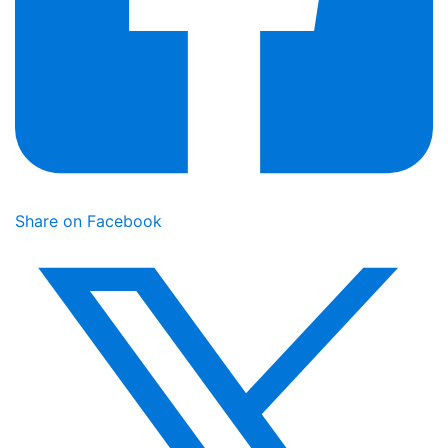
Share on Facebook