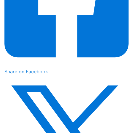
Share on Facebook