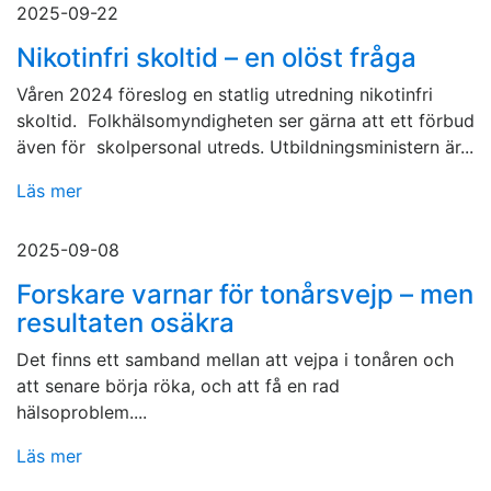
2025-09-22
Nikotinfri skoltid – en olöst fråga
Våren 2024 föreslog en statlig utredning nikotinfri
skoltid. Folkhälsomyndigheten ser gärna att ett förbud
även för skolpersonal utreds. Utbildningsministern är...
Läs mer
2025-09-08
Forskare varnar för tonårsvejp – men
resultaten osäkra
Det finns ett samband mellan att vejpa i tonåren och
att senare börja röka, och att få en rad
hälsoproblem....
Läs mer