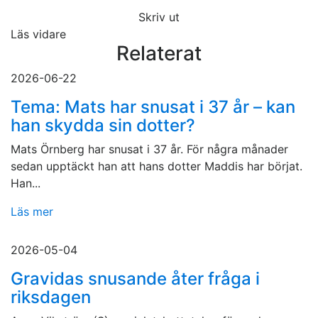
Skriv ut
Läs vidare
Relaterat
2026-06-22
Tema: Mats har snusat i 37 år – kan
han skydda sin dotter?
Mats Örnberg har snusat i 37 år. För några månader
sedan upptäckt han att hans dotter Maddis har börjat.
Han...
Läs mer
2026-05-04
Gravidas snusande åter fråga i
riksdagen