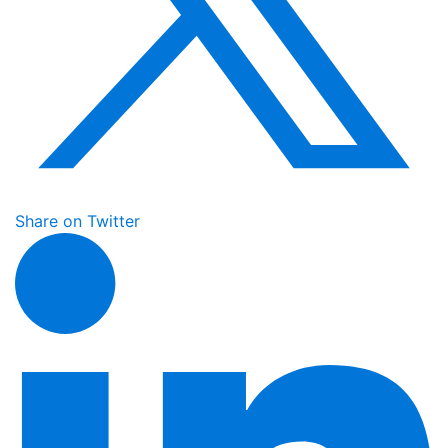
Share on Twitter