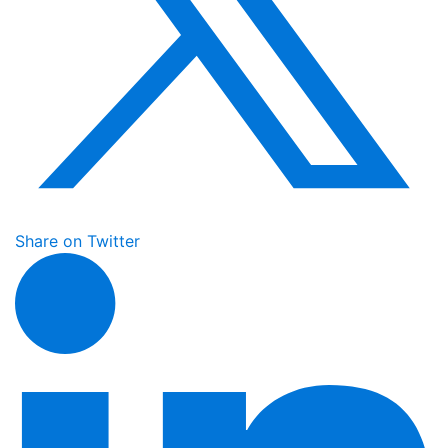
Share on Twitter