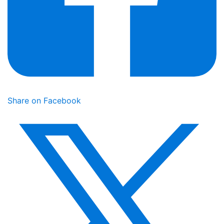
Share on Facebook