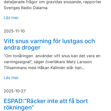
detaljerade frågor om gravidas snusande, rapporter
Sveriges Radio Dalarna.
Läs mer
2025-11-10
Vitt snus varning för lustgas och
andra droger
”Om tonåringen använder vitt snus kan det vara en
varningssignal”, säger överläkare Matz Larsson.
Tillsammans med Håkan Källmén står han...
Läs mer
2025-10-27
ESPAD:”Räcker inte att få bort
rökningen”