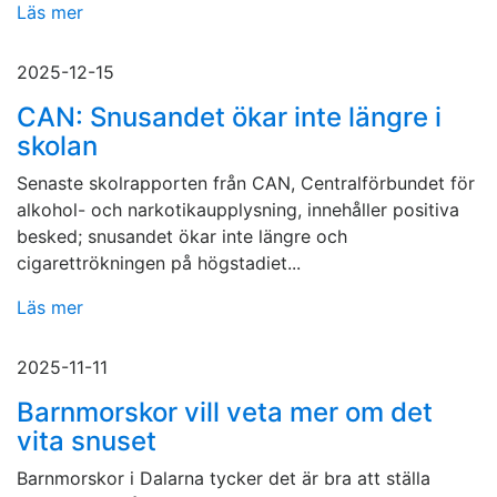
Läs mer
2025-12-15
CAN: Snusandet ökar inte längre i
skolan
Senaste skolrapporten från CAN, Centralförbundet för
alkohol- och narkotikaupplysning, innehåller positiva
besked; snusandet ökar inte längre och
cigarettrökningen på högstadiet...
Läs mer
2025-11-11
Barnmorskor vill veta mer om det
vita snuset
Barnmorskor i Dalarna tycker det är bra att ställa