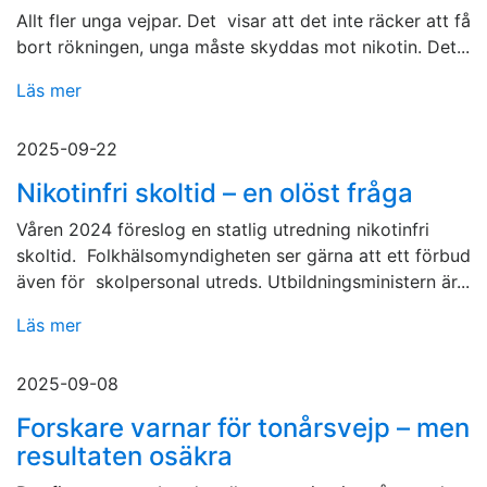
Allt fler unga vejpar. Det visar att det inte räcker att få
bort rökningen, unga måste skyddas mot nikotin. Det...
Läs mer
2025-09-22
Nikotinfri skoltid – en olöst fråga
Våren 2024 föreslog en statlig utredning nikotinfri
skoltid. Folkhälsomyndigheten ser gärna att ett förbud
även för skolpersonal utreds. Utbildningsministern är...
Läs mer
2025-09-08
Forskare varnar för tonårsvejp – men
resultaten osäkra