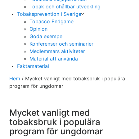
Tobak och ohållbar utveckling
Tobaksprevention i Sverige
Tobacco Endgame
Opinion
Goda exempel
Konferenser och seminarier
Medlemmars aktiviteter
Material att använda
Faktamaterial
Hem
/
Mycket vanligt med tobaksbruk i populära
program för ungdomar
Mycket vanligt med
tobaksbruk i populära
program för ungdomar