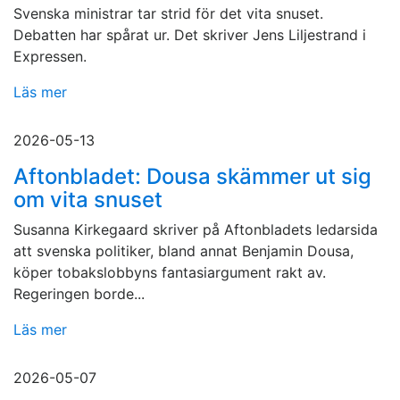
Svenska ministrar tar strid för det vita snuset.
Debatten har spårat ur. Det skriver Jens Liljestrand i
Expressen.
Läs mer
2026-05-13
Aftonbladet: Dousa skämmer ut sig
om vita snuset
Susanna Kirkegaard skriver på Aftonbladets ledarsida
att svenska politiker, bland annat Benjamin Dousa,
köper tobakslobbyns fantasiargument rakt av.
Regeringen borde...
Läs mer
2026-05-07