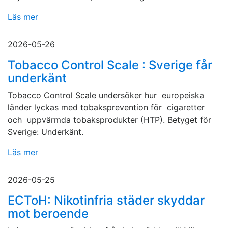
Läs mer
2026-05-26
Tobacco Control Scale : Sverige får
underkänt
Tobacco Control Scale undersöker hur europeiska
länder lyckas med tobaksprevention för cigaretter
och uppvärmda tobaksprodukter (HTP). Betyget för
Sverige: Underkänt.
Läs mer
2026-05-25
ECToH: Nikotinfria städer skyddar
mot beroende