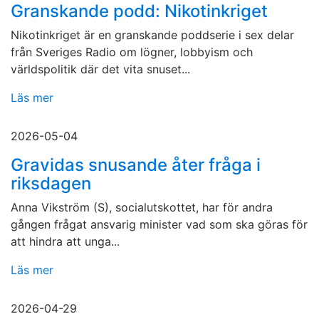
Granskande podd: Nikotinkriget
Nikotinkriget är en granskande poddserie i sex delar
från Sveriges Radio om lögner, lobbyism och
världspolitik där det vita snuset...
Läs mer
2026-05-04
Gravidas snusande åter fråga i
riksdagen
Anna Vikström (S), socialutskottet, har för andra
gången frågat ansvarig minister vad som ska göras för
att hindra att unga...
Läs mer
2026-04-29