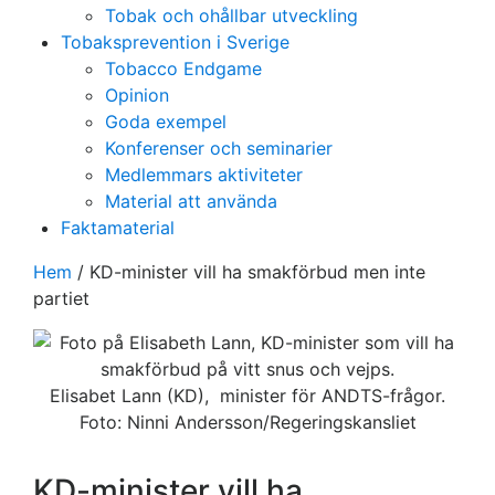
Tobak och ohållbar utveckling
Tobaksprevention i Sverige
Tobacco Endgame
Opinion
Goda exempel
Konferenser och seminarier
Medlemmars aktiviteter
Material att använda
Faktamaterial
Hem
/
KD-minister vill ha smakförbud men inte
partiet
Elisabet Lann (KD), minister för ANDTS-frågor.
Foto: Ninni Andersson/Regeringskansliet
KD-minister vill ha