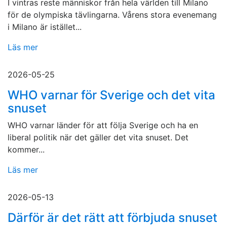
I vintras reste människor från hela världen till Milano
för de olympiska tävlingarna. Vårens stora evenemang
i Milano är istället...
Läs mer
2026-05-25
WHO varnar för Sverige och det vita
snuset
WHO varnar länder för att följa Sverige och ha en
liberal politik när det gäller det vita snuset. Det
kommer...
Läs mer
2026-05-13
Därför är det rätt att förbjuda snuset