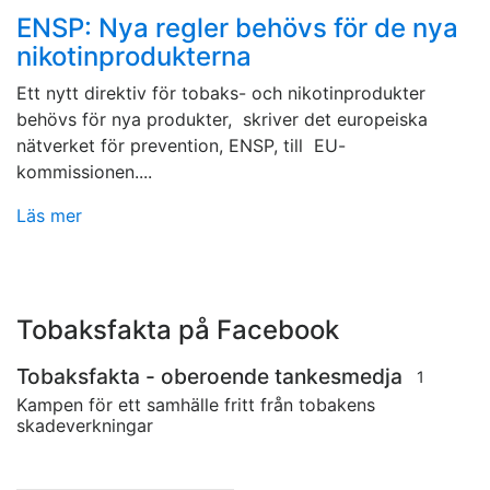
ENSP: Nya regler behövs för de nya
nikotinprodukterna
Ett nytt direktiv för tobaks- och nikotinprodukter
behövs för nya produkter, skriver det europeiska
nätverket för prevention, ENSP, till EU-
kommissionen....
Läs mer
Tobaksfakta på Facebook
Tobaksfakta - oberoende tankesmedja
1
Kampen för ett samhälle fritt från tobakens
skadeverkningar