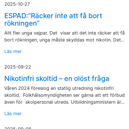
2025-10-27
ESPAD:”Räcker inte att få bort
rökningen”
Allt fler unga vejpar. Det visar att det inte räcker att få
bort rökningen, unga måste skyddas mot nikotin. Det...
Läs mer
2025-09-22
Nikotinfri skoltid – en olöst fråga
Våren 2024 föreslog en statlig utredning nikotinfri
skoltid. Folkhälsomyndigheten ser gärna att ett förbud
även för skolpersonal utreds. Utbildningsministern är...
Läs mer