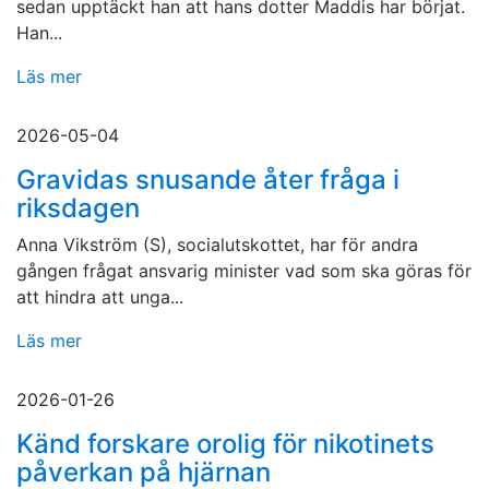
sedan upptäckt han att hans dotter Maddis har börjat.
Han...
Läs mer
2026-05-04
Gravidas snusande åter fråga i
riksdagen
Anna Vikström (S), socialutskottet, har för andra
gången frågat ansvarig minister vad som ska göras för
att hindra att unga...
Läs mer
2026-01-26
Känd forskare orolig för nikotinets
påverkan på hjärnan