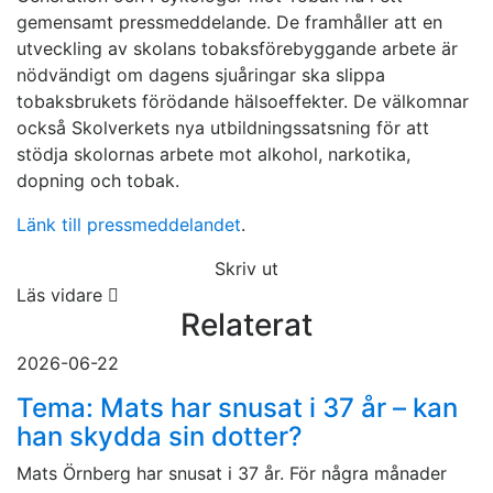
gemensamt pressmeddelande. De framhåller att en
utveckling av skolans tobaksförebyggande arbete är
nödvändigt om dagens sjuåringar ska slippa
tobaksbrukets förödande hälsoeffekter. De välkomnar
också Skolverkets nya utbildningssatsning för att
stödja skolornas arbete mot alkohol, narkotika,
dopning och tobak.
Länk till pressmeddelandet
.
Skriv ut
Läs vidare
Relaterat
2026-06-22
Tema: Mats har snusat i 37 år – kan
han skydda sin dotter?
Mats Örnberg har snusat i 37 år. För några månader