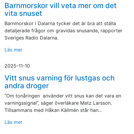
Barnmorskor vill veta mer om det
vita snuset
Barnmorskor i Dalarna tycker det är bra att ställa
detaljerade frågor om gravidas snusande, rapporter
Sveriges Radio Dalarna.
Läs mer
2025-11-10
Vitt snus varning för lustgas och
andra droger
”Om tonåringen använder vitt snus kan det vara en
varningssignal”, säger överläkare Matz Larsson.
Tillsammans med Håkan Källmén står han...
Läs mer