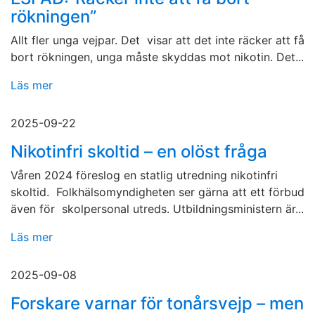
rökningen”
Allt fler unga vejpar. Det visar att det inte räcker att få
bort rökningen, unga måste skyddas mot nikotin. Det...
Läs mer
2025-09-22
Nikotinfri skoltid – en olöst fråga
Våren 2024 föreslog en statlig utredning nikotinfri
skoltid. Folkhälsomyndigheten ser gärna att ett förbud
även för skolpersonal utreds. Utbildningsministern är...
Läs mer
2025-09-08
Forskare varnar för tonårsvejp – men