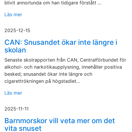
blivit annorlunda om han tidigare förstått ...
Läs mer
2025-12-15
CAN: Snusandet ökar inte längre i
skolan
Senaste skolrapporten från CAN, Centralförbundet för
alkohol- och narkotikaupplysning, innehåller positiva
besked; snusandet ökar inte längre och
cigarettrökningen på högstadiet...
Läs mer
2025-11-11
Barnmorskor vill veta mer om det
vita snuset