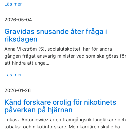
Läs mer
2026-05-04
Gravidas snusande åter fråga i
riksdagen
Anna Vikström (S), socialutskottet, har för andra
gången frågat ansvarig minister vad som ska göras för
att hindra att unga...
Läs mer
2026-01-26
Känd forskare orolig för nikotinets
påverkan på hjärnan
Lukasz Antoniewicz är en framgångsrik lungläkare och
tobaks- och nikotinforskare. Men karriären skulle ha