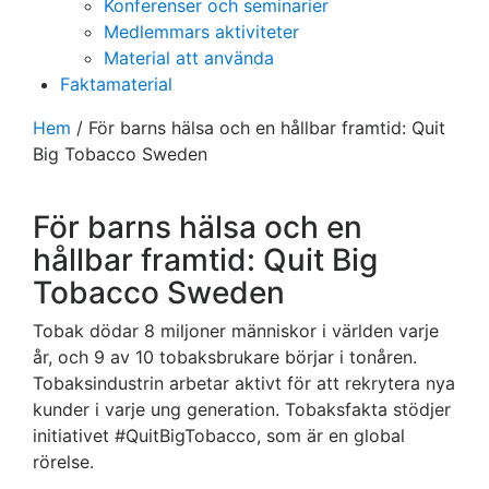
Konferenser och seminarier
Medlemmars aktiviteter
Material att använda
Faktamaterial
Hem
/
För barns hälsa och en hållbar framtid: Quit
Big Tobacco Sweden
För barns hälsa och en
hållbar framtid: Quit Big
Tobacco Sweden
Tobak dödar 8 miljoner människor i världen varje
år, och 9 av 10 tobaksbrukare börjar i tonåren.
Tobaksindustrin arbetar aktivt för att rekrytera nya
kunder i varje ung generation. Tobaksfakta stödjer
initiativet #QuitBigTobacco, som är en global
rörelse.