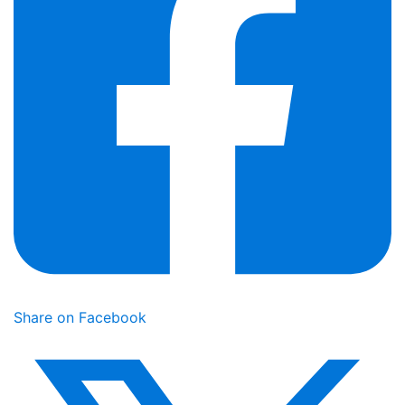
Share on Facebook