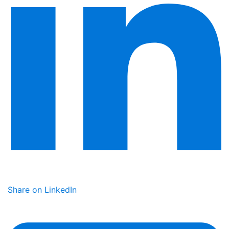
Share on LinkedIn