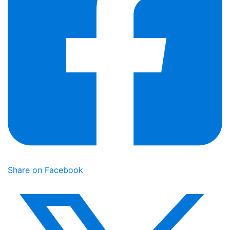
Share on Facebook