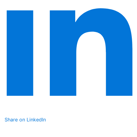
Share on LinkedIn