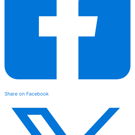
Share on Facebook