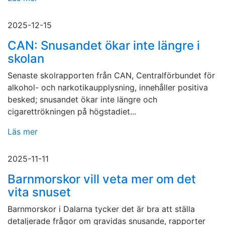
2025-12-15
CAN: Snusandet ökar inte längre i
skolan
Senaste skolrapporten från CAN, Centralförbundet för
alkohol- och narkotikaupplysning, innehåller positiva
besked; snusandet ökar inte längre och
cigarettrökningen på högstadiet...
Läs mer
2025-11-11
Barnmorskor vill veta mer om det
vita snuset
Barnmorskor i Dalarna tycker det är bra att ställa
detaljerade frågor om gravidas snusande, rapporter