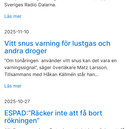
Sveriges Radio Dalarna.
Läs mer
2025-11-10
Vitt snus varning för lustgas och
andra droger
”Om tonåringen använder vitt snus kan det vara en
varningssignal”, säger överläkare Matz Larsson.
Tillsammans med Håkan Källmén står han...
Läs mer
2025-10-27
ESPAD:”Räcker inte att få bort
rökningen”