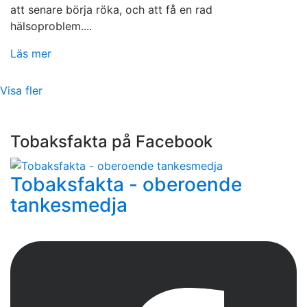
att senare börja röka, och att få en rad
hälsoproblem....
Läs mer
Visa fler
Tobaksfakta på Facebook
Tobaksfakta - oberoende
tankesmedja