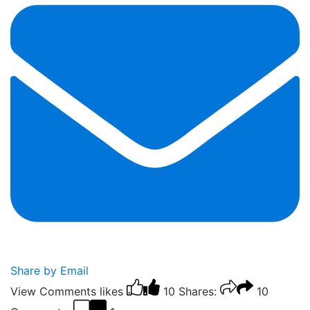
Share by Email
View Comments
likes
10
Shares:
10