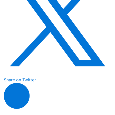
Share on Twitter