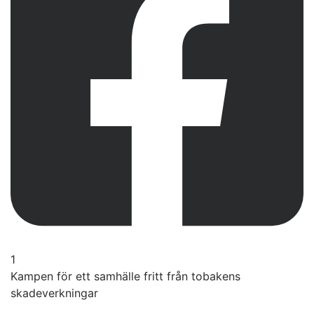
1
Kampen för ett samhälle fritt från tobakens
skadeverkningar