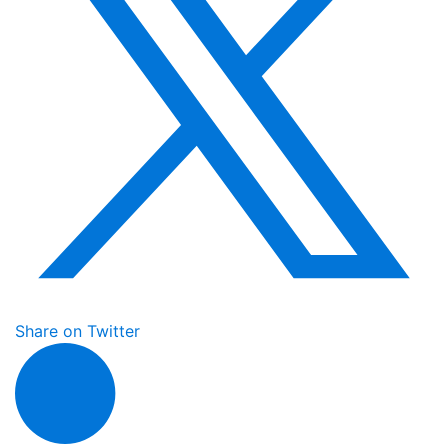
Share on Twitter