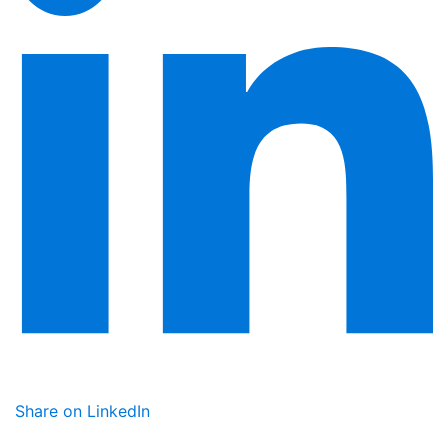
Share on LinkedIn