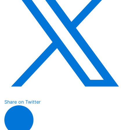
Share on Twitter