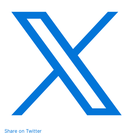
Share on Twitter