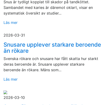
Snus är tydligt kopplat till skador på tandköttet.
Sambandet med karies är däremot oklart, visar en
systematisk översikt av studier...
Läs mer
2026-03-31
Snusare upplever starkare beroende
än rökare
Svenska rökare och snusare har fått skatta hur starkt
deras beroende är. Snusare upplever starkare
beroende än rökare. Mäns som...
Läs mer
2026-03-10