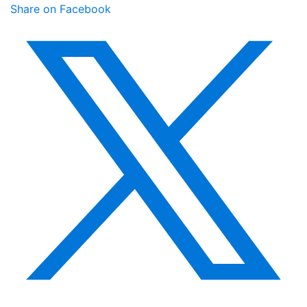
Share on Facebook