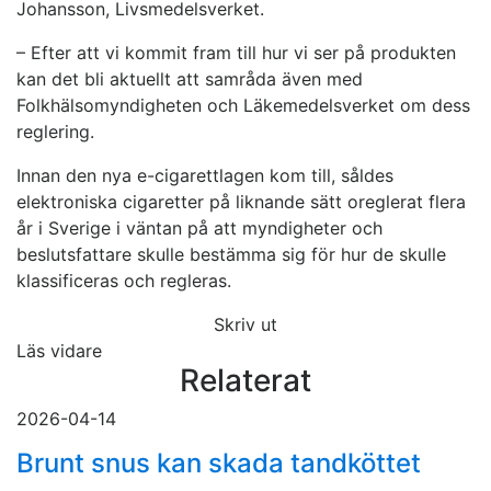
Johansson, Livsmedelsverket.
– Efter att vi kommit fram till hur vi ser på produkten
kan det bli aktuellt att samråda även med
Folkhälsomyndigheten och Läkemedelsverket om dess
reglering.
Innan den nya e-cigarettlagen kom till, såldes
elektroniska cigaretter på liknande sätt oreglerat flera
år i Sverige i väntan på att myndigheter och
beslutsfattare skulle bestämma sig för hur de skulle
klassificeras och regleras.
Skriv ut
Läs vidare
Relaterat
2026-04-14
Brunt snus kan skada tandköttet