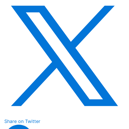
Share on Twitter