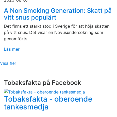
2025-08-07
A Non Smoking Generation: Skatt på
vitt snus populärt
Det finns ett starkt stöd i Sverige för att höja skatten
på vitt snus. Det visar en Novusundersökning som
genomförts...
Läs mer
Visa fler
Tobaksfakta på Facebook
Tobaksfakta - oberoende
tankesmedja