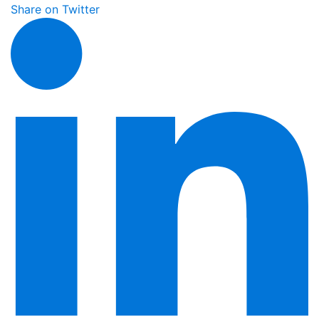
Share on Twitter