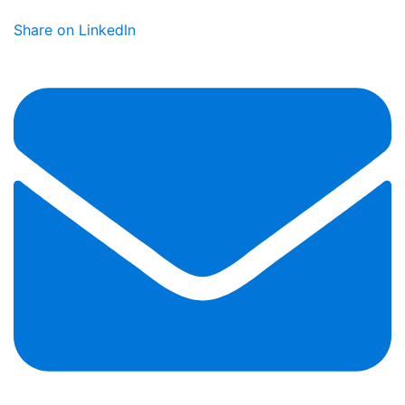
Share on LinkedIn