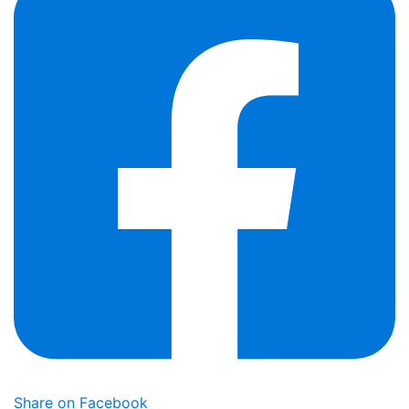
Share on Facebook