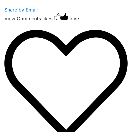
Share by Email
View Comments
likes
love