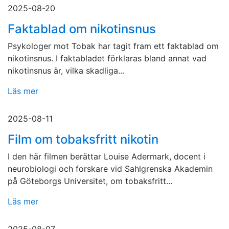
2025-08-20
Faktablad om nikotinsnus
Psykologer mot Tobak har tagit fram ett faktablad om
nikotinsnus. I faktabladet förklaras bland annat vad
nikotinsnus är, vilka skadliga...
Läs mer
2025-08-11
Film om tobaksfritt nikotin
I den här filmen berättar Louise Adermark, docent i
neurobiologi och forskare vid Sahlgrenska Akademin
på Göteborgs Universitet, om tobaksfritt...
Läs mer