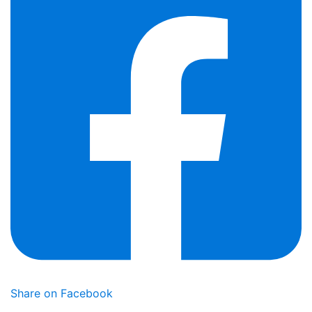
Share on Facebook