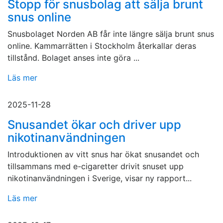
Stopp för snusbolag att sälja brunt
snus online
Snusbolaget Norden AB får inte längre sälja brunt snus
online. Kammarrätten i Stockholm återkallar deras
tillstånd. Bolaget anses inte göra ...
Läs mer
2025-11-28
Snusandet ökar och driver upp
nikotinanvändningen
Introduktionen av vitt snus har ökat snusandet och
tillsammans med e-cigaretter drivit snuset upp
nikotinanvändningen i Sverige, visar ny rapport...
Läs mer