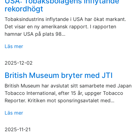
USA: Tobaksbolagens inflytande
rekordhögt
Tobaksindustrins inflytande i USA har ökat markant.
Det visar en ny amerikansk rapport. I rapporten
hamnar USA på plats 98...
Läs mer
2025-12-02
British Museum bryter med JTI
British Museum har avslutat sitt samarbete med Japan
Tobacco International, efter 15 år, uppger Tobacco
Reporter. Kritiken mot sponsringsavtalet med...
Läs mer
2025-11-21