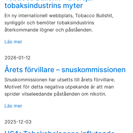
tobaksindustrins myter
En ny internationell webbplats, Tobacco Bullshit,
synliggör och bemöter tobaksindustrins
återkommande lögner och påståenden.
Läs mer
2026-01-12
Årets förvillare – snuskommissionen
Snuskommissionen har utsetts till årets förvillare.
Motivet för detta negativa utpekande är att man
sprider vilseleedande påståenden om nikotin.
Läs mer
2025-12-03