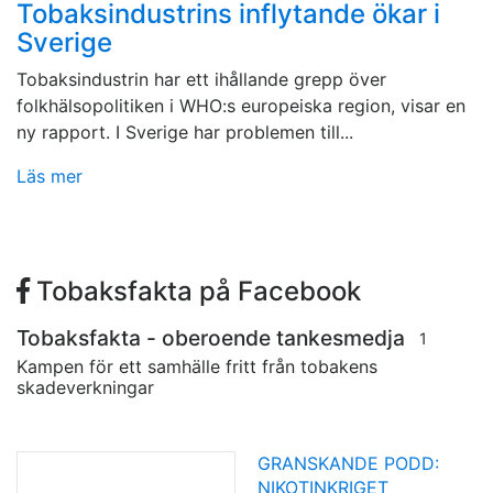
Tobaksindustrins inflytande ökar i
Sverige
Tobaksindustrin har ett ihållande grepp över
folkhälsopolitiken i WHO:s europeiska region, visar en
ny rapport. I Sverige har problemen till...
Läs mer
Tobaksfakta på Facebook
Tobaksfakta - oberoende tankesmedja
1
Kampen för ett samhälle fritt från tobakens
skadeverkningar
GRANSKANDE PODD:
NIKOTINKRIGET