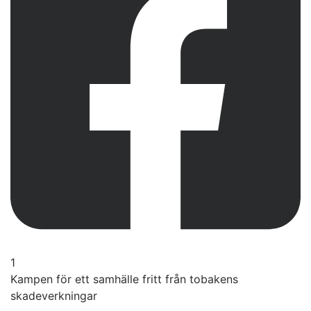
1
Kampen för ett samhälle fritt från tobakens
skadeverkningar