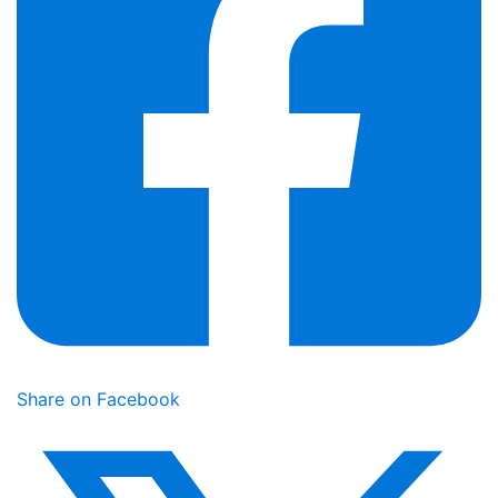
Share on Facebook