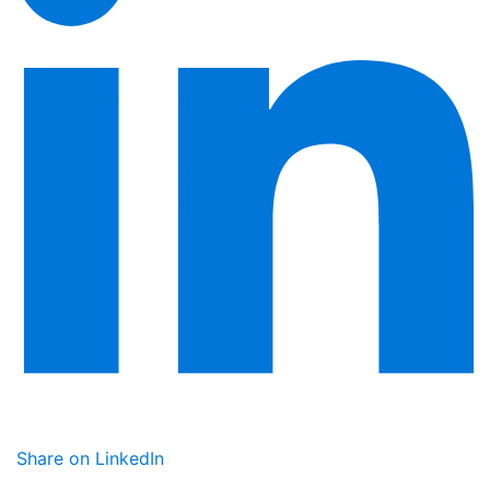
Share on LinkedIn