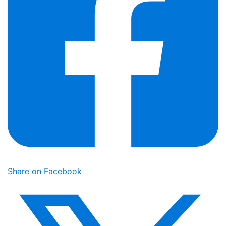
Share on Facebook