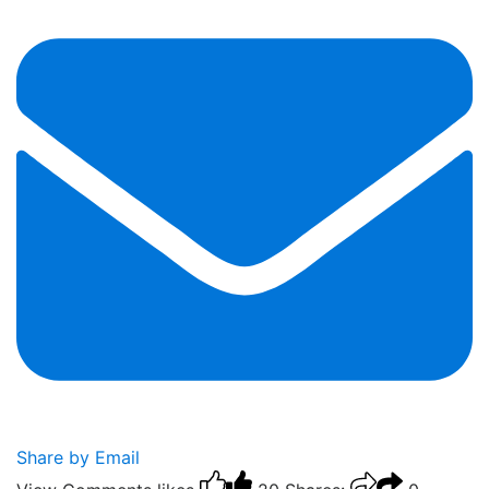
Share by Email