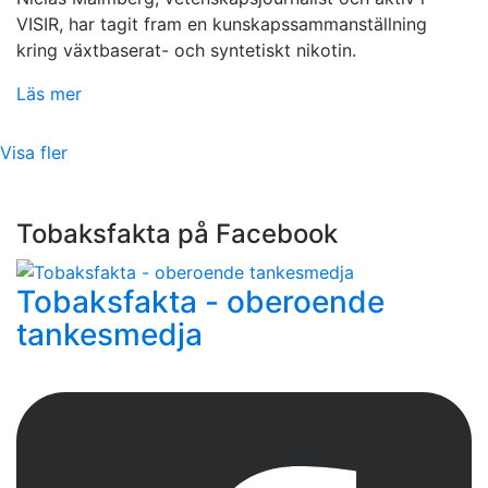
VISIR, har tagit fram en kunskapssammanställning
kring växtbaserat- och syntetiskt nikotin.
Läs mer
Visa fler
Tobaksfakta på Facebook
Tobaksfakta - oberoende
tankesmedja