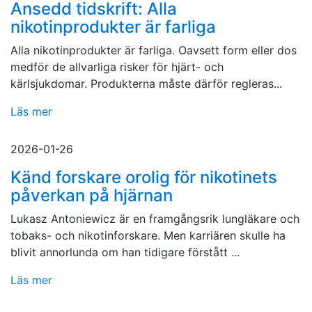
Ansedd tidskrift: Alla
nikotinprodukter är farliga
Alla nikotinprodukter är farliga. Oavsett form eller dos
medför de allvarliga risker för hjärt- och
kärlsjukdomar. Produkterna måste därför regleras...
Läs mer
2026-01-26
Känd forskare orolig för nikotinets
påverkan på hjärnan
Lukasz Antoniewicz är en framgångsrik lungläkare och
tobaks- och nikotinforskare. Men karriären skulle ha
blivit annorlunda om han tidigare förstått ...
Läs mer