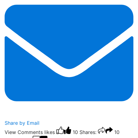
Share by Email
View Comments
likes
10
Shares:
10