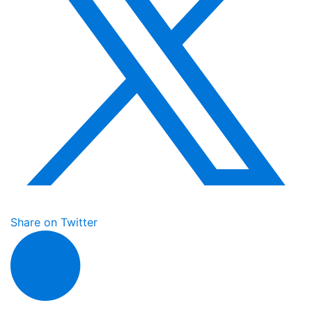
Share on Twitter