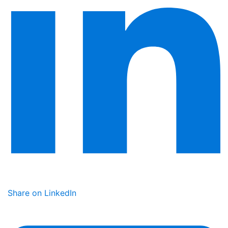
Share on LinkedIn