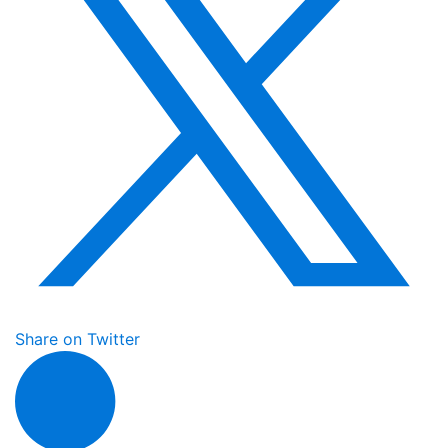
Share on Twitter