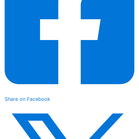
Share on Facebook