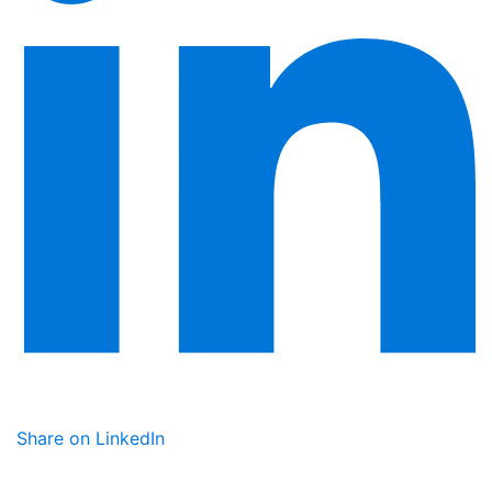
Share on LinkedIn