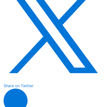
Share on Twitter