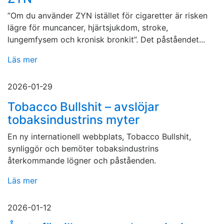
”Om du använder ZYN istället för cigaretter är risken
lägre för muncancer, hjärtsjukdom, stroke,
lungemfysem och kronisk bronkit”. Det påståendet...
Läs mer
2026-01-29
Tobacco Bullshit – avslöjar
tobaksindustrins myter
En ny internationell webbplats, Tobacco Bullshit,
synliggör och bemöter tobaksindustrins
återkommande lögner och påståenden.
Läs mer
2026-01-12