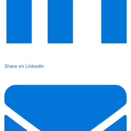
Share on LinkedIn