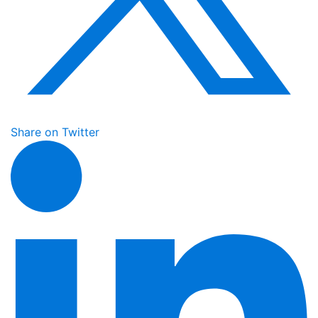
Share on Twitter