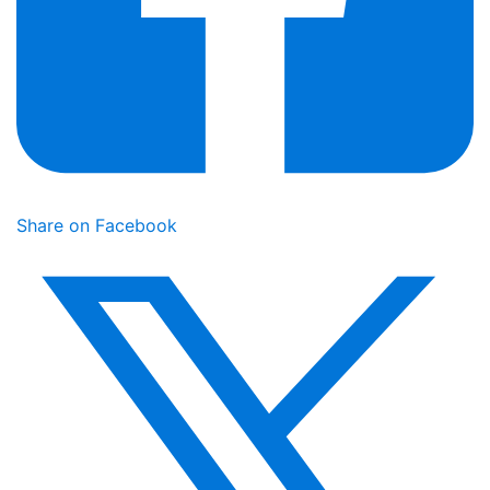
Share on Facebook