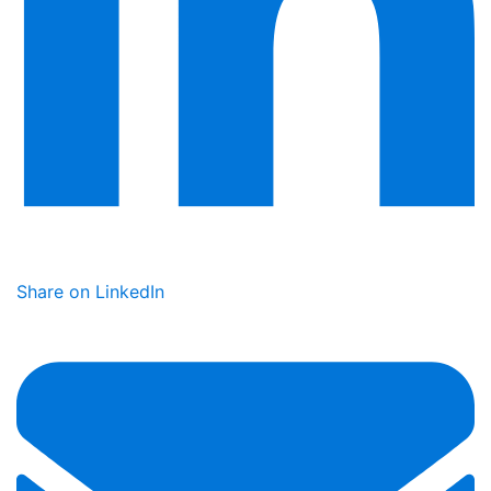
Share on LinkedIn