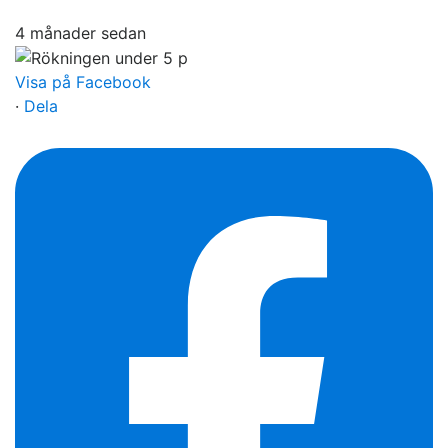
4 månader sedan
Visa på Facebook
·
Dela