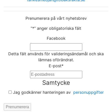
Prenumerera på vårt nyhetsbrev
”
*
” anger obligatoriska fält
Facebook
Detta fält används för valideringsändamål och ska
lämnas oförändrat.
E-post
*
Samtycke
Jag godkänner hanteringen av
personuppgifter