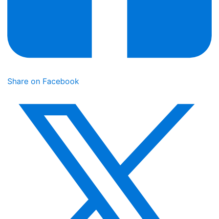
Share on Facebook