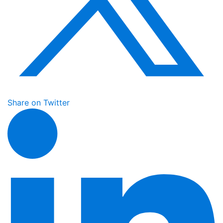
Share on Twitter