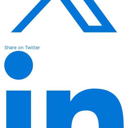
Share on Twitter