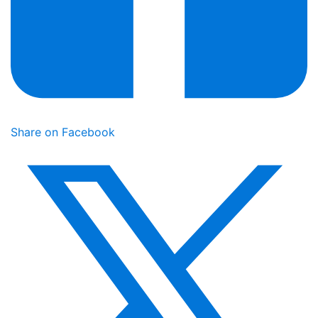
Share on Facebook