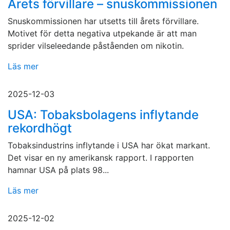
Årets förvillare – snuskommissionen
Snuskommissionen har utsetts till årets förvillare.
Motivet för detta negativa utpekande är att man
sprider vilseleedande påståenden om nikotin.
Läs mer
2025-12-03
USA: Tobaksbolagens inflytande
rekordhögt
Tobaksindustrins inflytande i USA har ökat markant.
Det visar en ny amerikansk rapport. I rapporten
hamnar USA på plats 98...
Läs mer
2025-12-02