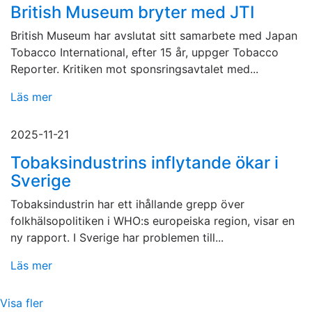
British Museum bryter med JTI
British Museum har avslutat sitt samarbete med Japan
Tobacco International, efter 15 år, uppger Tobacco
Reporter. Kritiken mot sponsringsavtalet med...
Läs mer
2025-11-21
Tobaksindustrins inflytande ökar i
Sverige
Tobaksindustrin har ett ihållande grepp över
folkhälsopolitiken i WHO:s europeiska region, visar en
ny rapport. I Sverige har problemen till...
Läs mer
Visa fler