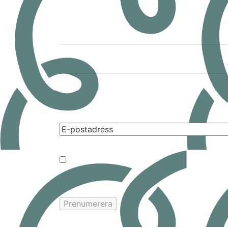
Samtycke