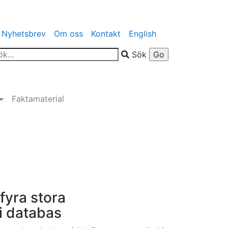
Nyhetsbrev
Om oss
Kontakt
English
Sök
Faktamaterial
fyra stora
i databas