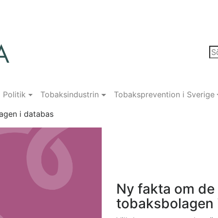
Politik
Tobaksindustrin
Tobaksprevention i Sverige
agen i databas
Ny fakta om de 
tobaksbolagen 