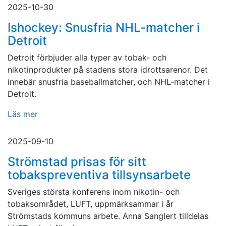
2025-10-30
Ishockey: Snusfria NHL-matcher i
Detroit
Detroit förbjuder alla typer av tobak- och
nikotinprodukter på stadens stora idrottsarenor. Det
innebär snusfria baseballmatcher, och NHL-matcher i
Detroit.
Läs mer
2025-09-10
Strömstad prisas för sitt
tobakspreventiva tillsynsarbete
Sveriges största konferens inom nikotin- och
tobaksområdet, LUFT, uppmärksammar i år
Strömstads kommuns arbete. Anna Sanglert tilldelas