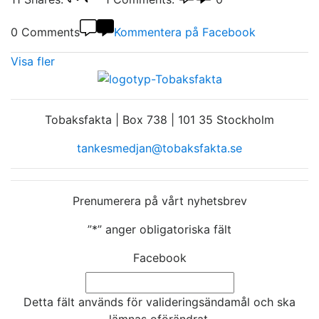
0 Comments
Kommentera på Facebook
Visa fler
Tobaksfakta | Box 738 | 101 35 Stockholm
tankesmedjan@tobaksfakta.se
Prenumerera på vårt nyhetsbrev
”
*
” anger obligatoriska fält
Facebook
Detta fält används för valideringsändamål och ska