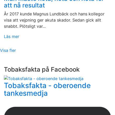
att nå resultat
År 2017 kunde Magnus Lundbäck och hans kollegor
visa att vejpning ger akuta skador. Sedan gick allt
snabbt. Plötsligt var...
Läs mer
Visa fler
Tobaksfakta på Facebook
Tobaksfakta - oberoende
tankesmedja