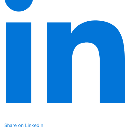
Share on LinkedIn