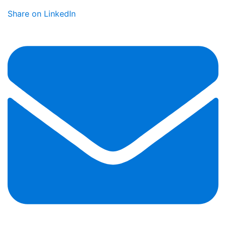
Share on LinkedIn