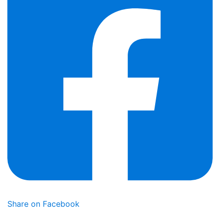
Share on Facebook