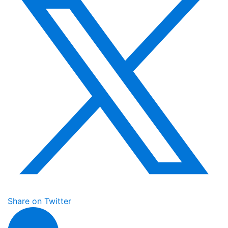
Share on Twitter