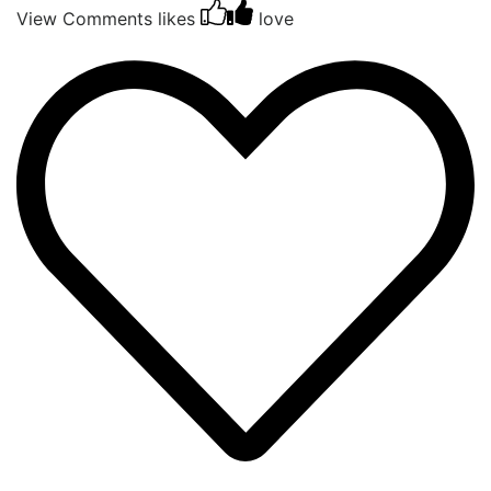
View Comments
likes
love