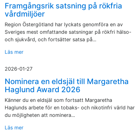
Framgångsrik satsning på rökfria
vårdmiljöer
Region Östergötland har lyckats genomföra en av
Sveriges mest omfattande satsningar på rökfri hälso-
och sjukvård, och fortsätter satsa på...
Läs mer
2026-01-27
Nominera en eldsjäl till Margaretha
Haglund Award 2026
Känner du en eldsjäl som fortsatt Margaretha
Haglunds arbete för en tobaks- och nikotinfri värld har
du möjligheten att nominera...
Läs mer