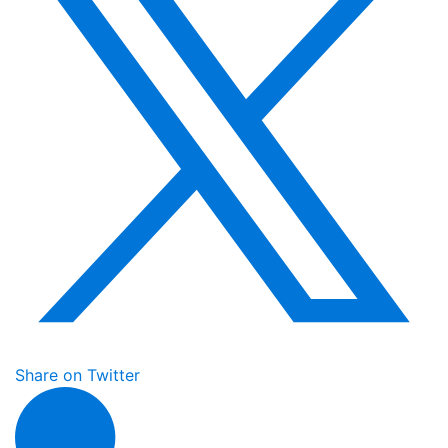
Share on Twitter