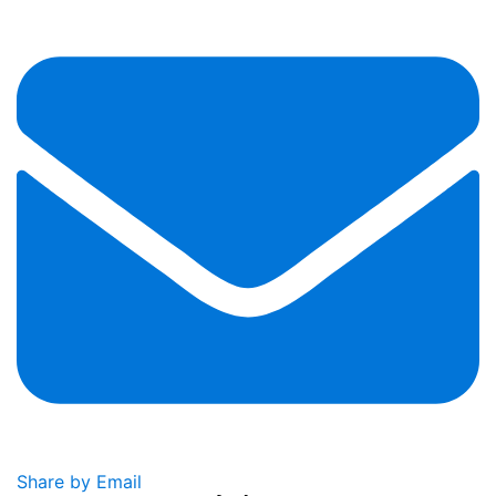
Share by Email