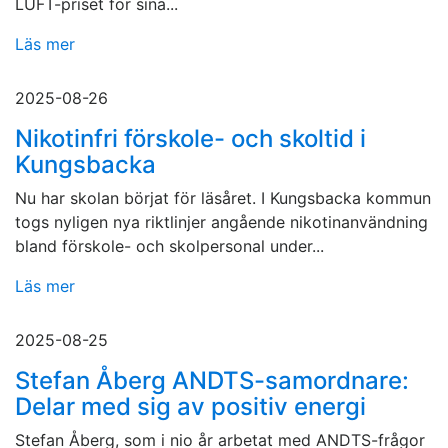
LUFT-priset för sina...
Läs mer
2025-08-26
Nikotinfri förskole- och skoltid i
Kungsbacka
Nu har skolan börjat för läsåret. I Kungsbacka kommun
togs nyligen nya riktlinjer angående nikotinanvändning
bland förskole- och skolpersonal under...
Läs mer
2025-08-25
Stefan Åberg ANDTS-samordnare:
Delar med sig av positiv energi
Stefan Åberg, som i nio år arbetat med ANDTS-frågor