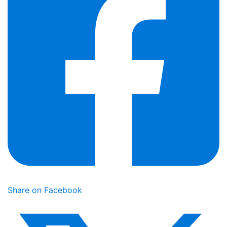
Share on Facebook