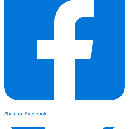
Share on Facebook