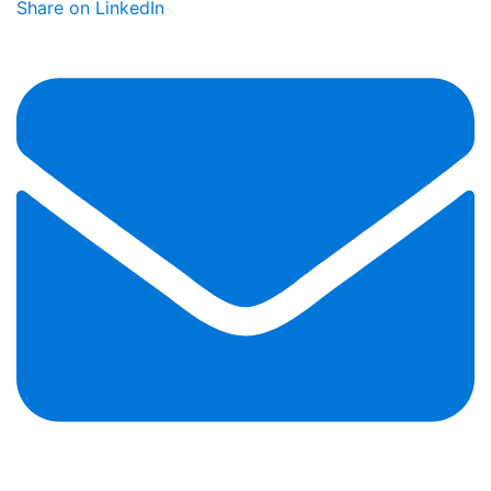
Share on LinkedIn