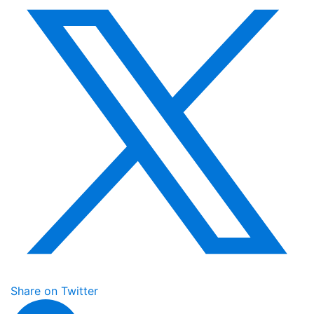
Share on Twitter