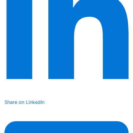
Share on LinkedIn