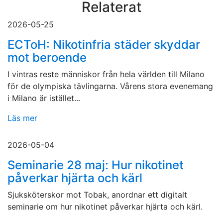
Relaterat
2026-05-25
ECToH: Nikotinfria städer skyddar
mot beroende
I vintras reste människor från hela världen till Milano
för de olympiska tävlingarna. Vårens stora evenemang
i Milano är istället...
Läs mer
2026-05-04
Seminarie 28 maj: Hur nikotinet
påverkar hjärta och kärl
Sjuksköterskor mot Tobak, anordnar ett digitalt
seminarie om hur nikotinet påverkar hjärta och kärl.