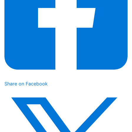
Share on Facebook