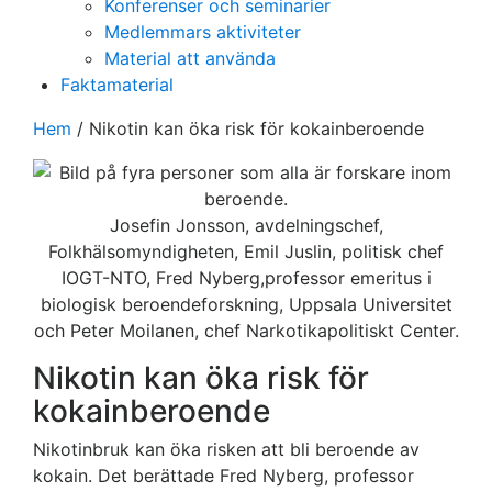
Konferenser och seminarier
Medlemmars aktiviteter
Material att använda
Faktamaterial
Hem
/
Nikotin kan öka risk för kokainberoende
Josefin Jonsson, avdelningschef,
Folkhälsomyndigheten, Emil Juslin, politisk chef
IOGT-NTO, Fred Nyberg,professor emeritus i
biologisk beroendeforskning, Uppsala Universitet
och Peter Moilanen, chef Narkotikapolitiskt Center.
Nikotin kan öka risk för
kokainberoende
Nikotinbruk kan öka risken att bli beroende av
kokain. Det berättade Fred Nyberg, professor