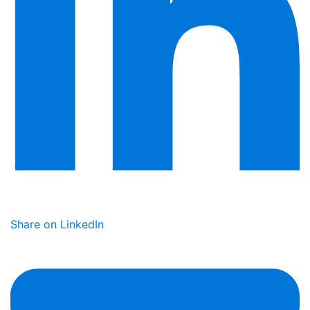
Share on LinkedIn