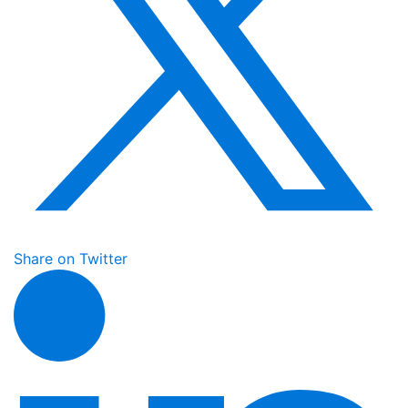
Share on Twitter