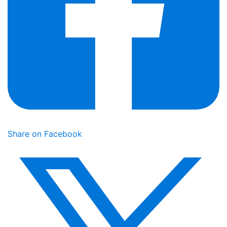
Share on Facebook