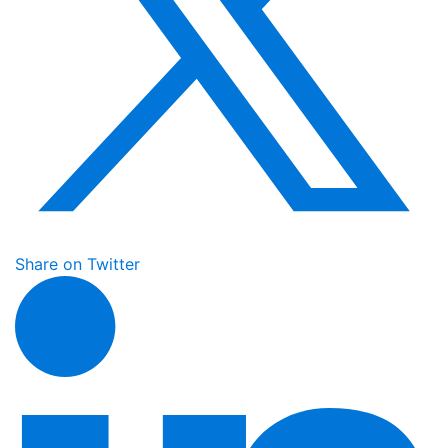
Share on Twitter