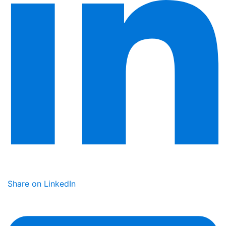
Share on LinkedIn