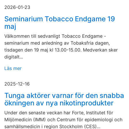
2026-01-23
Seminarium Tobacco Endgame 19
maj
Välkommen till sedvanligt Tobacco Endgame -
seminarium med anledning av Tobaksfria dagen,
tisdagen den 19 maj kl 13.00-15.00. Medverkan sker
digitalt...
Läs mer
2025-12-16
Tunga aktörer varnar för den snabba
ökningen av nya nikotinprodukter
Under den senaste veckan har Forte, Institutet för
Miljömedicin (IMM) och Centrum för epidemiologi och
samhällsmedicin i region Stockholm (CES)...