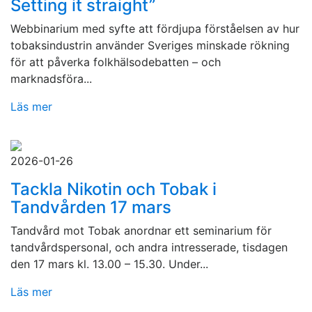
Setting it straight”
Webbinarium med syfte att fördjupa förståelsen av hur
tobaksindustrin använder Sveriges minskade rökning
för att påverka folkhälsodebatten – och
marknadsföra...
Läs mer
2026-01-26
Tackla Nikotin och Tobak i
Tandvården 17 mars
Tandvård mot Tobak anordnar ett seminarium för
tandvårdspersonal, och andra intresserade, tisdagen
den 17 mars kl. 13.00 – 15.30. Under...
Läs mer