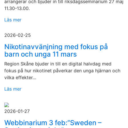
arrangerar och bjuder in till riksdagsseminarium 27 maj
11.30-13.00.
Läs mer
2026-02-25
Nikotinavvänjning med fokus på
barn och unga 11 mars
Region Skåne bjuder in till en digital halvdag med
fokus på hur nikotinet påverkar den unga hjärnan och
vilka effekter...
Läs mer
2026-01-27
Webbinarium 3 feb:”Sweden –