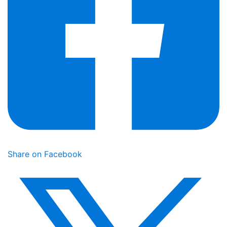
Share on Facebook