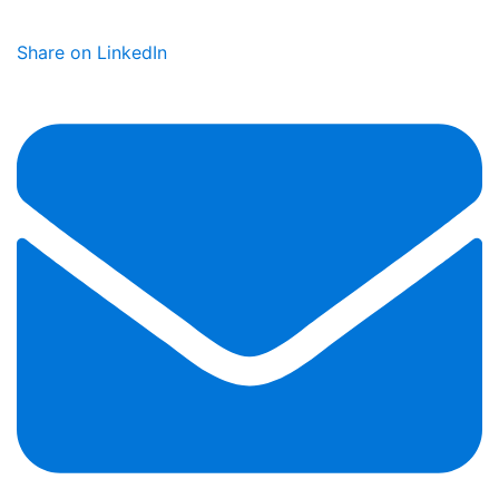
Share on LinkedIn