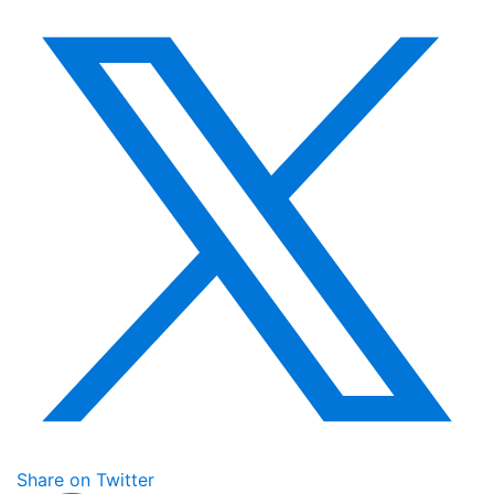
Share on Twitter