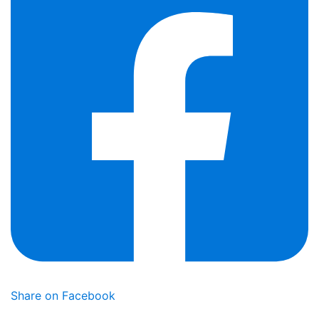
Share on Facebook