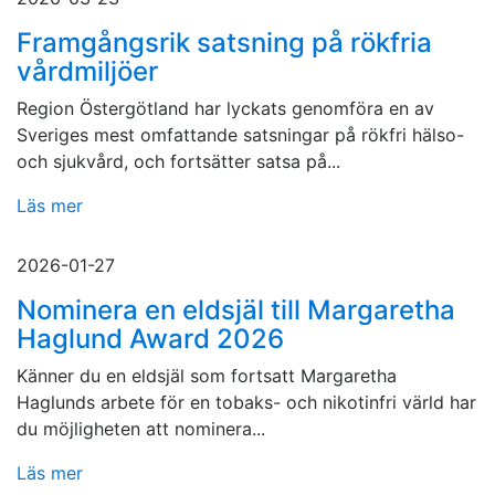
Framgångsrik satsning på rökfria
vårdmiljöer
Region Östergötland har lyckats genomföra en av
Sveriges mest omfattande satsningar på rökfri hälso-
och sjukvård, och fortsätter satsa på...
Läs mer
2026-01-27
Nominera en eldsjäl till Margaretha
Haglund Award 2026
Känner du en eldsjäl som fortsatt Margaretha
Haglunds arbete för en tobaks- och nikotinfri värld har
du möjligheten att nominera...
Läs mer