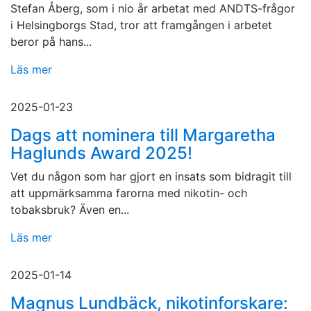
Stefan Åberg, som i nio år arbetat med ANDTS-frågor
i Helsingborgs Stad, tror att framgången i arbetet
beror på hans...
Läs mer
2025-01-23
Dags att nominera till Margaretha
Haglunds Award 2025!
Vet du någon som har gjort en insats som bidragit till
att uppmärksamma farorna med nikotin- och
tobaksbruk? Även en...
Läs mer
2025-01-14
Magnus Lundbäck, nikotinforskare: