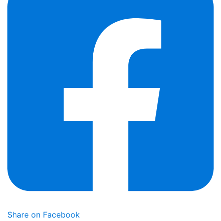
Share on Facebook