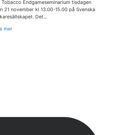
 Tobacco Endgameseminarium tisdagen
n 21 november kl 13.00-15.00 på Svenska
karesällskapet. Det...
s mer