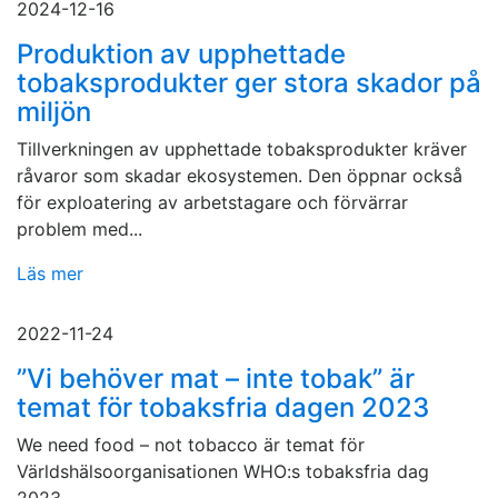
2024-12-16
Produktion av upphettade
tobaksprodukter ger stora skador på
miljön
Tillverkningen av upphettade tobaksprodukter kräver
råvaror som skadar ekosystemen. Den öppnar också
för exploatering av arbetstagare och förvärrar
problem med...
Läs mer
2022-11-24
”Vi behöver mat – inte tobak” är
temat för tobaksfria dagen 2023
We need food – not tobacco är temat för
Världshälsoorganisationen WHO:s tobaksfria dag