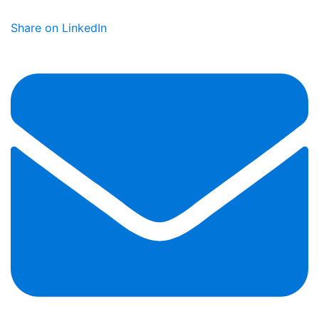
Share on LinkedIn