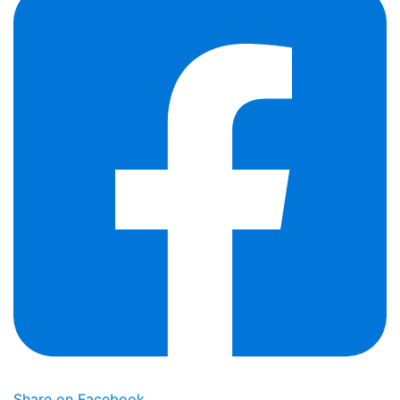
Share on Facebook