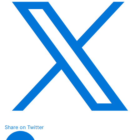
Share on Twitter