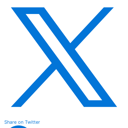
Share on Twitter