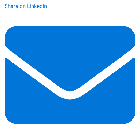
Share on LinkedIn