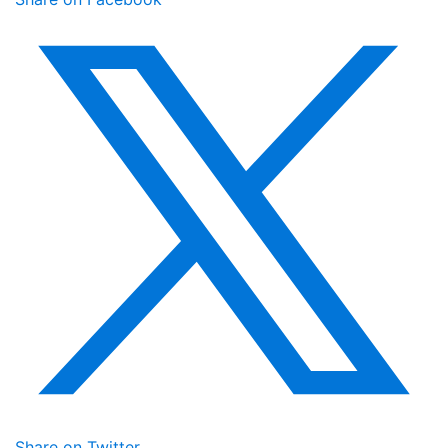
Share on Twitter