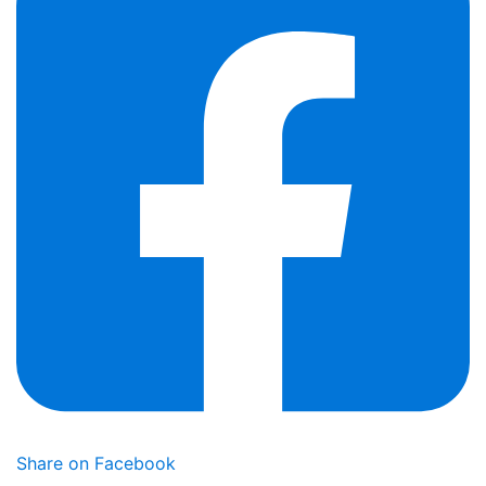
Share on Facebook