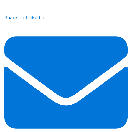
Share on LinkedIn