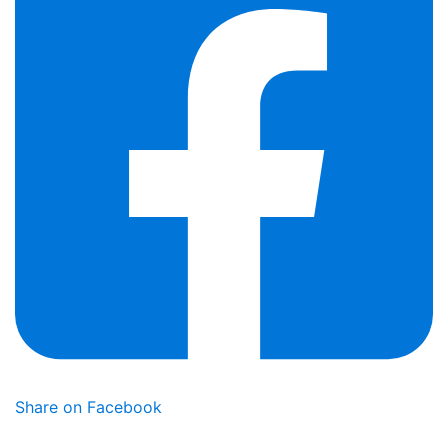
Share on Facebook