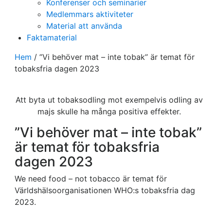
Konferenser och seminarier
Medlemmars aktiviteter
Material att använda
Faktamaterial
Hem
/
”Vi behöver mat – inte tobak” är temat för
tobaksfria dagen 2023
Att byta ut tobaksodling mot exempelvis odling av
majs skulle ha många positiva effekter.
”Vi behöver mat – inte tobak”
är temat för tobaksfria
dagen 2023
We need food – not tobacco är temat för
Världshälsoorganisationen WHO:s tobaksfria dag
2023.