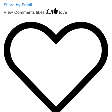
Share by Email
View Comments
likes
love