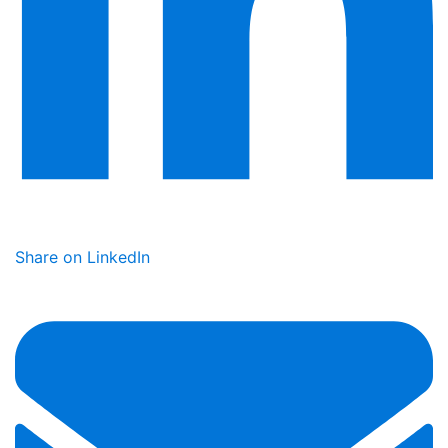
Share on LinkedIn