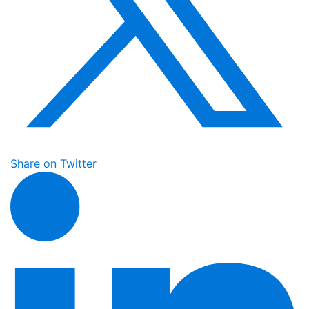
Share on Twitter