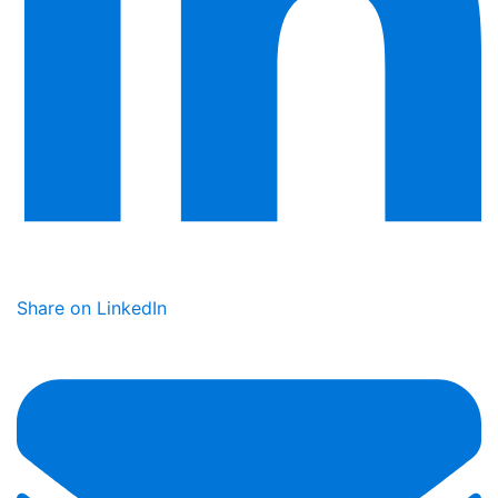
Share on LinkedIn