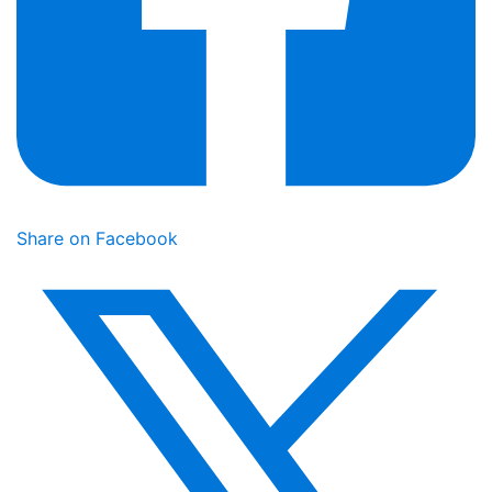
Share on Facebook