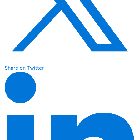
Share on Twitter