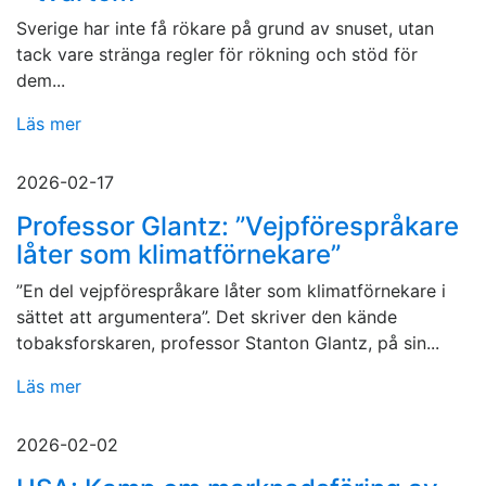
Sverige har inte få rökare på grund av snuset, utan
tack vare stränga regler för rökning och stöd för
dem...
Läs mer
2026-02-17
Professor Glantz: ”Vejpförespråkare
låter som klimatförnekare”
”En del vejpförespråkare låter som klimatförnekare i
sättet att argumentera”. Det skriver den kände
tobaksforskaren, professor Stanton Glantz, på sin...
Läs mer
2026-02-02