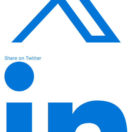
Share on Twitter