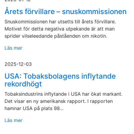
Årets förvillare – snuskommissionen
Snuskommissionen har utsetts till årets förvillare.
Motivet för detta negativa utpekande är att man
sprider vilseleedande påståenden om nikotin.
Läs mer
2025-12-03
USA: Tobaksbolagens inflytande
rekordhögt
Tobaksindustrins inflytande i USA har ökat markant.
Det visar en ny amerikansk rapport. I rapporten
hamnar USA på plats 98...
Läs mer