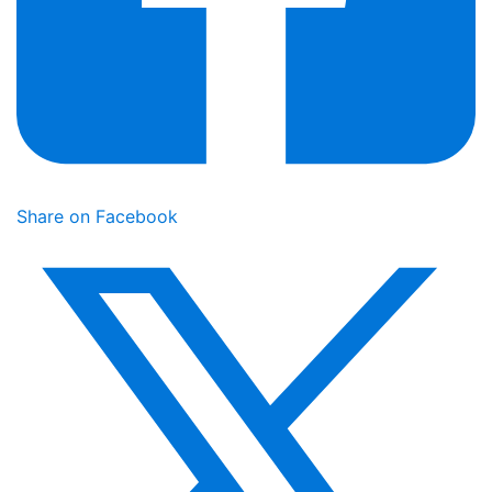
Share on Facebook