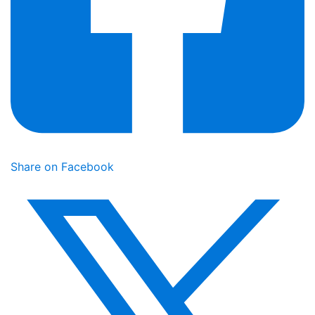
Share on Facebook