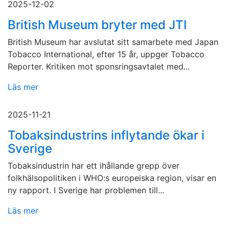
2025-12-02
British Museum bryter med JTI
British Museum har avslutat sitt samarbete med Japan
Tobacco International, efter 15 år, uppger Tobacco
Reporter. Kritiken mot sponsringsavtalet med...
Läs mer
2025-11-21
Tobaksindustrins inflytande ökar i
Sverige
Tobaksindustrin har ett ihållande grepp över
folkhälsopolitiken i WHO:s europeiska region, visar en
ny rapport. I Sverige har problemen till...
Läs mer