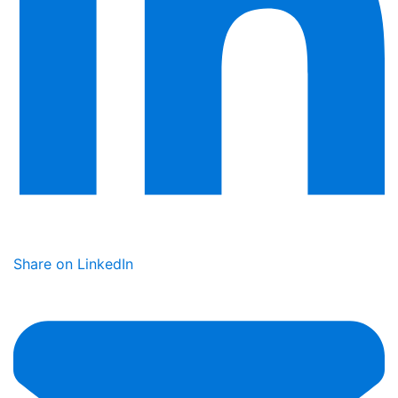
Share on LinkedIn