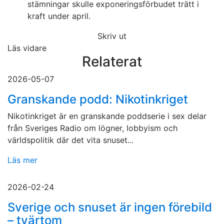
stämningar skulle exponeringsförbudet trätt i
kraft under april.
Skriv ut
Läs vidare
Relaterat
2026-05-07
Granskande podd: Nikotinkriget
Nikotinkriget är en granskande poddserie i sex delar
från Sveriges Radio om lögner, lobbyism och
världspolitik där det vita snuset...
Läs mer
2026-02-24
Sverige och snuset är ingen förebild
– tvärtom