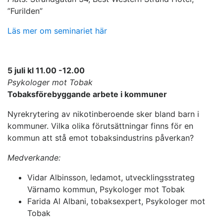
”Furilden”
Läs mer om seminariet här
5 juli kl 11.00 -12.00
Psykologer mot Tobak
Tobaksförebyggande arbete i kommuner
Nyrekrytering av nikotinberoende sker bland barn i
kommuner. Vilka olika förutsättningar finns för en
kommun att stå emot tobaksindustrins påverkan?
Medverkande:
Vidar Albinsson, ledamot, utvecklingsstrateg
Värnamo kommun, Psykologer mot Tobak
Farida Al Albani, tobaksexpert, Psykologer mot
Tobak