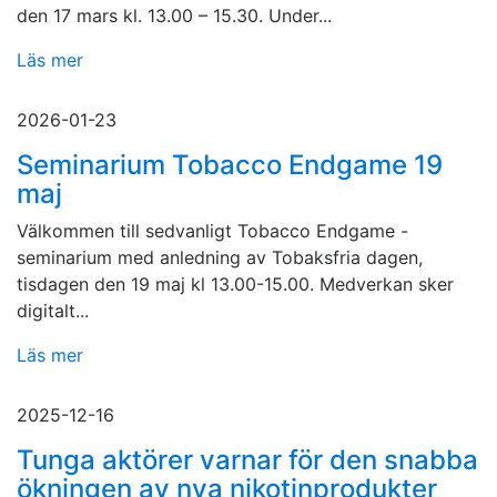
den 17 mars kl. 13.00 – 15.30. Under...
Läs mer
2026-01-23
Seminarium Tobacco Endgame 19
maj
Välkommen till sedvanligt Tobacco Endgame -
seminarium med anledning av Tobaksfria dagen,
tisdagen den 19 maj kl 13.00-15.00. Medverkan sker
digitalt...
Läs mer
2025-12-16
Tunga aktörer varnar för den snabba
ökningen av nya nikotinprodukter