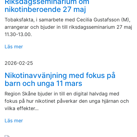
Riksdagsseminarium om
nikotinberoende 27 maj
Tobaksfakta, i samarbete med Cecilia Gustafsson (M),
arrangerar och bjuder in till riksdagsseminarium 27 maj
11.30-13.00.
Läs mer
2026-02-25
Nikotinavvänjning med fokus på
barn och unga 11 mars
Region Skåne bjuder in till en digital halvdag med
fokus på hur nikotinet påverkar den unga hjärnan och
vilka effekter...
Läs mer