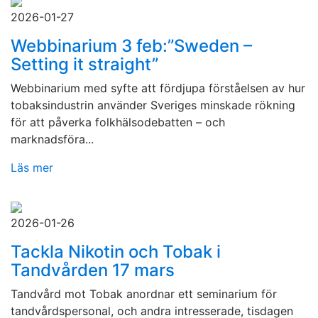
2026-01-27
Webbinarium 3 feb:”Sweden –
Setting it straight”
Webbinarium med syfte att fördjupa förståelsen av hur
tobaksindustrin använder Sveriges minskade rökning
för att påverka folkhälsodebatten – och
marknadsföra...
Läs mer
2026-01-26
Tackla Nikotin och Tobak i
Tandvården 17 mars
Tandvård mot Tobak anordnar ett seminarium för
tandvårdspersonal, och andra intresserade, tisdagen