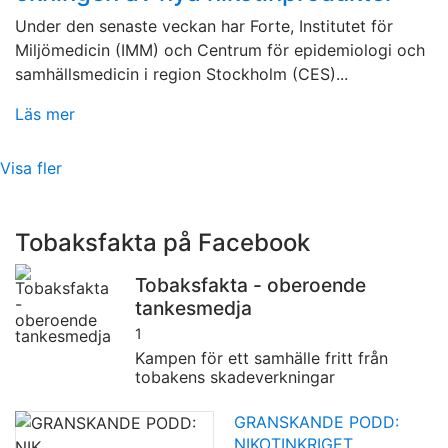
Under den senaste veckan har Forte, Institutet för
Miljömedicin (IMM) och Centrum för epidemiologi och
samhällsmedicin i region Stockholm (CES)...
Läs mer
Visa fler
Tobaksfakta på Facebook
Tobaksfakta - oberoende
tankesmedja
1
Kampen för ett samhälle fritt från
tobakens skadeverkningar
GRANSKANDE PODD:
NIKOTINKRIGET