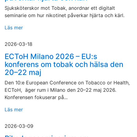
Sjuksköterskor mot Tobak, anordnar ett digitalt
seminarie om hur nikotinet påverkar hjärta och kärl.
Läs mer
2026-03-18
ECToH Milano 2026 – EU:s
konferens om tobak och hälsa den
20–22 maj
Den 10:e European Conference on Tobacco or Health,
ECToH, äger rum i Milano den 20–22 maj 2026.
Konferensen fokuserar på...
Läs mer
2026-03-09