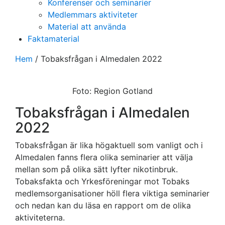
Konferenser och seminarier
Medlemmars aktiviteter
Material att använda
Faktamaterial
Hem
/
Tobaksfrågan i Almedalen 2022
Foto: Region Gotland
Tobaksfrågan i Almedalen
2022
Tobaksfrågan är lika högaktuell som vanligt och i
Almedalen fanns flera olika seminarier att välja
mellan som på olika sätt lyfter nikotinbruk.
Tobaksfakta och Yrkesföreningar mot Tobaks
medlemsorganisationer höll flera viktiga seminarier
och nedan kan du läsa en rapport om de olika
aktiviteterna.