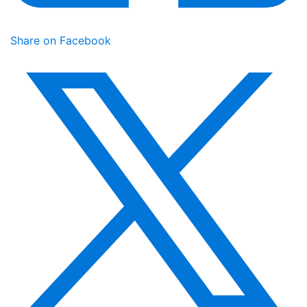
Share on Facebook