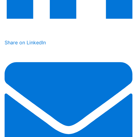
Share on LinkedIn