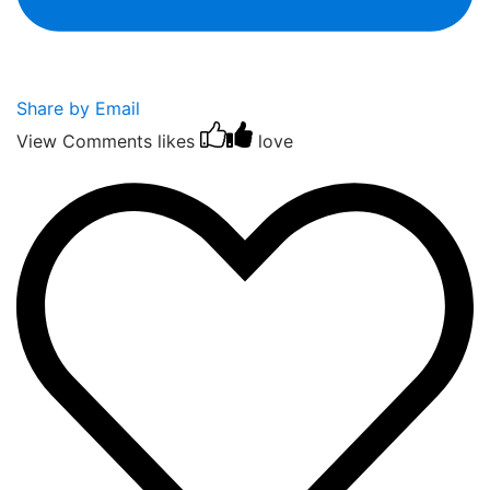
Share by Email
View Comments
likes
love