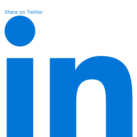
Share on Twitter