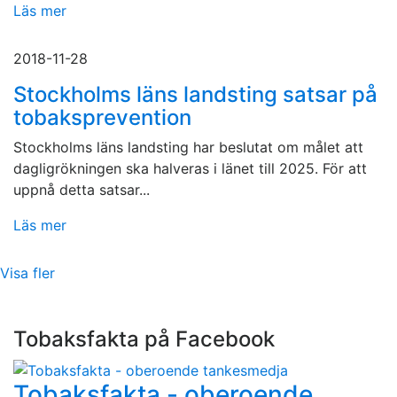
Läs mer
2018-11-28
Stockholms läns landsting satsar på
tobaksprevention
Stockholms läns landsting har beslutat om målet att
dagligrökningen ska halveras i länet till 2025. För att
uppnå detta satsar...
Läs mer
Visa fler
Tobaksfakta på Facebook
Tobaksfakta - oberoende