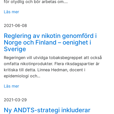
för otydlig och bör arbetas om....
Läs mer
2021-06-08
Reglering av nikotin genomförd i
Norge och Finland – oenighet i
Sverige
Regeringen vill utvidga tobaksbegreppet att också
omfatta nikotinprodukter. Flera riksdagspartier är
kritiska till detta. Linnea Hedman, docent i
epidemiologi och...
Läs mer
2021-03-29
Ny ANDTS-strategi inkluderar