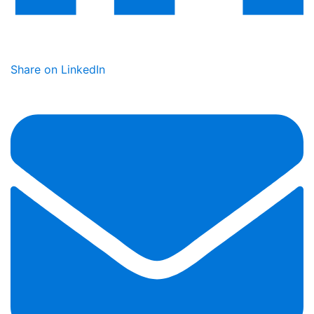
Share on LinkedIn