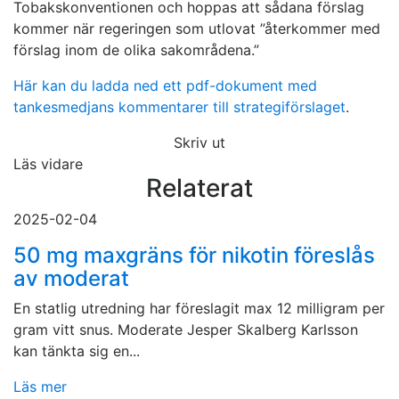
Tobakskonventionen och hoppas att sådana förslag
kommer när regeringen som utlovat ”återkommer med
förslag inom de olika sakområdena.”
Här kan du ladda ned ett pdf-dokument med
tankesmedjans kommentarer till strategiförslaget
.
Skriv ut
Läs vidare
Relaterat
2025-02-04
50 mg maxgräns för nikotin föreslås
av moderat
En statlig utredning har föreslagit max 12 milligram per
gram vitt snus. Moderate Jesper Skalberg Karlsson
kan tänkta sig en...
Läs mer