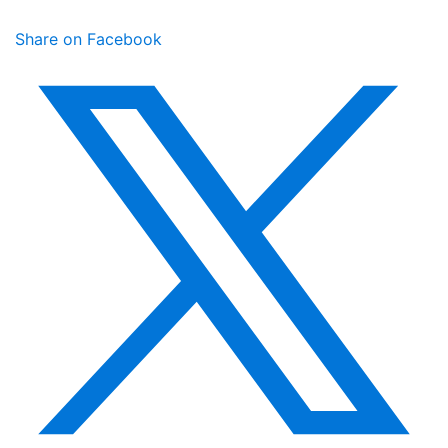
Share on Facebook