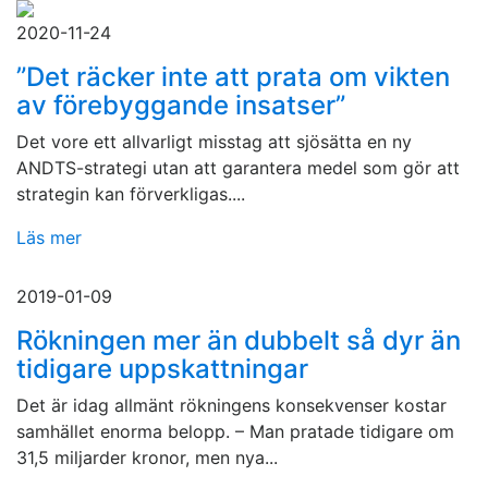
2020-11-24
”Det räcker inte att prata om vikten
av förebyggande insatser”
Det vore ett allvarligt misstag att sjösätta en ny
ANDTS-strategi utan att garantera medel som gör att
strategin kan förverkligas....
Läs mer
2019-01-09
Rökningen mer än dubbelt så dyr än
tidigare uppskattningar
Det är idag allmänt rökningens konsekvenser kostar
samhället enorma belopp. – Man pratade tidigare om
31,5 miljarder kronor, men nya...