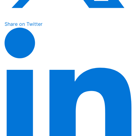
Share on Twitter