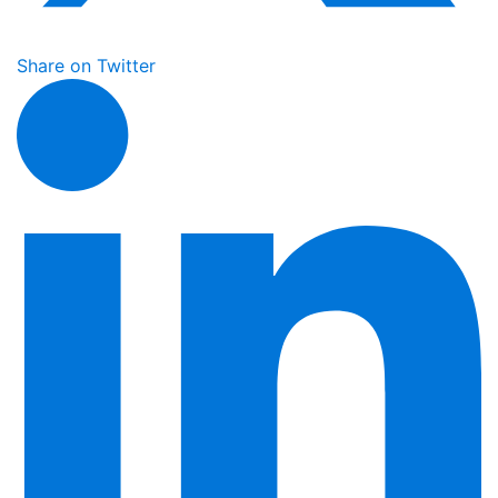
Share on Twitter