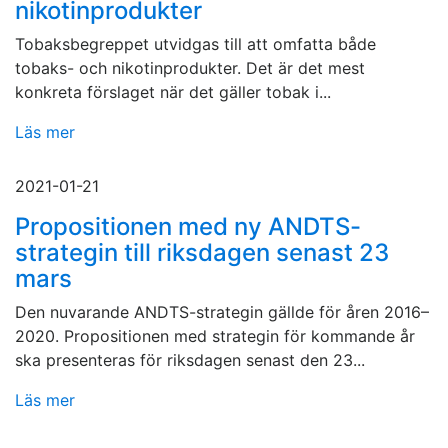
nikotinprodukter
Tobaksbegreppet utvidgas till att omfatta både
tobaks- och nikotinprodukter. Det är det mest
konkreta förslaget när det gäller tobak i...
Läs mer
2021-01-21
Propositionen med ny ANDTS-
strategin till riksdagen senast 23
mars
Den nuvarande ANDTS-strategin gällde för åren 2016–
2020. Propositionen med strategin för kommande år
ska presenteras för riksdagen senast den 23...
Läs mer