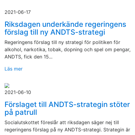
2021-06-17
Riksdagen underkände regeringens
förslag till ny ANDTS-strategi
Regeringens förslag till ny strategi för politiken för
alkohol, narkotika, tobak, dopning och spel om pengar,
ANDTS, fick den 15...
Läs mer
2021-06-10
Förslaget till ANDTS-strategin stöter
på patrull
Socialutskottet föreslår att riksdagen säger nej till
regeringens förslag på ny ANDTS-strategi. Strategin är