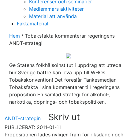
Konferenser och seminarier
Medlemmars aktiviteter
Material att använda
Faktamaterial
Hem
/
Tobaksfakta kommenterar regeringens
ANDT-strategi
Ge Statens folkhälsoinstitut i uppdrag att utreda
hur Sverige bättre kan leva upp till WHOs
Tobakskonvention! Det föreslår Tankesmedjan
Tobaksfakta i sina kommentarer till regeringens
proposition En samlad strategi för alkohol-,
narkotika, dopnings- och tobakspolitiken.
Skriv ut
ANDT-strategin
PUBLICERAT: 2011-01-11
Propositionen lades nyligen fram för riksdagen och