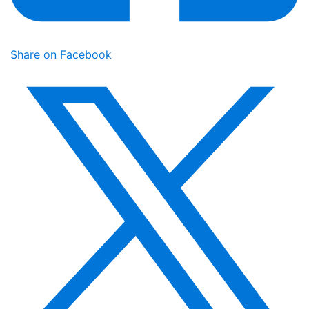
Share on Facebook