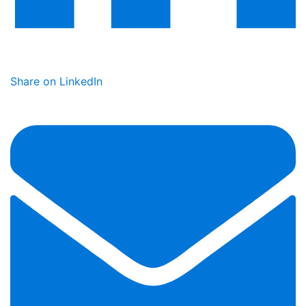
Share on LinkedIn