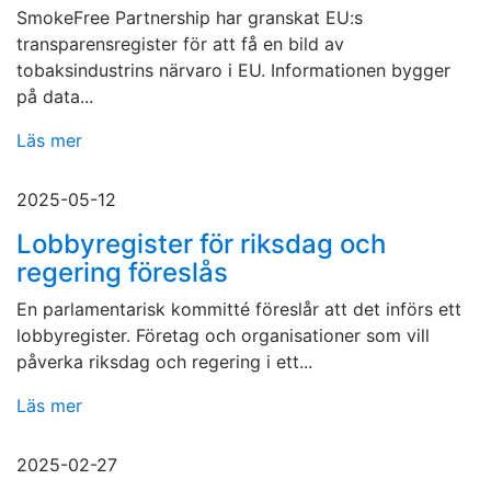
SmokeFree Partnership har granskat EU:s
transparensregister för att få en bild av
tobaksindustrins närvaro i EU. Informationen bygger
på data...
Läs mer
2025-05-12
Lobbyregister för riksdag och
regering föreslås
En parlamentarisk kommitté föreslår att det införs ett
lobbyregister. Företag och organisationer som vill
påverka riksdag och regering i ett...
Läs mer
2025-02-27