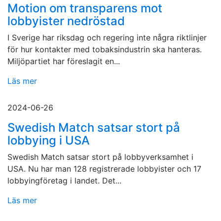
Motion om transparens mot
lobbyister nedröstad
I Sverige har riksdag och regering inte några riktlinjer
för hur kontakter med tobaksindustrin ska hanteras.
Miljöpartiet har föreslagit en...
Läs mer
2024-06-26
Swedish Match satsar stort på
lobbying i USA
Swedish Match satsar stort på lobbyverksamhet i
USA. Nu har man 128 registrerade lobbyister och 17
lobbyingföretag i landet. Det...
Läs mer