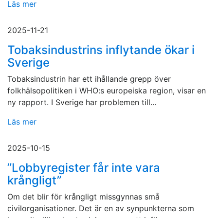
Läs mer
2025-11-21
Tobaksindustrins inflytande ökar i
Sverige
Tobaksindustrin har ett ihållande grepp över
folkhälsopolitiken i WHO:s europeiska region, visar en
ny rapport. I Sverige har problemen till...
Läs mer
2025-10-15
”Lobbyregister får inte vara
krångligt”
Om det blir för krångligt missgynnas små
civilorganisationer. Det är en av synpunkterna som