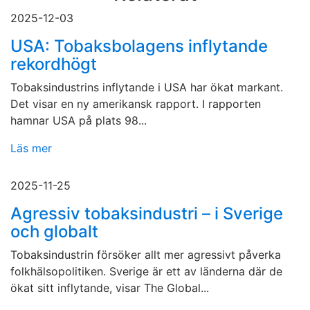
2025-12-03
USA: Tobaksbolagens inflytande
rekordhögt
Tobaksindustrins inflytande i USA har ökat markant.
Det visar en ny amerikansk rapport. I rapporten
hamnar USA på plats 98...
Läs mer
2025-11-25
Agressiv tobaksindustri – i Sverige
och globalt
Tobaksindustrin försöker allt mer agressivt påverka
folkhälsopolitiken. Sverige är ett av länderna där de
ökat sitt inflytande, visar The Global...