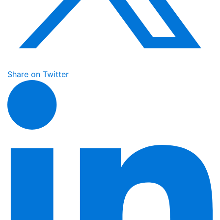
Share on Twitter