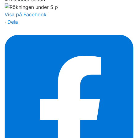
Visa på Facebook
·
Dela