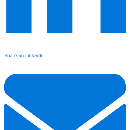
Share on LinkedIn