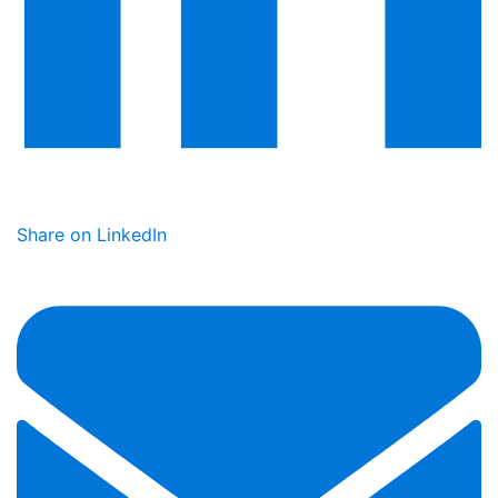
Share on LinkedIn