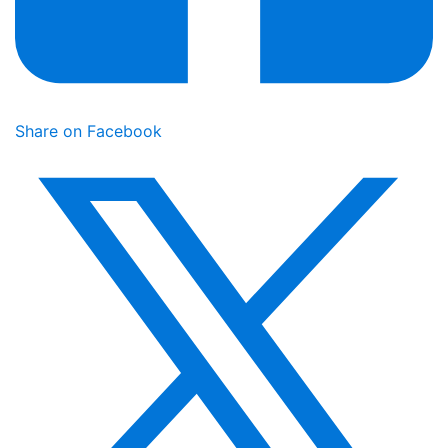
Share on Facebook