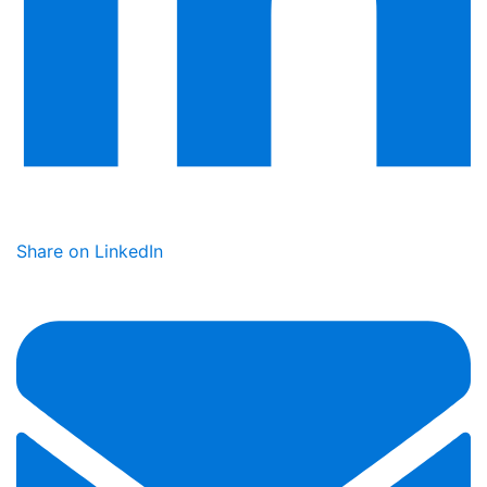
Share on LinkedIn