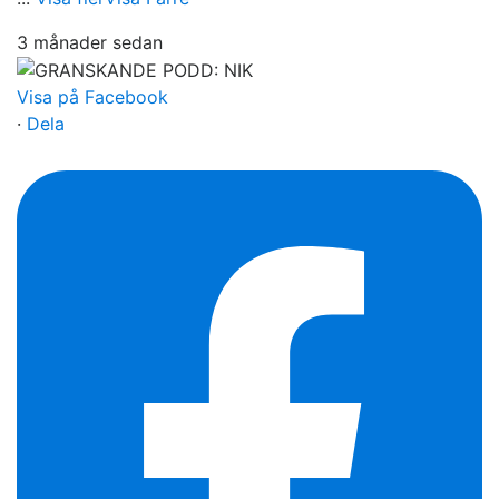
3 månader sedan
Visa på Facebook
·
Dela