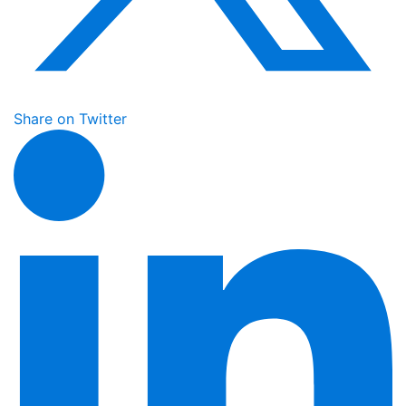
Share on Twitter