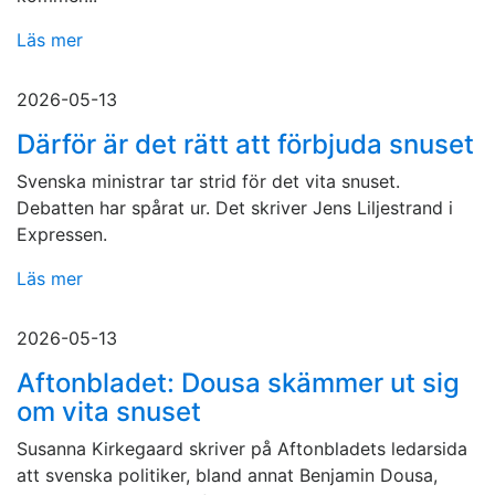
Läs mer
2026-05-13
Därför är det rätt att förbjuda snuset
Svenska ministrar tar strid för det vita snuset.
Debatten har spårat ur. Det skriver Jens Liljestrand i
Expressen.
Läs mer
2026-05-13
Aftonbladet: Dousa skämmer ut sig
om vita snuset
Susanna Kirkegaard skriver på Aftonbladets ledarsida
att svenska politiker, bland annat Benjamin Dousa,