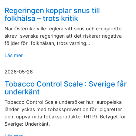
Regeringen kopplar snus till
folkhälsa – trots kritik
När Österrike ville reglera vitt snus och e-cigaretter
skrev svenska regeringen att det riskerar negativa
följder för folkhälsan, trots varning...
Läs mer
2026-05-26
Tobacco Control Scale : Sverige får
underkänt
Tobacco Control Scale undersöker hur europeiska
länder lyckas med tobaksprevention för cigaretter
och uppvärmda tobaksprodukter (HTP). Betyget för
Sverige: Underkänt.