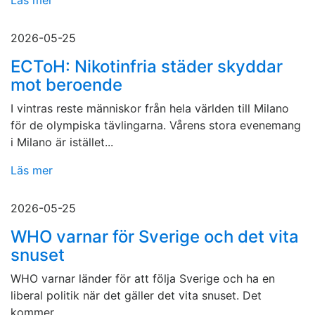
Läs mer
2026-05-25
ECToH: Nikotinfria städer skyddar
mot beroende
I vintras reste människor från hela världen till Milano
för de olympiska tävlingarna. Vårens stora evenemang
i Milano är istället...
Läs mer
2026-05-25
WHO varnar för Sverige och det vita
snuset
WHO varnar länder för att följa Sverige och ha en
liberal politik när det gäller det vita snuset. Det
kommer...