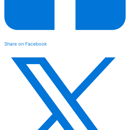
Share on Facebook