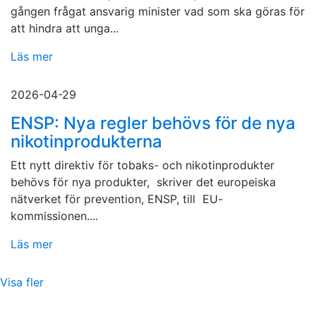
gången frågat ansvarig minister vad som ska göras för
att hindra att unga...
Läs mer
2026-04-29
ENSP: Nya regler behövs för de nya
nikotinprodukterna
Ett nytt direktiv för tobaks- och nikotinprodukter
behövs för nya produkter, skriver det europeiska
nätverket för prevention, ENSP, till EU-
kommissionen....
Läs mer
Visa fler