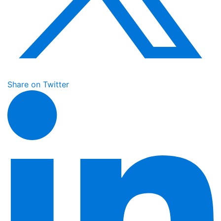
Share on Twitter