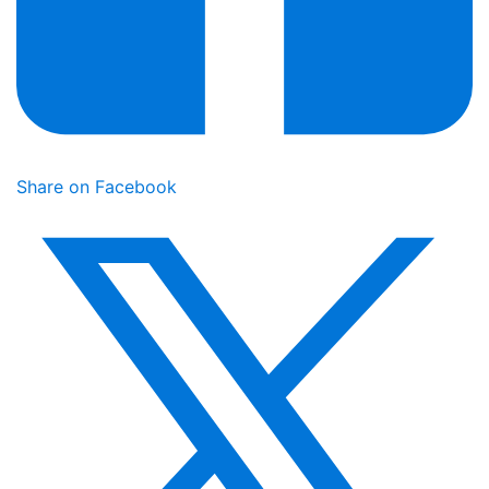
Share on Facebook