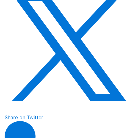
Share on Twitter