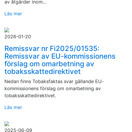
av åtgärder inom...
Läs mer
2026-01-20
Remissvar nr Fi2025/01535:
Remissvar av EU-kommissionens
förslag om omarbetning av
tobaksskattedirektivet
Nedan finns Tobaksfaktas svar gällande EU-
kommissionens förslag om omarbetning av
tobaksskattedirektivet.
Läs mer
2025-06-09