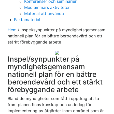
Konferenser och seminarier
Medlemmars aktiviteter
Material att använda
Faktamaterial
Hem
/
Inspel/synpunkter på myndighetsgemensam
nationell plan för en bättre beroendevård och ett
stärkt förebyggande arbete
Inspel/synpunkter på
myndighetsgemensam
nationell plan för en bättre
beroendevård och ett stärkt
förebyggande arbete
Bland de myndigheter som fått i uppdrag att ta
fram planen finns kunskap och underlag för
implementering av åtgärder inom området som är