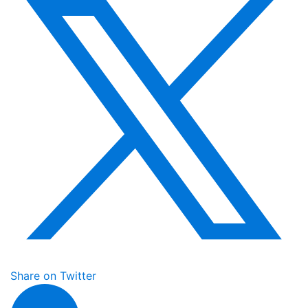
Share on Twitter