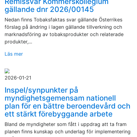
Remissvar Kommerskollegium
gällande dnr 2026/00145
Nedan finns Tobaksfaktas svar gällande Österrikes
förslag på ändring i lagen gällande tillverkning och
marknadsföring av tobaksprodukter och relaterade
produkter,...
Läs mer
2026-01-21
Inspel/synpunkter på
myndighetsgemensam nationell
plan för en bättre beroendevård och
ett stärkt förebyggande arbete
Bland de myndigheter som fått i uppdrag att ta fram
planen finns kunskap och underlag för implementering