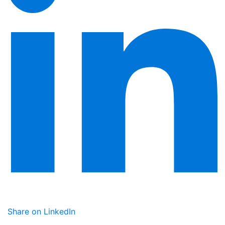
Share on LinkedIn