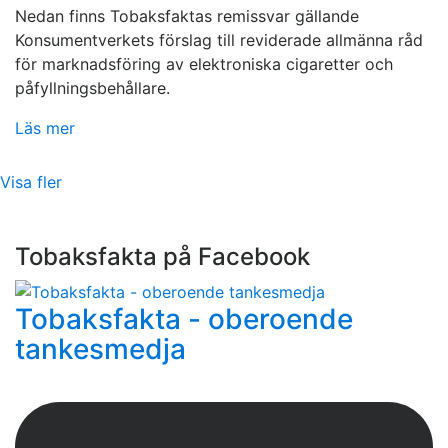
Nedan finns Tobaksfaktas remissvar gällande
Konsumentverkets förslag till reviderade allmänna råd
för marknadsföring av elektroniska cigaretter och
påfyllningsbehållare.
Läs mer
Visa fler
Tobaksfakta på Facebook
Tobaksfakta - oberoende
tankesmedja