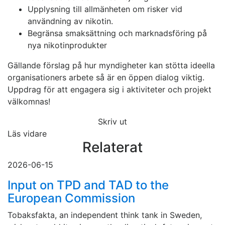
Upplysning till allmänheten om risker vid
användning av nikotin.
Begränsa smaksättning och marknadsföring på
nya nikotinprodukter
Gällande förslag på hur myndigheter kan stötta ideella
organisationers arbete så är en öppen dialog viktig.
Uppdrag för att engagera sig i aktiviteter och projekt
välkomnas!
Skriv ut
Läs vidare
Relaterat
2026-06-15
Input on TPD and TAD to the
European Commission
Tobaksfakta, an independent think tank in Sweden,