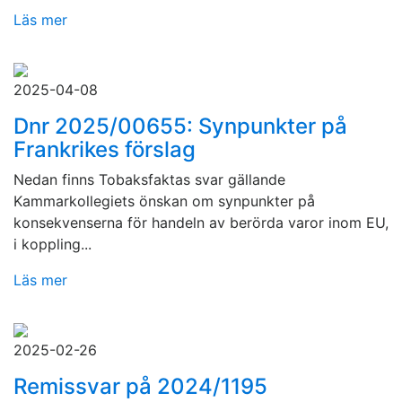
Läs mer
2025-04-08
Dnr 2025/00655: Synpunkter på
Frankrikes förslag
Nedan finns Tobaksfaktas svar gällande
Kammarkollegiets önskan om synpunkter på
konsekvenserna för handeln av berörda varor inom EU,
i koppling...
Läs mer
2025-02-26
Remissvar på 2024/1195