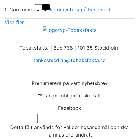
0 Comments
Kommentera på Facebook
Visa fler
Tobaksfakta | Box 738 | 101 35 Stockholm
tankesmedjan@tobaksfakta.se
Prenumerera på vårt nyhetsbrev
”
*
” anger obligatoriska fält
Facebook
Detta fält används för valideringsändamål och ska
lämnas oförändrat.