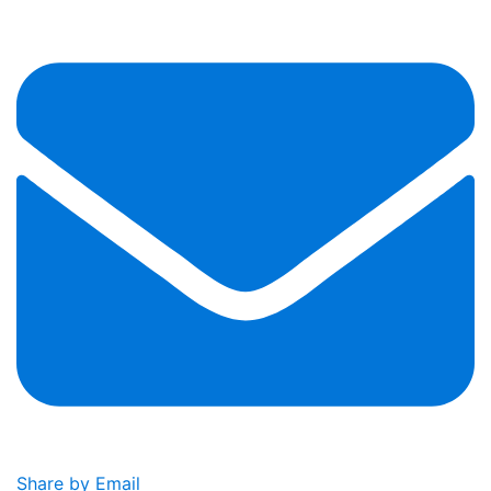
Share by Email