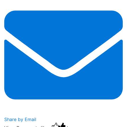
Share by Email