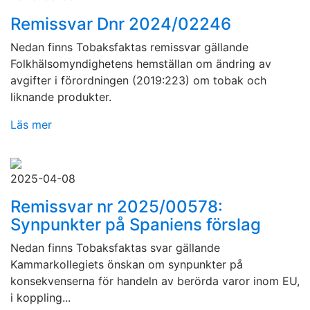
Remissvar Dnr 2024/02246
Nedan finns Tobaksfaktas remissvar gällande
Folkhälsomyndighetens hemställan om ändring av
avgifter i förordningen (2019:223) om tobak och
liknande produkter.
Läs mer
2025-04-08
Remissvar nr 2025/00578:
Synpunkter på Spaniens förslag
Nedan finns Tobaksfaktas svar gällande
Kammarkollegiets önskan om synpunkter på
konsekvenserna för handeln av berörda varor inom EU,
i koppling...