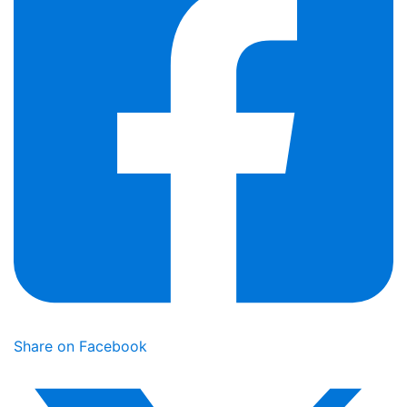
Share on Facebook