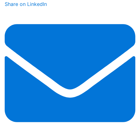
Share on LinkedIn