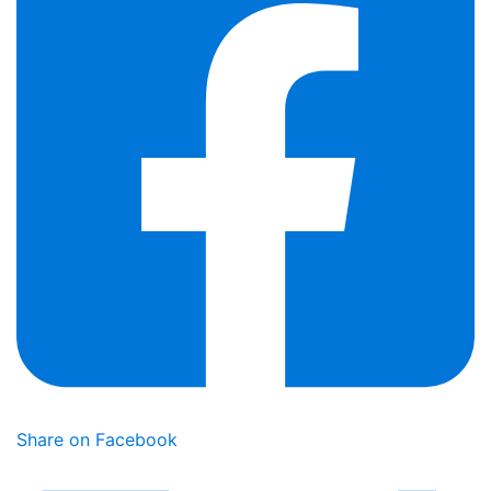
Share on Facebook