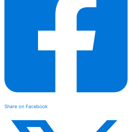
Share on Facebook